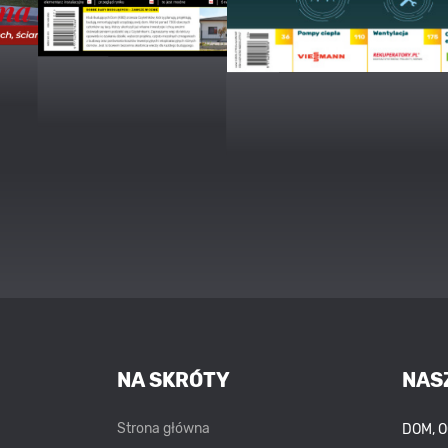
NA SKRÓTY
NAS
Strona główna
DOM, 