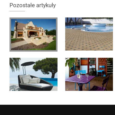
Pozostałe artykuły