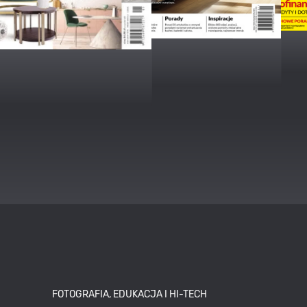
FOTOGRAFIA, EDUKACJA I HI-TECH