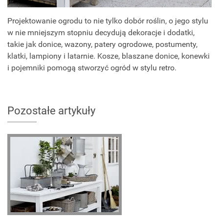
Projektowanie ogrodu to nie tylko dobór roślin, o jego stylu
w nie mniejszym stopniu decydują dekoracje i dodatki,
takie jak donice, wazony, patery ogrodowe, postumenty,
klatki, lampiony i latarnie. Kosze, blaszane donice, konewki
i pojemniki pomogą stworzyć ogród w stylu retro.
Pozostałe artykuły