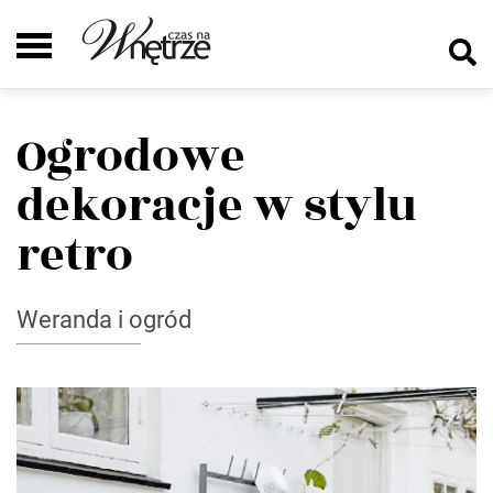
Ogrodowe
dekoracje w stylu
retro
Weranda i ogród