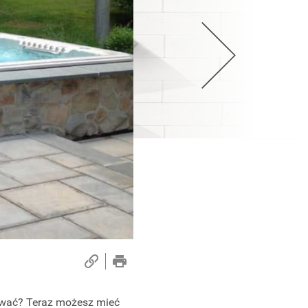
ywać? Teraz możesz mieć