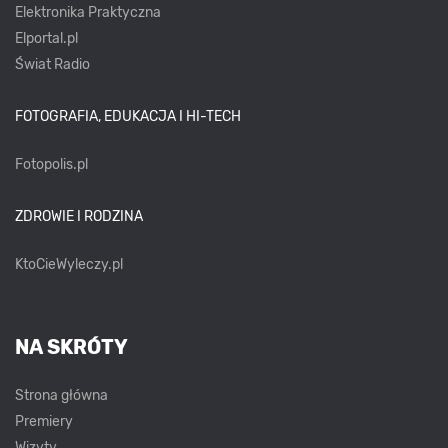
Elektronika Praktyczna
Elportal.pl
Świat Radio
FOTOGRAFIA, EDUKACJA I HI-TECH
Fotopolis.pl
ZDROWIE I RODZINA
KtoCieWyleczy.pl
NA SKRÓTY
Strona główna
Premiery
Wizyty