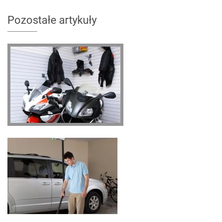
Pozostałe artykuły