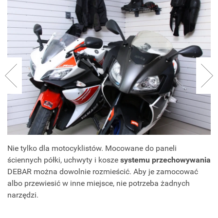
Nie tylko dla motocyklistów. Mocowane do paneli
ściennych półki, uchwyty i kosze
systemu przechowywania
DEBAR można dowolnie rozmieścić. Aby je zamocować
albo przewiesić w inne miejsce, nie potrzeba żadnych
narzędzi.