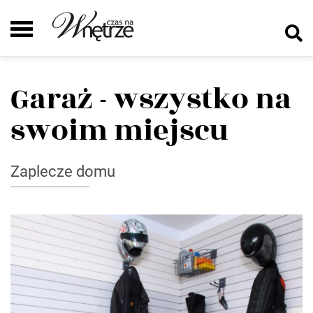
Garaż - wszystko na
swoim miejscu
Zaplecze domu