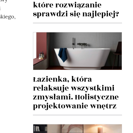
które rozwiązanie
i
sprawdzi się najlepiej?
kiego,
Łazienka, która
relaksuje wszystkimi
zmysłami. Holistyczne
projektowanie wnętrz