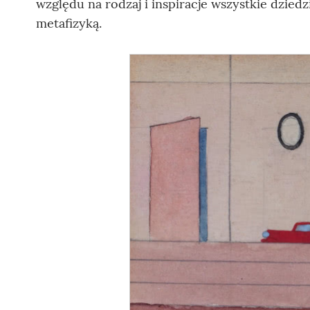
względu na rodzaj i inspiracje wszystkie dziedz
metafizyką.