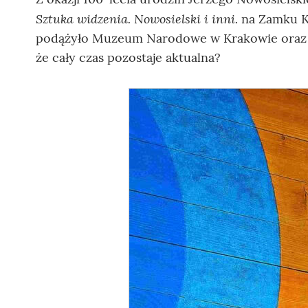
Sztuka widzenia. Nowosielski i inni.
na Zamku K
podążyło Muzeum Narodowe w Krakowie oraz to
że cały czas pozostaje aktualna?