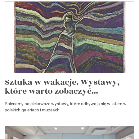
Sztuka w wakacje. Wystawy,
które warto zobaczyć...
Polecamy najciekawsze wystawy, które odbywają się w latem w
polskich galeriach i muzeach.