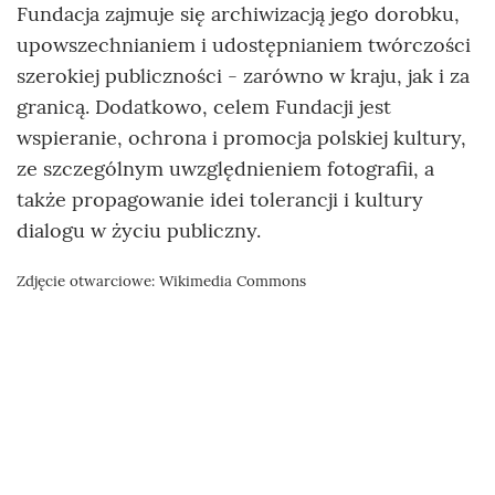
Fundacja zajmuje się archiwizacją jego dorobku,
upowszechnianiem i udostępnianiem twórczości
szerokiej publiczności - zarówno w kraju, jak i za
granicą. Dodatkowo, celem Fundacji jest
wspieranie, ochrona i promocja polskiej kultury,
ze szczególnym uwzględnieniem fotografii, a
także propagowanie idei tolerancji i kultury
dialogu w życiu publiczny.
Zdjęcie otwarciowe: Wikimedia Commons