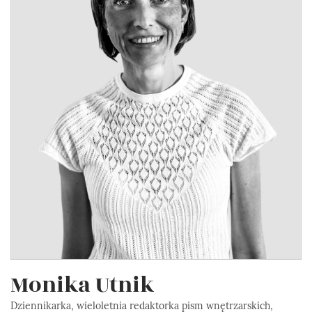
Monika Utnik
Dziennikarka, wieloletnia redaktorka pism wnętrzarskich,