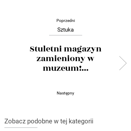
Poprzedni
Sztuka
Stuletni magazyn
zamieniony w
muzeum!...
Następny
Zobacz podobne w tej kategorii