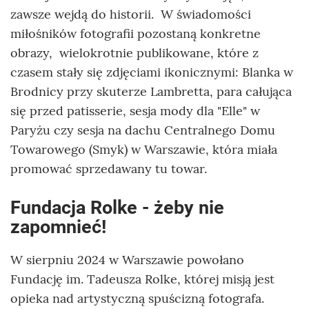
zawsze wejdą do historii. W świadomości
miłośników fotografii pozostaną konkretne
obrazy, wielokrotnie publikowane, które z
czasem stały się zdjęciami ikonicznymi: Blanka w
Brodnicy przy skuterze Lambretta, para całująca
się przed patisserie, sesja mody dla "Elle" w
Paryżu czy sesja na dachu Centralnego Domu
Towarowego (Smyk) w Warszawie, która miała
promować sprzedawany tu towar.
Fundacja Rolke - żeby nie
zapomnieć!
W sierpniu 2024 w Warszawie powołano
Fundację im. Tadeusza Rolke, której misją jest
opieka nad artystyczną spuścizną fotografa.