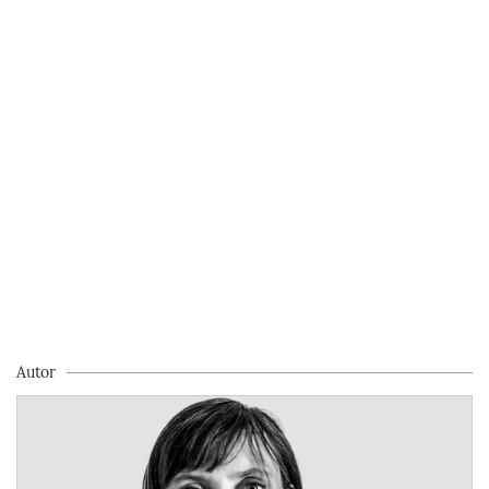
Autor