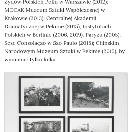
Żydów Polskich Polin w Warszawie (2012);
MOCAK Muzeum Sztuki Współczesnej w
Krakowie (2013); Centralnej Akademii
Dramatycznej w Pekinie (2015); Instytutach
Polskich w Berlinie (2006, 2019), Paryżu (2005);
Sesc Consolação w São Paulo (2015); Chińskim
Narodowym Muzeum Sztuki w Pekinie (2015), by
wymienić tylko kilka.