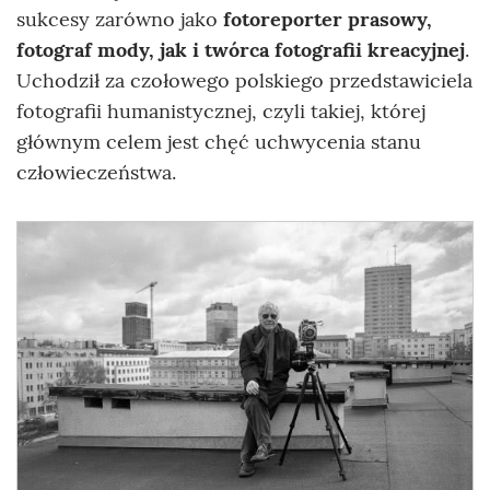
sukcesy zarówno jako
fotoreporter prasowy,
fotograf mody, jak i twórca fotografii kreacyjnej
.
Uchodził za czołowego polskiego przedstawiciela
fotografii humanistycznej, czyli takiej, której
głównym celem jest chęć uchwycenia stanu
człowieczeństwa.