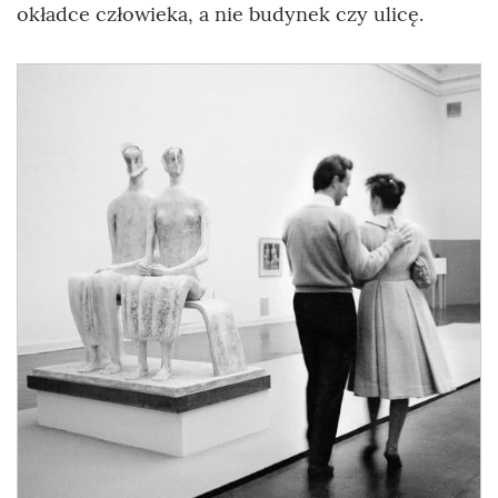
okładce człowieka, a nie budynek czy ulicę.