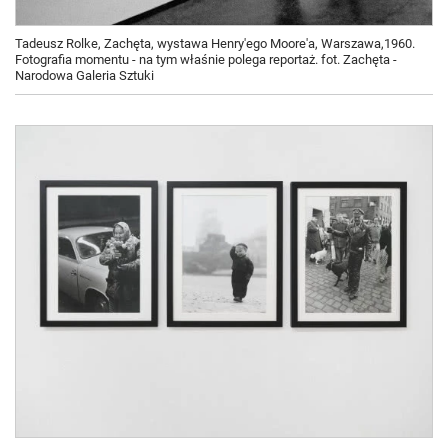
Tadeusz Rolke, Zachęta, wystawa Henry'ego Moore'a, Warszawa,1960.
Fotografia momentu - na tym właśnie polega reportaż. fot. Zachęta -
Narodowa Galeria Sztuki