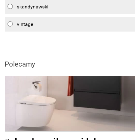
skandynawski
vintage
Polecamy