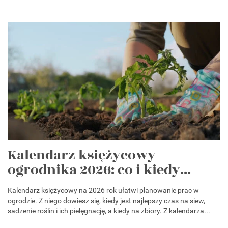
Kalendarz księżycowy
ogrodnika 2026: co i kiedy...
Kalendarz księżycowy na 2026 rok ułatwi planowanie prac w
ogrodzie. Z niego dowiesz się, kiedy jest najlepszy czas na siew,
sadzenie roślin i ich pielęgnację, a kiedy na zbiory. Z kalendarza...