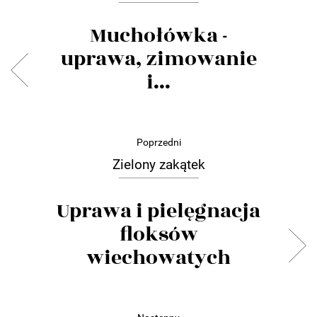
Muchołówka -
uprawa, zimowanie
i...
Poprzedni
Zielony zakątek
Uprawa i pielęgnacja
floksów
wiechowatych