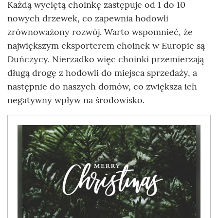
Każdą wyciętą choinkę zastępuje od 1 do 10
nowych drzewek, co zapewnia hodowli
zrównoważony rozwój. Warto wspomnieć, że
największym eksporterem choinek w Europie są
Duńczycy. Nierzadko więc choinki przemierzają
długą drogę z hodowli do miejsca sprzedaży, a
następnie do naszych domów, co zwiększa ich
negatywny wpływ na środowisko.