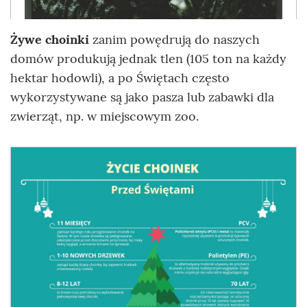
Żywe choinki
zanim powędrują do naszych
domów produkują jednak tlen (105 ton na każdy
hektar hodowli), a po Świętach często
wykorzystywane są jako pasza lub zabawki dla
zwierząt, np. w miejscowym zoo.