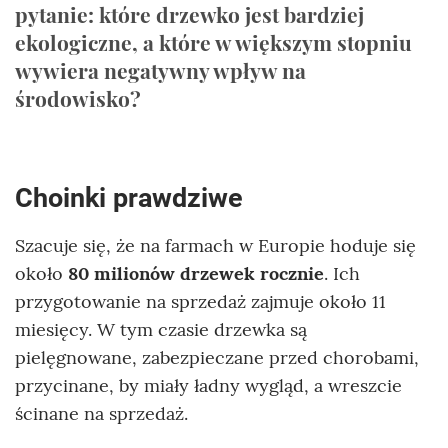
pytanie: które drzewko jest bardziej
ekologiczne, a które w większym stopniu
wywiera negatywny wpływ na
środowisko?
Choinki prawdziwe
Szacuje się, że na farmach w Europie hoduje się
około
80 milionów drzewek rocznie
. Ich
przygotowanie na sprzedaż zajmuje około 11
miesięcy. W tym czasie drzewka są
pielęgnowane, zabezpieczane przed chorobami,
przycinane, by miały ładny wygląd, a wreszcie
ścinane na sprzedaż.