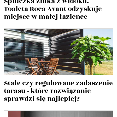
Spłuczka znika z widoku.
Toaleta Roca Avant odzyskuje
miejsce w małej łazience
Stałe czy regulowane zadaszenie
tarasu - które rozwiązanie
sprawdzi się najlepiej?