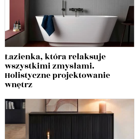
Łazienka, która relaksuje
wszystkimi zmysłami.
Holistyczne projektowanie
wnętrz