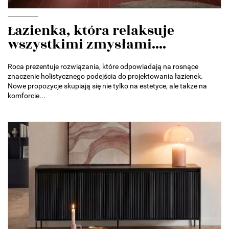
Łazienka, która relaksuje
wszystkimi zmysłami....
Roca prezentuje rozwiązania, które odpowiadają na rosnące
znaczenie holistycznego podejścia do projektowania łazienek.
Nowe propozycje skupiają się nie tylko na estetyce, ale także na
komforcie...