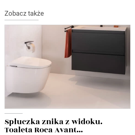
Zobacz także
Spłuczka znika z widoku.
Toaleta Roca Avant...