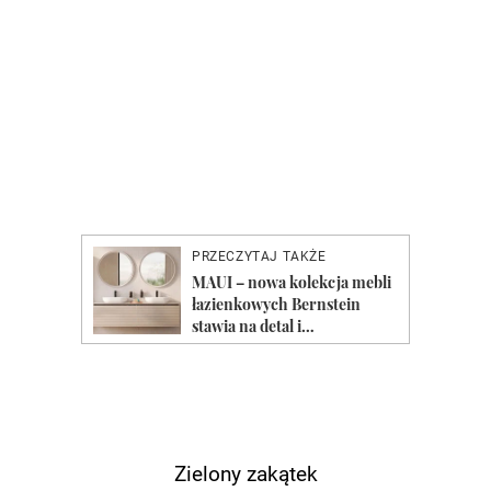
Zielony zakątek