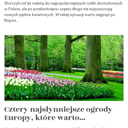
Storczyki od lat należą do najpopularniejszych roślin doniczkowych
w Polsce, ale po przekwitnięciu często długo nie wypuszczają
nowych pędów kwiatowych. W takiej sytuacji warto sięgnąć po
Bopon...
Cztery najsłynniejsze ogrody
Europy, które warto...