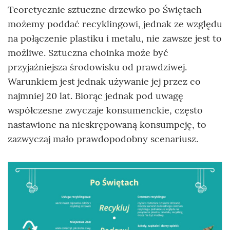
Teoretycznie sztuczne drzewko po Świętach
możemy poddać recyklingowi, jednak ze względu
na połączenie plastiku i metalu, nie zawsze jest to
możliwe. Sztuczna choinka może być
przyjaźniejsza środowisku od prawdziwej.
Warunkiem jest jednak używanie jej przez co
najmniej 20 lat. Biorąc jednak pod uwagę
współczesne zwyczaje konsumenckie, często
nastawione na nieskrępowaną konsumpcję, to
zazwyczaj mało prawdopodobny scenariusz.