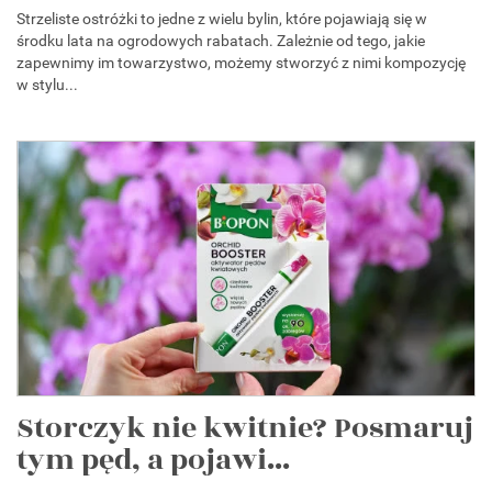
Strzeliste ostróżki to jedne z wielu bylin, które pojawiają się w
środku lata na ogrodowych rabatach. Zależnie od tego, jakie
zapewnimy im towarzystwo, możemy stworzyć z nimi kompozycję
w stylu...
Storczyk nie kwitnie? Posmaruj
tym pęd, a pojawi...