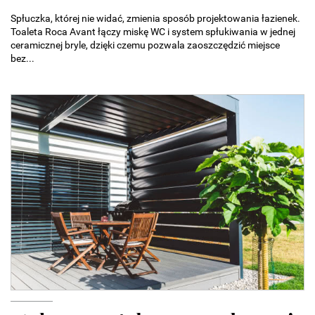
Spłuczka, której nie widać, zmienia sposób projektowania łazienek.
Toaleta Roca Avant łączy miskę WC i system spłukiwania w jednej
ceramicznej bryle, dzięki czemu pozwala zaoszczędzić miejsce
bez...