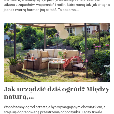
utkana z zapachów, wspomnień i roślin, które rosną tak, jak chcą - a
jednak tworzą harmonijną całość. Ta pozorna...
Jak urządzić dziś ogród? Między
naturą,...
Współczesny ogród przestaje być wymagającym obowiązkiem, a
staje się dopracowaną przestrzenią odpoczynku. Łączy trwałe