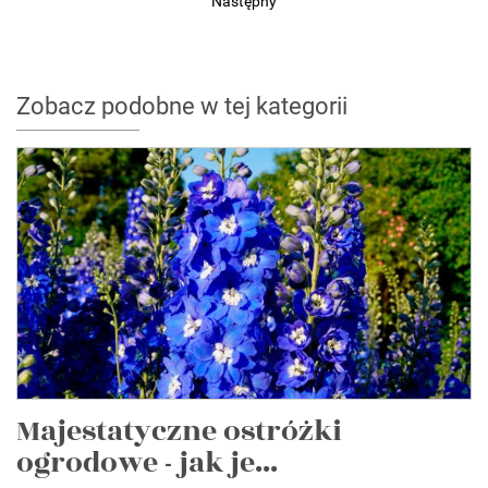
Następny
Zobacz podobne w tej kategorii
Majestatyczne ostróżki
ogrodowe - jak je...