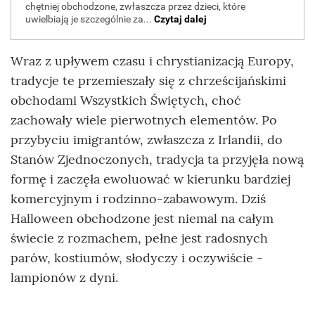
Wraz z upływem czasu i chrystianizacją Europy,
tradycje te przemieszały się z chrześcijańskimi
obchodami Wszystkich Świętych, choć
zachowały wiele pierwotnych elementów. Po
przybyciu imigrantów, zwłaszcza z Irlandii, do
Stanów Zjednoczonych, tradycja ta przyjęła nową
formę i zaczęła ewoluować w kierunku bardziej
komercyjnym i rodzinno-zabawowym. Dziś
Halloween obchodzone jest niemal na całym
świecie z rozmachem, pełne jest radosnych
parów, kostiumów, słodyczy i oczywiście -
lampionów z dyni.