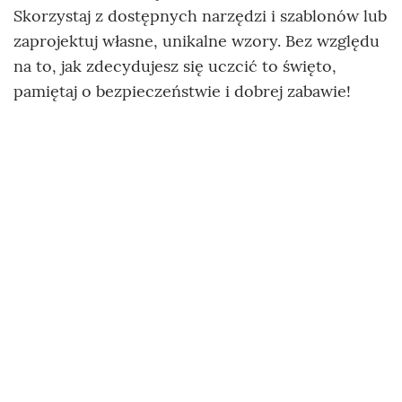
Skorzystaj z dostępnych narzędzi i szablonów lub
zaprojektuj własne, unikalne wzory. Bez względu
na to, jak zdecydujesz się uczcić to święto,
pamiętaj o bezpieczeństwie i dobrej zabawie!