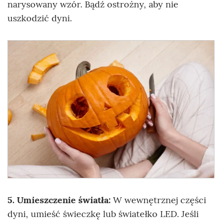
narysowany wzór. Bądź ostrożny, aby nie
uszkodzić dyni.
5. Umieszczenie światła:
W wewnętrznej części
dyni, umieść świeczkę lub światełko LED. Jeśli