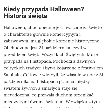
Kiedy przypada Halloween?
Historia święta
Halloween, choć obecnie jest uważane za święto
o charakterze głównie komercyjnym i
zabawowym, ma głębokie korzenie historyczne.
Obchodzone jest 31 października, czyli w
przeddzień święta Wszystkich Świętych, które
przypada na 1 listopada. Pochodzi z dawnych
celtyckich tradycji i bywa kojarzone z festiwalem
Samhain. Celtowie wierzyli, że właśnie w noc z 31
października na 1 listopada granica między
światem żywych a zmarłych staje się
niewidoczna, co pozwala duchom przenikać
między tymi dwoma światami. W związku z tym