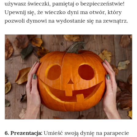
używasz świeczki, pamiętaj o bezpieczeństwie!
Upewnij się, że wieczko dyni ma otwór, który
pozwoli dymowi na wydostanie się na zewnątrz.
6. Prezentacja:
Umieść swoją dynię na parapecie