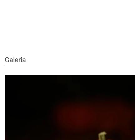
Galeria