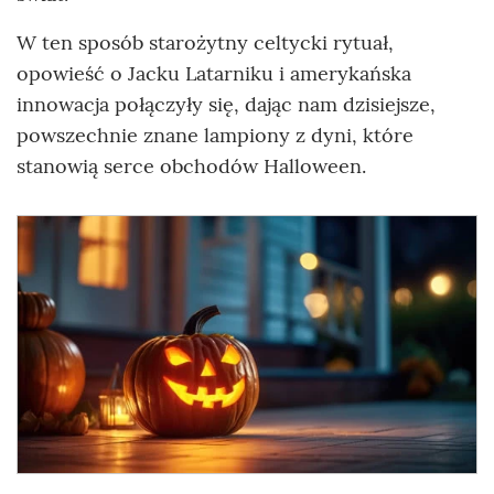
W ten sposób starożytny celtycki rytuał,
opowieść o Jacku Latarniku i amerykańska
innowacja połączyły się, dając nam dzisiejsze,
powszechnie znane lampiony z dyni, które
stanowią serce obchodów Halloween.