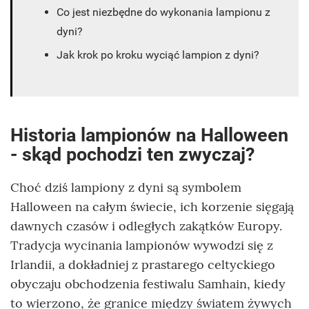
Co jest niezbędne do wykonania lampionu z
dyni?
Jak krok po kroku wyciąć lampion z dyni?
Historia lampionów na Halloween
- skąd pochodzi ten zwyczaj?
Choć dziś lampiony z dyni są symbolem
Halloween na całym świecie, ich korzenie sięgają
dawnych czasów i odległych zakątków Europy.
Tradycja wycinania lampionów wywodzi się z
Irlandii, a dokładniej z prastarego celtyckiego
obyczaju obchodzenia festiwalu Samhain, kiedy
to wierzono, że granice między światem żywych