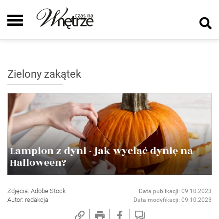
Zielony zakątek
Lampion z dyni - jak wyciąć dynię na
Halloween?
Zdjęcia: Adobe Stock
Data publikacji: 09.10.2023
Autor: redakcja
Data modyfikacji: 09.10.2023