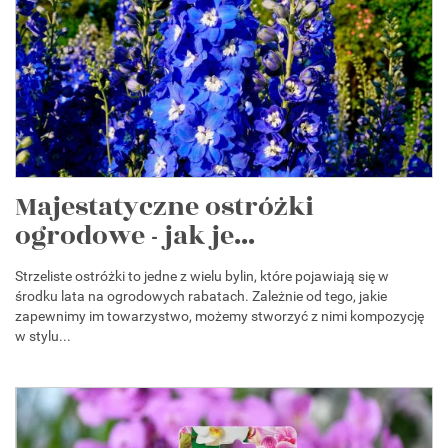
Majestatyczne ostróżki
ogrodowe - jak je...
Strzeliste ostróżki to jedne z wielu bylin, które pojawiają się w
środku lata na ogrodowych rabatach. Zależnie od tego, jakie
zapewnimy im towarzystwo, możemy stworzyć z nimi kompozycję
w stylu...