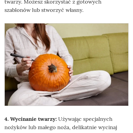
twarzy. Możesz skorzystać z gotowych
szablonów lub stworzyć własny.
4. Wycinanie twarzy:
Używając specjalnych
nożyków lub małego noża, delikatnie wycinaj