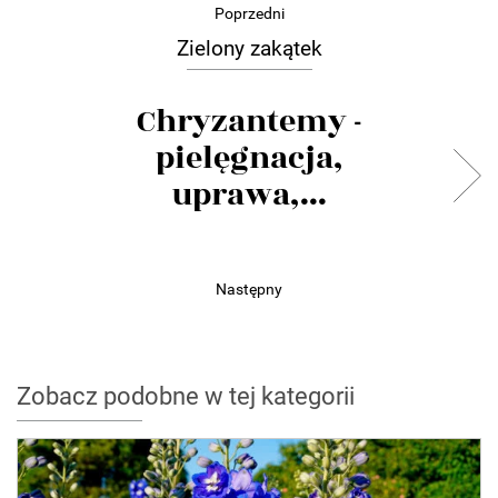
Poprzedni
Zielony zakątek
Chryzantemy -
pielęgnacja,
uprawa,...
Następny
Zobacz podobne w tej kategorii