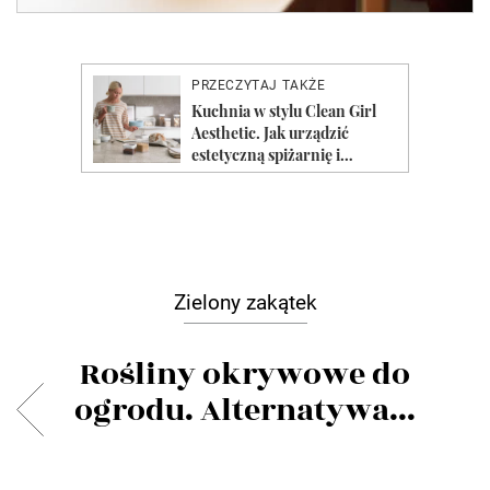
Zielony zakątek
Rośliny okrywowe do
ogrodu. Alternatywa...