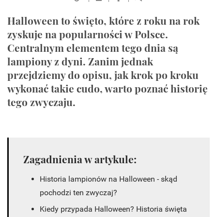
Halloween to święto, które z roku na rok
zyskuje na popularności w Polsce.
Centralnym elementem tego dnia są
lampiony z dyni. Zanim jednak
przejdziemy do opisu, jak krok po kroku
wykonać takie cudo, warto poznać historię
tego zwyczaju.
Zagadnienia w artykule:
Historia lampionów na Halloween - skąd
pochodzi ten zwyczaj?
Kiedy przypada Halloween? Historia święta