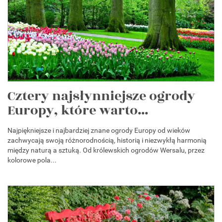
Cztery najsłynniejsze ogrody
Europy, które warto...
Najpiękniejsze i najbardziej znane ogrody Europy od wieków
zachwycają swoją różnorodnością, historią i niezwykłą harmonią
między naturą a sztuką. Od królewskich ogrodów Wersalu, przez
kolorowe pola...