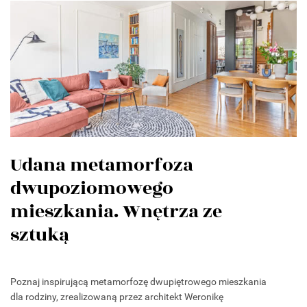
Udana metamorfoza
dwupoziomowego
mieszkania. Wnętrza ze
sztuką
Poznaj inspirującą metamorfozę dwupiętrowego mieszkania
dla rodziny, zrealizowaną przez architekt Weronikę