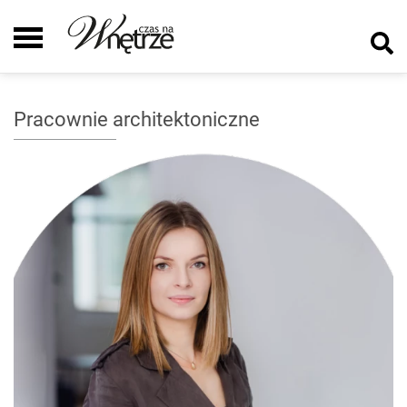
Pracownie architektoniczne