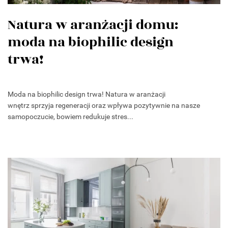
Natura w aranżacji domu:
moda na biophilic design
trwa!
Moda na biophilic design trwa! Natura w aranżacji
wnętrz sprzyja regeneracji oraz wpływa pozytywnie na nasze
samopoczucie, bowiem redukuje stres...