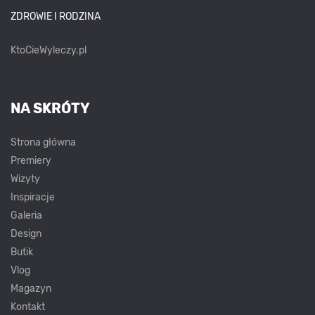
ZDROWIE I RODZINA
KtoCieWyleczy.pl
NA SKRÓTY
Strona główna
Premiery
Wizyty
Inspiracje
Galeria
Design
Butik
Vlog
Magazyn
Kontakt