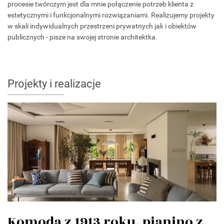
procesie twórczym jest dla mnie połączenie potrzeb klienta z
estetycznymi i funkcjonalnymi rozwiązaniami. Realizujemy projekty
w skali indywidualnych przestrzeni prywatnych jak i obiektów
publicznych - pisze na swojej stronie architektka.
Projekty i realizacje
Komoda z 1913 roku, pianino z