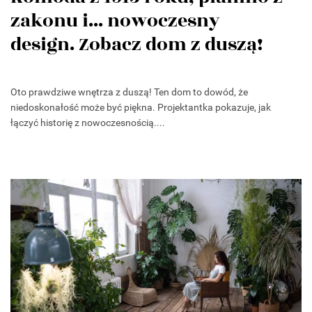
zakonu i... nowoczesny
design. Zobacz dom z duszą!
Oto prawdziwe wnętrza z duszą! Ten dom to dowód, że
niedoskonałość może być piękna. Projektantka pokazuje, jak
łączyć historię z nowoczesnością....