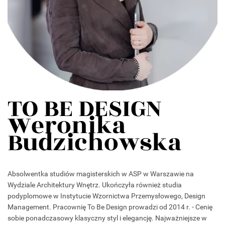
TO BE DESIGN
Weronika
Budzichowska
Absolwentka studiów magisterskich w ASP w Warszawie na
Wydziale Architektury Wnętrz. Ukończyła również studia
podyplomowe w Instytucie Wzornictwa Przemysłowego, Design
Management. Pracownię To Be Design prowadzi od 2014 r. - Cenię
sobie ponadczasowy klasyczny styl i elegancję. Najważniejsze w