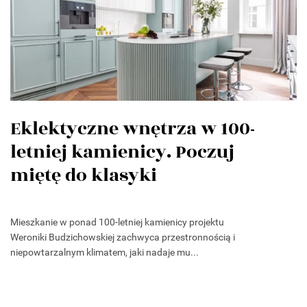
Eklektyczne wnętrza w 100-
letniej kamienicy. Poczuj
miętę do klasyki
Mieszkanie w ponad 100-letniej kamienicy projektu
Weroniki Budzichowskiej zachwyca przestronnością i
niepowtarzalnym klimatem, jaki nadaje mu...