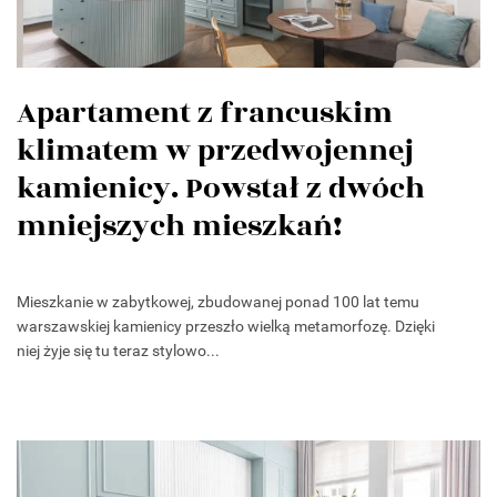
Apartament z francuskim
klimatem w przedwojennej
kamienicy. Powstał z dwóch
mniejszych mieszkań!
Mieszkanie w zabytkowej, zbudowanej ponad 100 lat temu
warszawskiej kamienicy przeszło wielką metamorfozę. Dzięki
niej żyje się tu teraz stylowo...