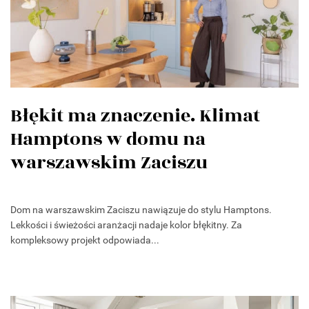
Błękit ma znaczenie. Klimat
Hamptons w domu na
warszawskim Zaciszu
Dom na warszawskim Zaciszu nawiązuje do stylu Hamptons.
Lekkości i świeżości aranżacji nadaje kolor błękitny. Za
kompleksowy projekt odpowiada...