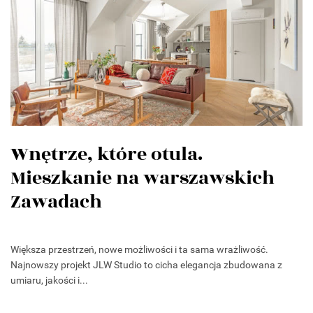
Wnętrze, które otula.
Mieszkanie na warszawskich
Zawadach
Większa przestrzeń, nowe możliwości i ta sama wrażliwość.
Najnowszy projekt JLW Studio to cicha elegancja zbudowana z
umiaru, jakości i...