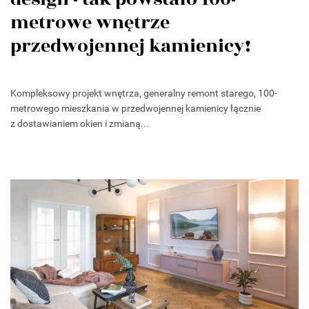
metrowe wnętrze
przedwojennej kamienicy!
Kompleksowy projekt wnętrza, generalny remont starego, 100-
metrowego mieszkania w przedwojennej kamienicy łącznie
z dostawianiem okien i zmianą...