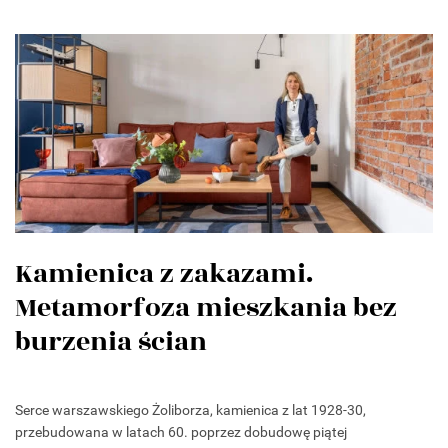
Kamienica z zakazami.
Metamorfoza mieszkania bez
burzenia ścian
Serce warszawskiego Żoliborza, kamienica z lat 1928-30,
przebudowana w latach 60. poprzez dobudowę piątej