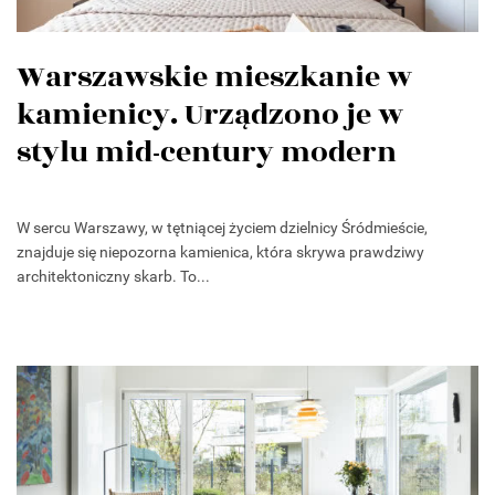
Warszawskie mieszkanie w
kamienicy. Urządzono je w
stylu mid-century modern
W sercu Warszawy, w tętniącej życiem dzielnicy Śródmieście,
znajduje się niepozorna kamienica, która skrywa prawdziwy
architektoniczny skarb. To...