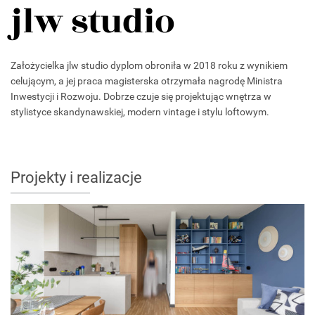
jlw studio
Założycielka jlw studio dyplom obroniła w 2018 roku z wynikiem
celującym, a jej praca magisterska otrzymała nagrodę Ministra
Inwestycji i Rozwoju. Dobrze czuje się projektując wnętrza w
stylistyce skandynawskiej, modern vintage i stylu loftowym.
Projekty i realizacje