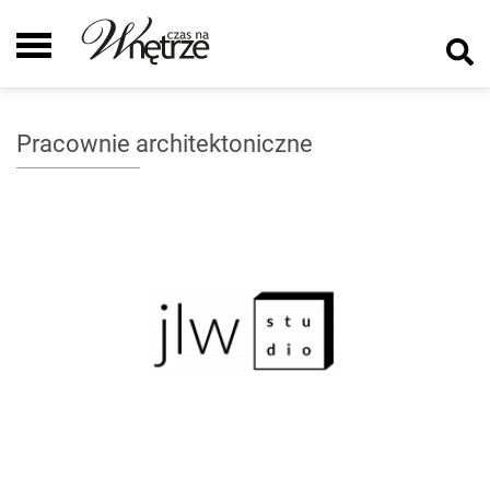
Pracownie architektoniczne