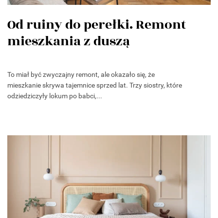
Od ruiny do perełki. Remont
mieszkania z duszą
To miał być zwyczajny remont, ale okazało się, że
mieszkanie skrywa tajemnice sprzed lat. Trzy siostry, które
odziedziczyły lokum po babci,...