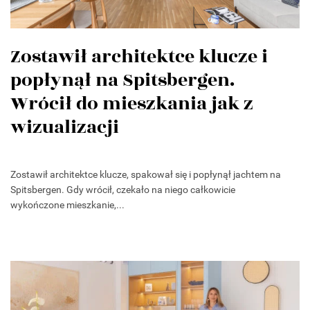
Zostawił architektce klucze i
popłynął na Spitsbergen.
Wrócił do mieszkania jak z
wizualizacji
Zostawił architektce klucze, spakował się i popłynął jachtem na
Spitsbergen. Gdy wrócił, czekało na niego całkowicie
wykończone mieszkanie,...