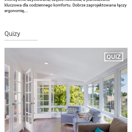
kluczowa dla codziennego komfortu. Dobrze zaprojektowana łączy
ergonomię,...
Quizy
QUIZ