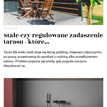
Stałe czy regulowane zadaszenie
tarasu - które...
Taras dla wielu osób staje się letnią jadalnią, miejscem odpoczynku
po pracy, przestrzenią do spotkań z rodziną albo przedłużeniem
salonu. Problem pojawia się wtedy, gdy pogoda zaczyna
decydować za...