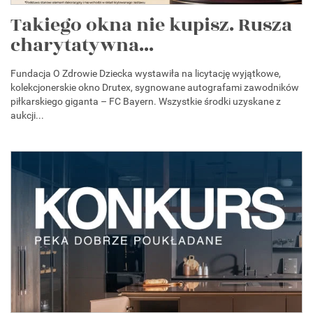
Takiego okna nie kupisz. Rusza
charytatywna...
Fundacja O Zdrowie Dziecka wystawiła na licytację wyjątkowe,
kolekcjonerskie okno Drutex, sygnowane autografami zawodników
piłkarskiego giganta – FC Bayern. Wszystkie środki uzyskane z
aukcji...