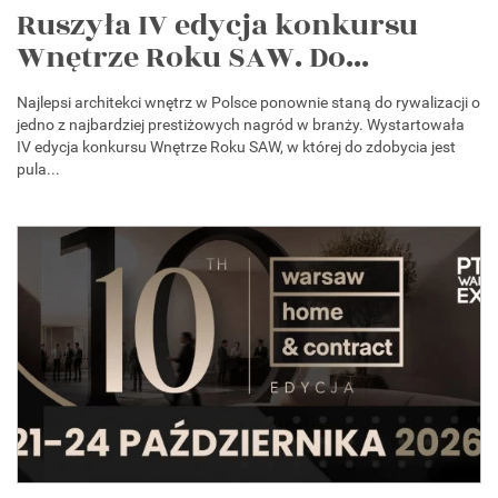
Ruszyła IV edycja konkursu
Wnętrze Roku SAW. Do...
Najlepsi architekci wnętrz w Polsce ponownie staną do rywalizacji o
jedno z najbardziej prestiżowych nagród w branży. Wystartowała
IV edycja konkursu Wnętrze Roku SAW, w której do zdobycia jest
pula...