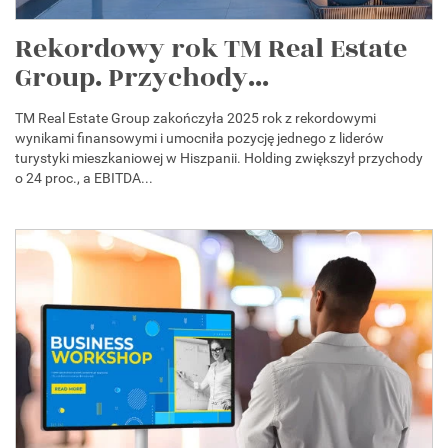
Rekordowy rok TM Real Estate
Group. Przychody...
TM Real Estate Group zakończyła 2025 rok z rekordowymi
wynikami finansowymi i umocniła pozycję jednego z liderów
turystyki mieszkaniowej w Hiszpanii. Holding zwiększył przychody
o 24 proc., a EBITDA...