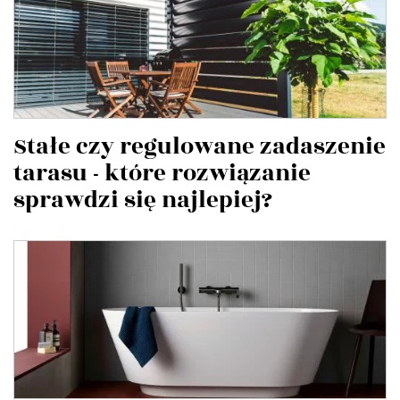
Stałe czy regulowane zadaszenie
tarasu - które rozwiązanie
sprawdzi się najlepiej?