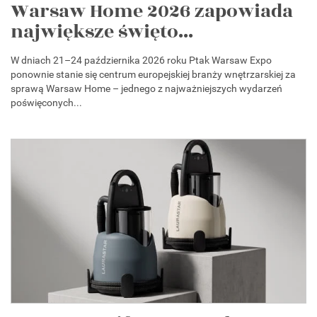
Warsaw Home 2026 zapowiada
największe święto...
W dniach 21–24 października 2026 roku Ptak Warsaw Expo
ponownie stanie się centrum europejskiej branży wnętrzarskiej za
sprawą Warsaw Home – jednego z najważniejszych wydarzeń
poświęconych...