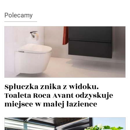
Polecamy
Spłuczka znika z widoku.
Toaleta Roca Avant odzyskuje
miejsce w małej łazience