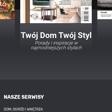
Twój Dom Twój Styl
Porady i inspiracje w
najmodniejszych stylach
NASZE SERWISY
DOM, OGRÓD I WNĘTRZA