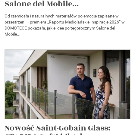
Salone del Mobile...
Od rzemiosła i naturalnych materiałów po emocje zapisane w
przestrzeni – premiera „Raportu Mediolańskie Inspiracje 2026” w
DOMOTECE pokazała, jakie idee po tegorocznym Salone del
Mobile...
Nowość Saint-Gobain Glass: