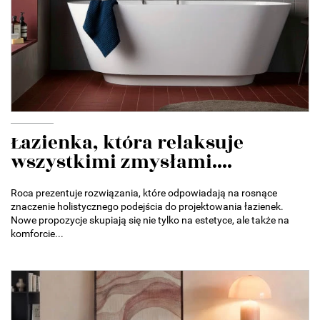
Łazienka, która relaksuje
wszystkimi zmysłami....
Roca prezentuje rozwiązania, które odpowiadają na rosnące
znaczenie holistycznego podejścia do projektowania łazienek.
Nowe propozycje skupiają się nie tylko na estetyce, ale także na
komforcie...