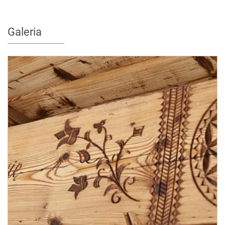
Galeria