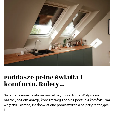
Poddasze pełne światła i
komfortu. Rolety...
Światło dzienne działa na nas silniej, niż sądzimy. Wpływa na
nastrój, poziom energii, koncentrację i ogólne poczucie komfortu we
wnętrzu. Ciemne, źle doświetlone pomieszczenia są przytłaczające
i...