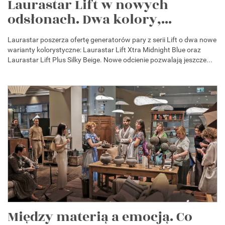
Laurastar Lift w nowych
odsłonach. Dwa kolory,...
Laurastar poszerza ofertę generatorów pary z serii Lift o dwa nowe
warianty kolorystyczne: Laurastar Lift Xtra Midnight Blue oraz
Laurastar Lift Plus Silky Beige. Nowe odcienie pozwalają jeszcze...
Między materią a emocją. Co