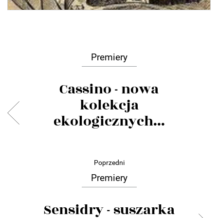
Premiery
Cassino - nowa
kolekcja
ekologicznych...
Poprzedni
Premiery
Sensidry - suszarka