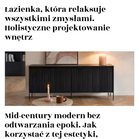
Łazienka, która relaksuje
wszystkimi zmysłami.
Holistyczne projektowanie
wnętrz
Mid-century modern bez
odtwarzania epoki. Jak
korzystać z tej estetyki,