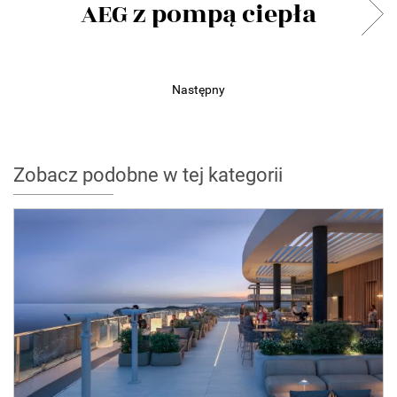
AEG z pompą ciepła
Następny
Zobacz podobne w tej kategorii