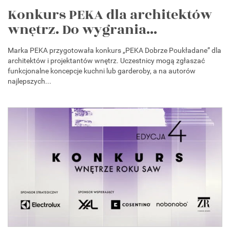
Konkurs PEKA dla architektów
wnętrz. Do wygrania...
Marka PEKA przygotowała konkurs „PEKA Dobrze Poukładane” dla
architektów i projektantów wnętrz. Uczestnicy mogą zgłaszać
funkcjonalne koncepcje kuchni lub garderoby, a na autorów
najlepszych...