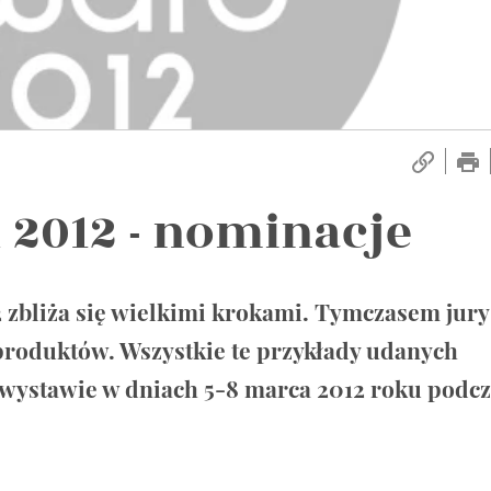
 2012 - nominacje
zbliża się wielkimi krokami. Tymczasem jury
produktów. Wszystkie te przykłady udanych
 wystawie w dniach 5-8 marca 2012 roku podc