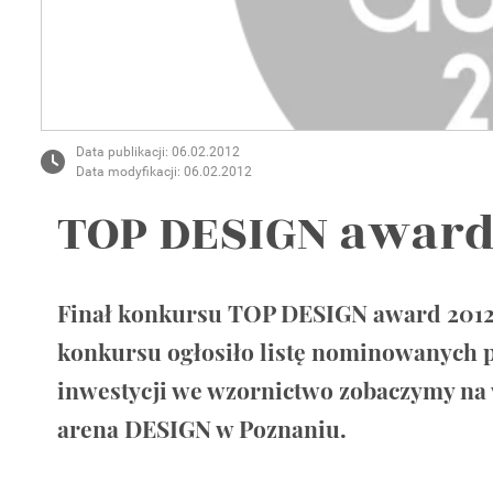
Wellnes
DIY
Data publikacji: 06.02.2012
Data modyfikacji: 06.02.2012
TOP DESIGN award
Finał konkursu TOP DESIGN award 2012 
konkursu ogłosiło listę nominowanych 
inwestycji we wzornictwo zobaczymy na
arena DESIGN w Poznaniu.