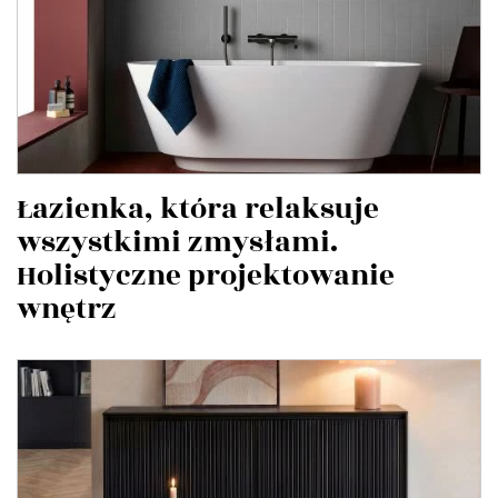
Łazienka, która relaksuje
wszystkimi zmysłami.
Holistyczne projektowanie
wnętrz