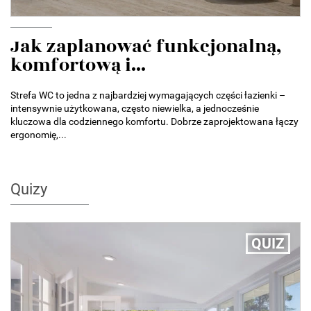
Jak zaplanować funkcjonalną,
komfortową i...
Strefa WC to jedna z najbardziej wymagających części łazienki –
intensywnie użytkowana, często niewielka, a jednocześnie
kluczowa dla codziennego komfortu. Dobrze zaprojektowana łączy
ergonomię,...
Quizy
QUIZ