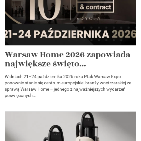
Warsaw Home 2026 zapowiada
największe święto...
W dniach 21–24 października 2026 roku Ptak Warsaw Expo
ponownie stanie się centrum europejskiej branży wnętrzarskiej za
sprawą Warsaw Home – jednego z najważniejszych wydarzeń
poświęconych...