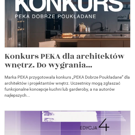
Konkurs PEKA dla architektów
wnętrz. Do wygrania...
Marka PEKA przygotowała konkurs „PEKA Dobrze Poukładane” dla
architektów i projektantów wnętrz. Uczestnicy mogą zgłaszać
funkcjonalne koncepcje kuchni lub garderoby, a na autorów
najlepszych...