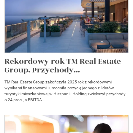
Rekordowy rok TM Real Estate
Group. Przychody...
TM Real Estate Group zakończyła 2025 rok z rekordowymi
wynikami finansowymi i umocniła pozycję jednego z liderów
turystyki mieszkaniowej w Hiszpanii. Holding zwiększył przychody
o 24 proc., a EBITDA...