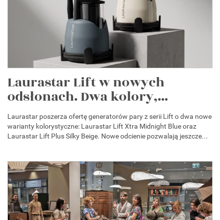
Laurastar Lift w nowych
odsłonach. Dwa kolory,...
Laurastar poszerza ofertę generatorów pary z serii Lift o dwa nowe
warianty kolorystyczne: Laurastar Lift Xtra Midnight Blue oraz
Laurastar Lift Plus Silky Beige. Nowe odcienie pozwalają jeszcze...