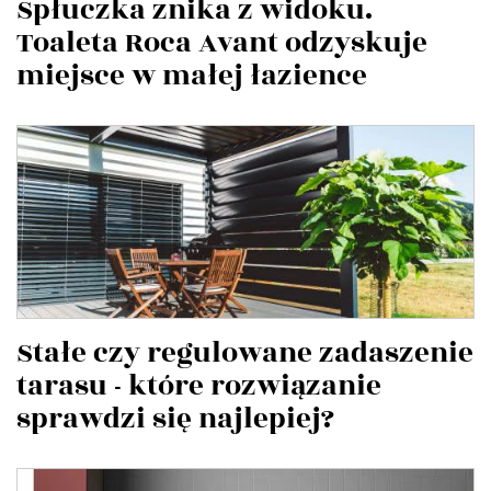
Spłuczka znika z widoku.
Toaleta Roca Avant odzyskuje
miejsce w małej łazience
Stałe czy regulowane zadaszenie
tarasu - które rozwiązanie
sprawdzi się najlepiej?