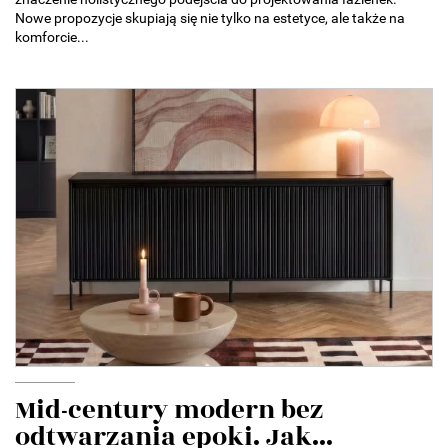
Nowe propozycje skupiają się nie tylko na estetyce, ale także na
komforcie...
Mid-century modern bez
odtwarzania epoki. Jak...