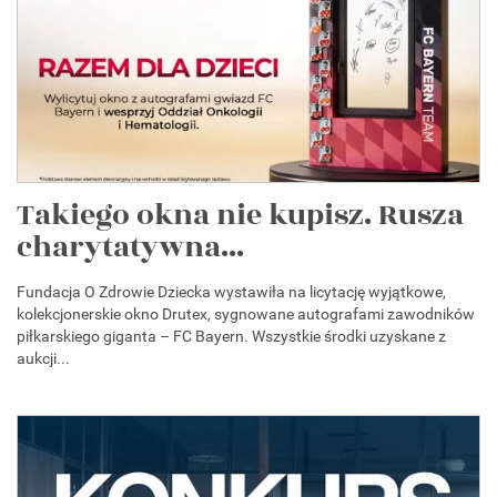
Takiego okna nie kupisz. Rusza
charytatywna...
Fundacja O Zdrowie Dziecka wystawiła na licytację wyjątkowe,
kolekcjonerskie okno Drutex, sygnowane autografami zawodników
piłkarskiego giganta – FC Bayern. Wszystkie środki uzyskane z
aukcji...