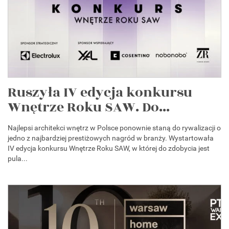
Ruszyła IV edycja konkursu
Wnętrze Roku SAW. Do...
Najlepsi architekci wnętrz w Polsce ponownie staną do rywalizacji o
jedno z najbardziej prestiżowych nagród w branży. Wystartowała
IV edycja konkursu Wnętrze Roku SAW, w której do zdobycia jest
pula...