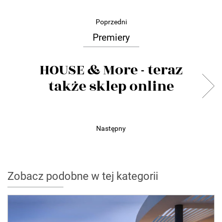
Poprzedni
Premiery
HOUSE & More - teraz
także sklep online
Następny
Zobacz podobne w tej kategorii