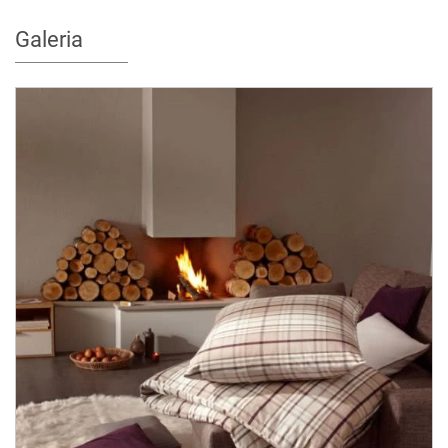
Galeria