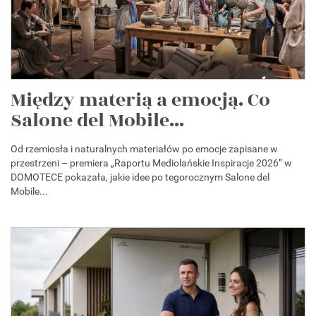
Między materią a emocją. Co
Salone del Mobile...
Od rzemiosła i naturalnych materiałów po emocje zapisane w
przestrzeni – premiera „Raportu Mediolańskie Inspiracje 2026” w
DOMOTECE pokazała, jakie idee po tegorocznym Salone del
Mobile...