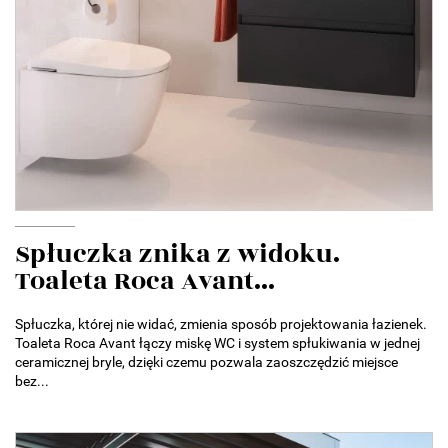
Spłuczka znika z widoku.
Toaleta Roca Avant...
Spłuczka, której nie widać, zmienia sposób projektowania łazienek.
Toaleta Roca Avant łączy miskę WC i system spłukiwania w jednej
ceramicznej bryle, dzięki czemu pozwala zaoszczędzić miejsce
bez...