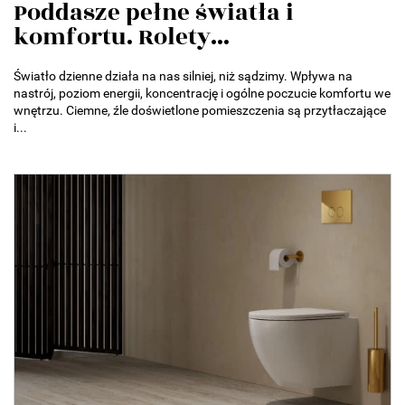
Poddasze pełne światła i
komfortu. Rolety...
Światło dzienne działa na nas silniej, niż sądzimy. Wpływa na
nastrój, poziom energii, koncentrację i ogólne poczucie komfortu we
wnętrzu. Ciemne, źle doświetlone pomieszczenia są przytłaczające
i...