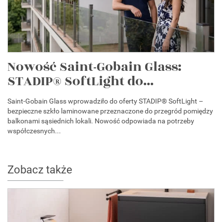
Nowość Saint-Gobain Glass:
STADIP® SoftLight do...
Saint-Gobain Glass wprowadziło do oferty STADIP® SoftLight –
bezpieczne szkło laminowane przeznaczone do przegród pomiędzy
balkonami sąsiednich lokali. Nowość odpowiada na potrzeby
współczesnych...
Zobacz także