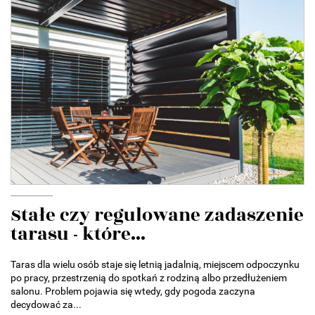
Stałe czy regulowane zadaszenie
tarasu - które...
Taras dla wielu osób staje się letnią jadalnią, miejscem odpoczynku
po pracy, przestrzenią do spotkań z rodziną albo przedłużeniem
salonu. Problem pojawia się wtedy, gdy pogoda zaczyna
decydować za...