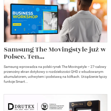
Samsung The Movingstyle już w
Polsce. Ten...
Samsung wprowadza na polski rynek The Movingstyle – 27-calowy
przenośny ekran dotykowy o rozdzielczości QHD z wbudowanym
akumulatorem, uchwytem i podstawą na kółkach. Urządzenie łączy
funkcje Smart...