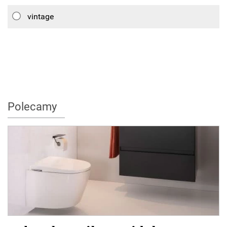
vintage
Polecamy