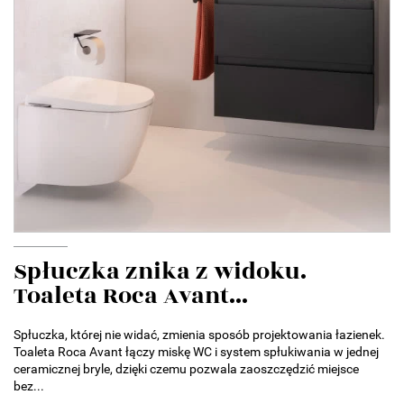
Spłuczka znika z widoku.
Toaleta Roca Avant...
Spłuczka, której nie widać, zmienia sposób projektowania łazienek.
Toaleta Roca Avant łączy miskę WC i system spłukiwania w jednej
ceramicznej bryle, dzięki czemu pozwala zaoszczędzić miejsce
bez...