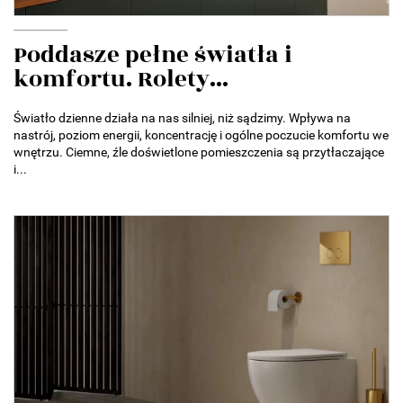
Poddasze pełne światła i
komfortu. Rolety...
Światło dzienne działa na nas silniej, niż sądzimy. Wpływa na
nastrój, poziom energii, koncentrację i ogólne poczucie komfortu we
wnętrzu. Ciemne, źle doświetlone pomieszczenia są przytłaczające
i...