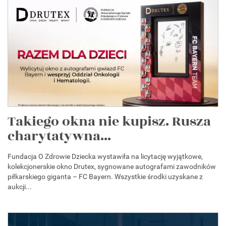
Takiego okna nie kupisz. Rusza
charytatywna...
Fundacja O Zdrowie Dziecka wystawiła na licytację wyjątkowe,
kolekcjonerskie okno Drutex, sygnowane autografami zawodników
piłkarskiego giganta – FC Bayern. Wszystkie środki uzyskane z
aukcji...