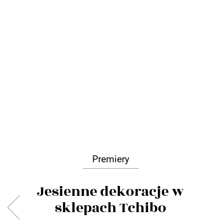
Premiery
Jesienne dekoracje w
sklepach Tchibo