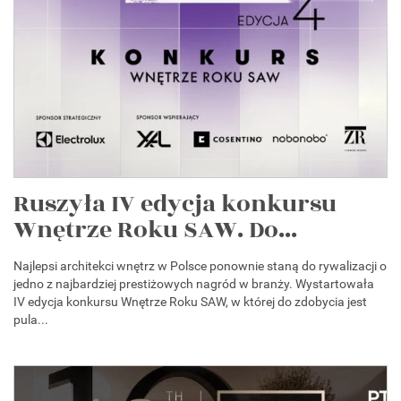
Ruszyła IV edycja konkursu
Wnętrze Roku SAW. Do...
Najlepsi architekci wnętrz w Polsce ponownie staną do rywalizacji o
jedno z najbardziej prestiżowych nagród w branży. Wystartowała
IV edycja konkursu Wnętrze Roku SAW, w której do zdobycia jest
pula...