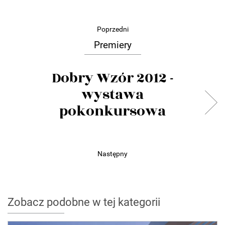
Poprzedni
Premiery
Dobry Wzór 2012 -
wystawa
pokonkursowa
Następny
Zobacz podobne w tej kategorii