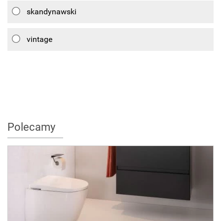
skandynawski
vintage
Polecamy