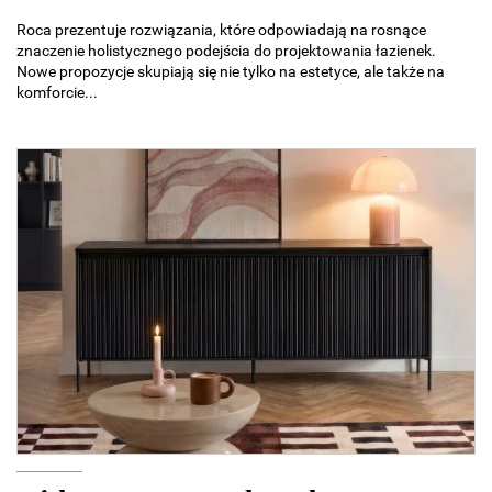
Roca prezentuje rozwiązania, które odpowiadają na rosnące
znaczenie holistycznego podejścia do projektowania łazienek.
Nowe propozycje skupiają się nie tylko na estetyce, ale także na
komforcie...