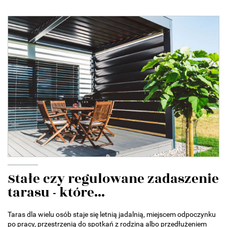
Stałe czy regulowane zadaszenie
tarasu - które...
Taras dla wielu osób staje się letnią jadalnią, miejscem odpoczynku
po pracy, przestrzenią do spotkań z rodziną albo przedłużeniem