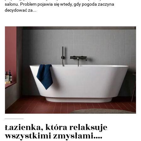
salonu. Problem pojawia się wtedy, gdy pogoda zaczyna
decydować za...
Łazienka, która relaksuje
wszystkimi zmysłami....