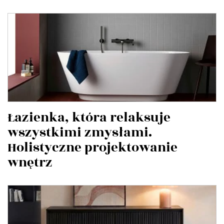
Łazienka, która relaksuje
wszystkimi zmysłami.
Holistyczne projektowanie
wnętrz