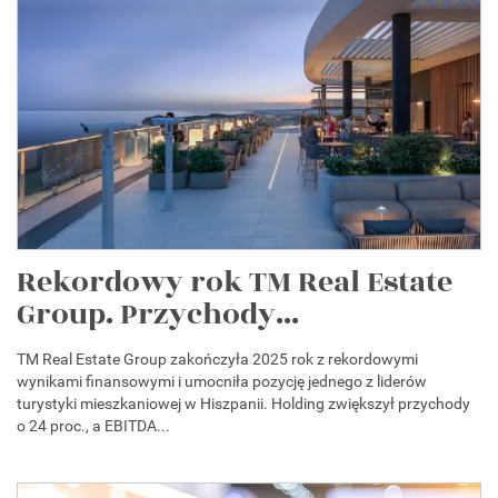
Rekordowy rok TM Real Estate
Group. Przychody...
TM Real Estate Group zakończyła 2025 rok z rekordowymi
wynikami finansowymi i umocniła pozycję jednego z liderów
turystyki mieszkaniowej w Hiszpanii. Holding zwiększył przychody
o 24 proc., a EBITDA...