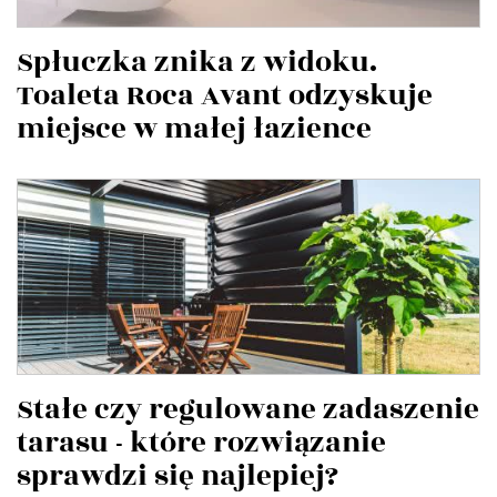
Spłuczka znika z widoku.
Toaleta Roca Avant odzyskuje
miejsce w małej łazience
Stałe czy regulowane zadaszenie
tarasu - które rozwiązanie
sprawdzi się najlepiej?