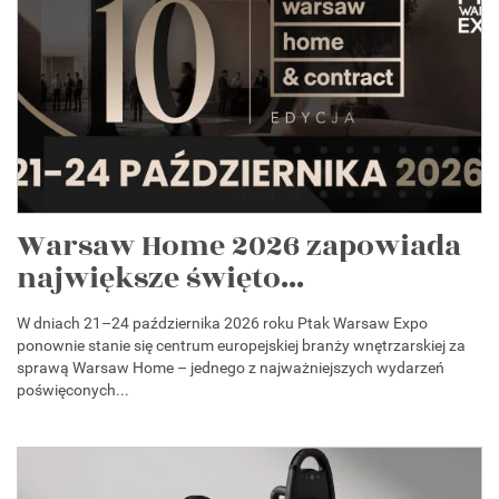
Warsaw Home 2026 zapowiada
największe święto...
W dniach 21–24 października 2026 roku Ptak Warsaw Expo
ponownie stanie się centrum europejskiej branży wnętrzarskiej za
sprawą Warsaw Home – jednego z najważniejszych wydarzeń
poświęconych...