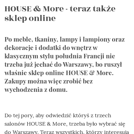
HOUSE & More - teraz także
sklep online
Po meble, tkaniny, lampy i lampiony oraz
dekoracje i dodatki do wnętrz w
klasycznym stylu południa Francji nie
trzeba już jechać do Warszawy, bo ruszył
właśnie sklep online HOUSE & More.
Zakupy można więc zrobić bez
wychodzenia z domu.
Do tej pory, aby odwiedzić któryś z trzech
salonów HOUSE & More, trzeba było wybrać się
do Warszawy. Teraz wszystkich, którzy interesują