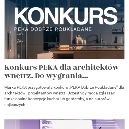
Konkurs PEKA dla architektów
wnętrz. Do wygrania...
Marka PEKA przygotowała konkurs „PEKA Dobrze Poukładane” dla
architektów i projektantów wnętrz. Uczestnicy mogą zgłaszać
funkcjonalne koncepcje kuchni lub garderoby, a na autorów
najlepszych...