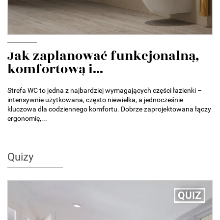
Jak zaplanować funkcjonalną,
komfortową i...
Strefa WC to jedna z najbardziej wymagających części łazienki –
intensywnie użytkowana, często niewielka, a jednocześnie
kluczowa dla codziennego komfortu. Dobrze zaprojektowana łączy
ergonomię,...
Quizy
QUIZ