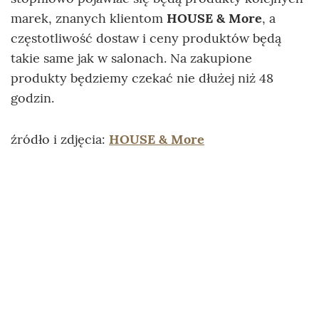
marek, znanych klientom
HOUSE & More
, a
częstotliwość dostaw i ceny produktów będą
takie same jak w salonach. Na zakupione
produkty będziemy czekać nie dłużej niż 48
godzin.
źródło i zdjęcia:
HOUSE & More