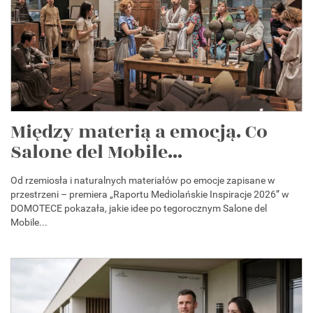
Między materią a emocją. Co
Salone del Mobile...
Od rzemiosła i naturalnych materiałów po emocje zapisane w
przestrzeni – premiera „Raportu Mediolańskie Inspiracje 2026” w
DOMOTECE pokazała, jakie idee po tegorocznym Salone del
Mobile...