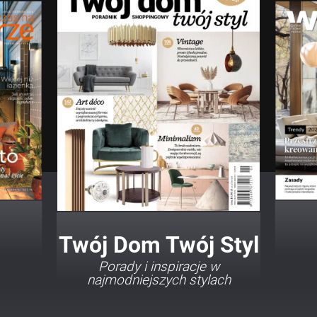
Twój Dom Twój Styl
Porady i inspiracje w
najmodniejszych stylach