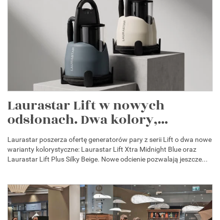
Laurastar Lift w nowych
odsłonach. Dwa kolory,...
Laurastar poszerza ofertę generatorów pary z serii Lift o dwa nowe
warianty kolorystyczne: Laurastar Lift Xtra Midnight Blue oraz
Laurastar Lift Plus Silky Beige. Nowe odcienie pozwalają jeszcze...