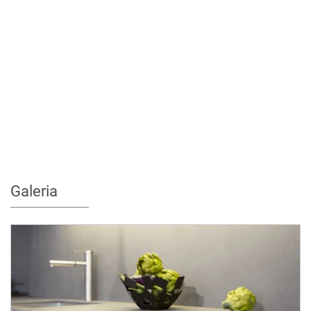
Galeria