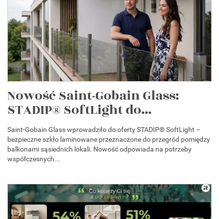
Nowość Saint-Gobain Glass:
STADIP® SoftLight do...
Saint-Gobain Glass wprowadziło do oferty STADIP® SoftLight –
bezpieczne szkło laminowane przeznaczone do przegród pomiędzy
balkonami sąsiednich lokali. Nowość odpowiada na potrzeby
współczesnych...