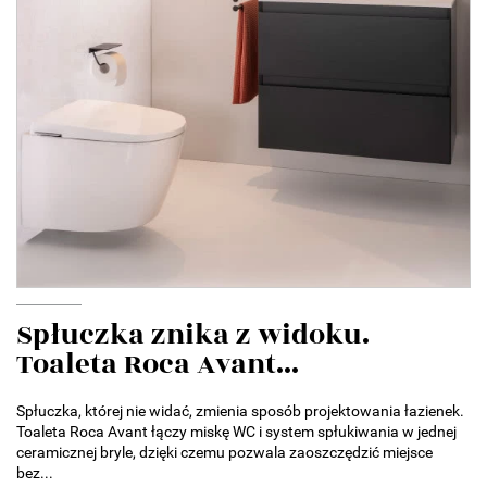
Spłuczka znika z widoku.
Toaleta Roca Avant...
Spłuczka, której nie widać, zmienia sposób projektowania łazienek.
Toaleta Roca Avant łączy miskę WC i system spłukiwania w jednej
ceramicznej bryle, dzięki czemu pozwala zaoszczędzić miejsce
bez...