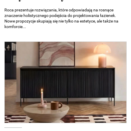
Roca prezentuje rozwiązania, które odpowiadają na rosnące
znaczenie holistycznego podejścia do projektowania łazienek.
Nowe propozycje skupiają się nie tylko na estetyce, ale także na
komforcie...