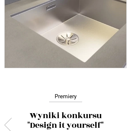
Premiery
Wyniki konkursu
"Design it yourself"