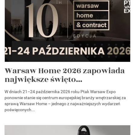
Warsaw Home 2026 zapowiada
największe święto...
W dniach 21–24 października 2026 roku Ptak Warsaw Expo
ponownie stanie się centrum europejskiej branży wnętrzarskiej za
sprawą Warsaw Home – jednego z najważniejszych wydarzeń
poświęconych...