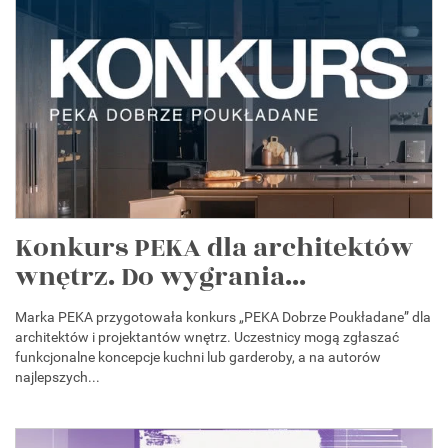
Konkurs PEKA dla architektów
wnętrz. Do wygrania...
Marka PEKA przygotowała konkurs „PEKA Dobrze Poukładane” dla
architektów i projektantów wnętrz. Uczestnicy mogą zgłaszać
funkcjonalne koncepcje kuchni lub garderoby, a na autorów
najlepszych...