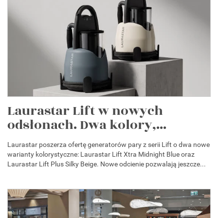
Laurastar Lift w nowych
odsłonach. Dwa kolory,...
Laurastar poszerza ofertę generatorów pary z serii Lift o dwa nowe
warianty kolorystyczne: Laurastar Lift Xtra Midnight Blue oraz
Laurastar Lift Plus Silky Beige. Nowe odcienie pozwalają jeszcze...