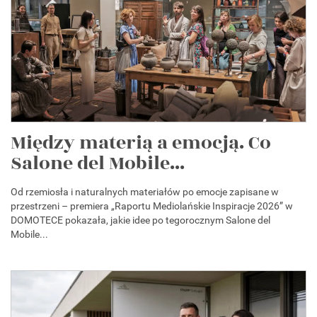
Między materią a emocją. Co
Salone del Mobile...
Od rzemiosła i naturalnych materiałów po emocje zapisane w
przestrzeni – premiera „Raportu Mediolańskie Inspiracje 2026” w
DOMOTECE pokazała, jakie idee po tegorocznym Salone del
Mobile...