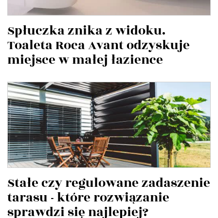
Spłuczka znika z widoku.
Toaleta Roca Avant odzyskuje
miejsce w małej łazience
Stałe czy regulowane zadaszenie
tarasu - które rozwiązanie
sprawdzi się najlepiej?