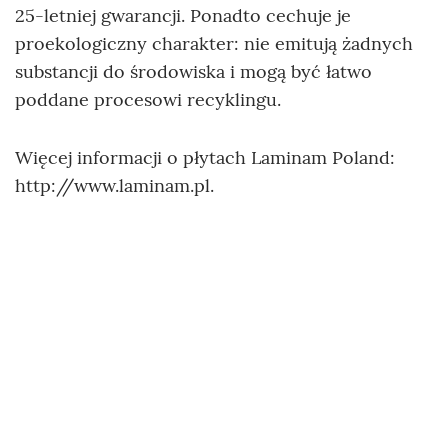
25-letniej gwarancji. Ponadto cechuje je
proekologiczny charakter: nie emitują żadnych
substancji do środowiska i mogą być łatwo
poddane procesowi recyklingu.
Więcej informacji o płytach Laminam Poland:
http://www.laminam.pl.