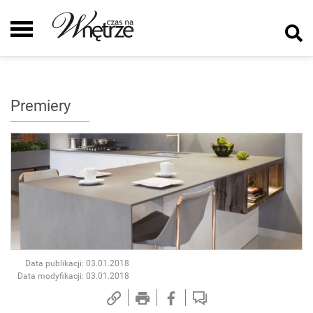
Premiery
Data publikacji: 03.01.2018
Data modyfikacji: 03.01.2018