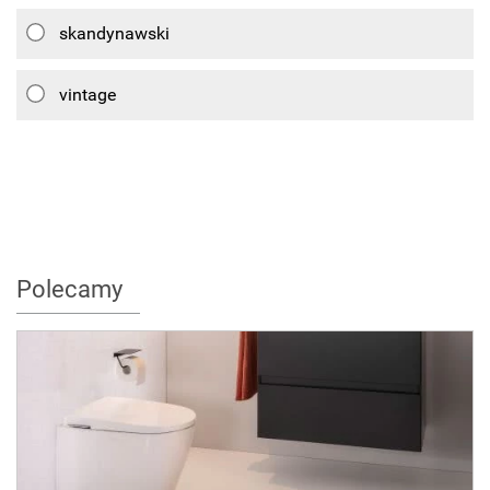
skandynawski
vintage
Polecamy