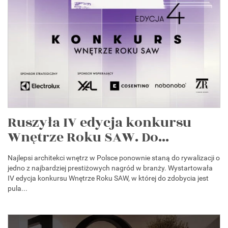
Ruszyła IV edycja konkursu
Wnętrze Roku SAW. Do...
Najlepsi architekci wnętrz w Polsce ponownie staną do rywalizacji o
jedno z najbardziej prestiżowych nagród w branży. Wystartowała
IV edycja konkursu Wnętrze Roku SAW, w której do zdobycia jest
pula...