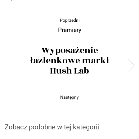
Poprzedni
Premiery
Wyposażenie
łazienkowe marki
Hush Lab
Następny
Zobacz podobne w tej kategorii