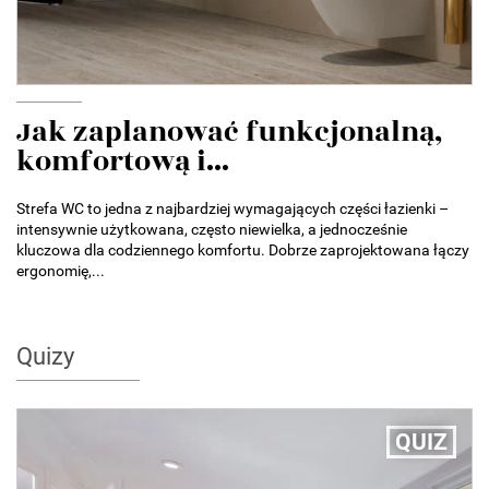
Jak zaplanować funkcjonalną,
komfortową i...
Strefa WC to jedna z najbardziej wymagających części łazienki –
intensywnie użytkowana, często niewielka, a jednocześnie
kluczowa dla codziennego komfortu. Dobrze zaprojektowana łączy
ergonomię,...
Quizy
QUIZ