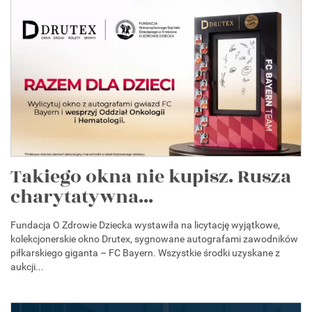
Takiego okna nie kupisz. Rusza
charytatywna...
Fundacja O Zdrowie Dziecka wystawiła na licytację wyjątkowe,
kolekcjonerskie okno Drutex, sygnowane autografami zawodników
piłkarskiego giganta – FC Bayern. Wszystkie środki uzyskane z
aukcji...