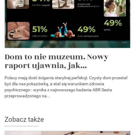
Dom to nie muzeum. Nowy
raport ujawnia, jak...
Polacy mają dość ścigania sterylnej perfekcji. Czysty dom przestał
być dla nas pokazówką, a stał się warunkiem zdrowia
psychicznego - wynika z najnowszego badania ABR Sesta
przeprowadzonego na...
Zobacz także