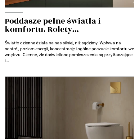
Poddasze pełne światła i
komfortu. Rolety...
Światło dzienne działa na nas silniej, niż sądzimy. Wpływa na
nastrój, poziom energii, koncentrację i ogólne poczucie komfortu we
wnętrzu. Ciemne, źle doświetlone pomieszczenia są przytłaczające
i...