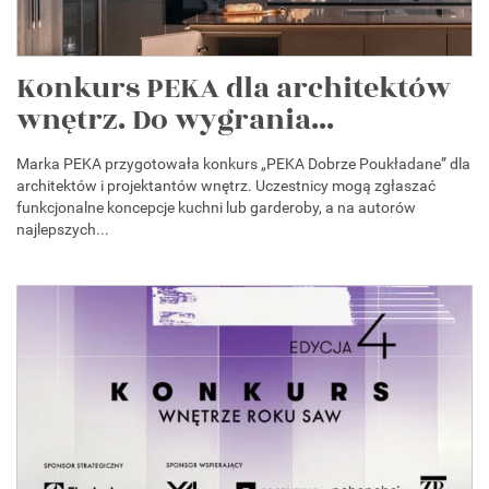
Konkurs PEKA dla architektów
wnętrz. Do wygrania...
Marka PEKA przygotowała konkurs „PEKA Dobrze Poukładane” dla
architektów i projektantów wnętrz. Uczestnicy mogą zgłaszać
funkcjonalne koncepcje kuchni lub garderoby, a na autorów
najlepszych...