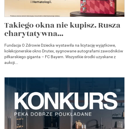
Takiego okna nie kupisz. Rusza
charytatywna...
Fundacja O Zdrowie Dziecka wystawiła na licytację wyjątkowe,
kolekcjonerskie okno Drutex, sygnowane autografami zawodników
piłkarskiego giganta – FC Bayern. Wszystkie środki uzyskane z
aukcji...