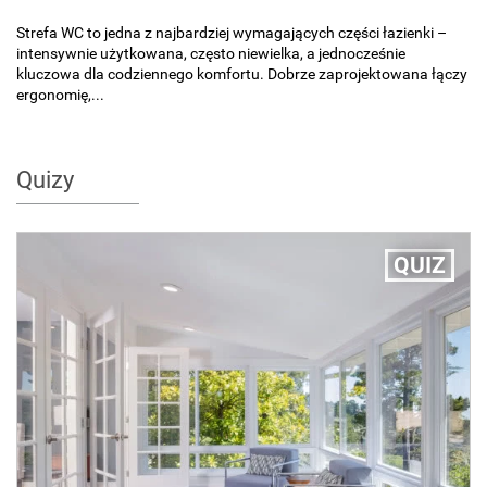
Strefa WC to jedna z najbardziej wymagających części łazienki –
intensywnie użytkowana, często niewielka, a jednocześnie
kluczowa dla codziennego komfortu. Dobrze zaprojektowana łączy
ergonomię,...
Quizy
QUIZ