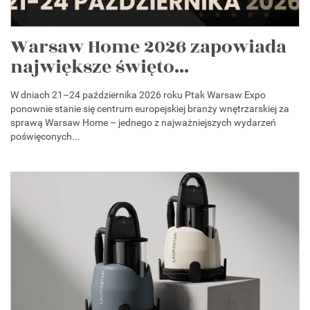
Warsaw Home 2026 zapowiada
największe święto...
W dniach 21–24 października 2026 roku Ptak Warsaw Expo
ponownie stanie się centrum europejskiej branży wnętrzarskiej za
sprawą Warsaw Home – jednego z najważniejszych wydarzeń
poświęconych...