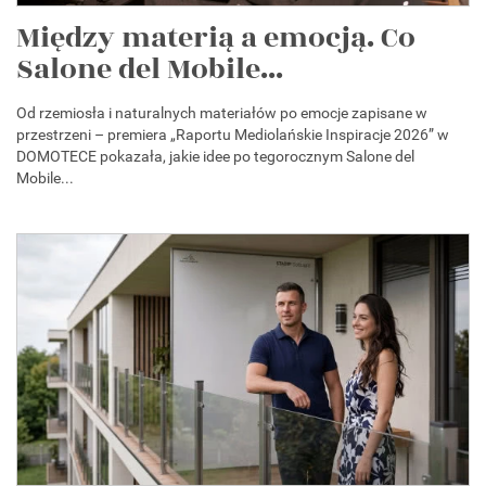
Między materią a emocją. Co
Salone del Mobile...
Od rzemiosła i naturalnych materiałów po emocje zapisane w
przestrzeni – premiera „Raportu Mediolańskie Inspiracje 2026” w
DOMOTECE pokazała, jakie idee po tegorocznym Salone del
Mobile...