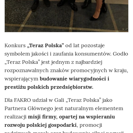
Konkurs
„Teraz Polska”
od lat pozostaje
symbolem jakości i zaufania konsumentów. Godło
„Teraz Polska” jest jednym z najbardziej
rozpoznawalnych znaków promocyjnych w kraju,
wspierającym
budowanie wiarygodności i
prestiżu polskich przedsiębiorstw.
Dla FAKRO udział w Gali „Teraz Polska” jako
Partnera Głównego jest naturalnym elementem
realizacji
misji firmy, opartej na wspieraniu
rozwoju polskiej gospodarki
, promocji