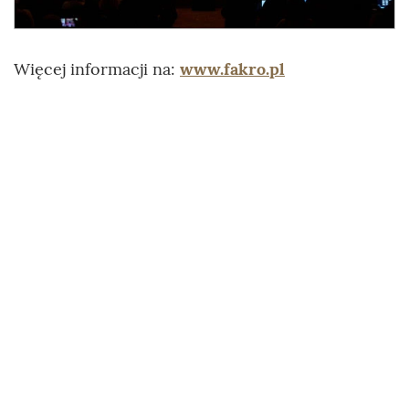
Więcej informacji na:
www.fakro.pl