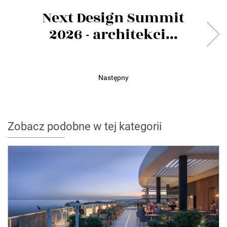
Next Design Summit
2026 - architekci...
Następny
Zobacz podobne w tej kategorii