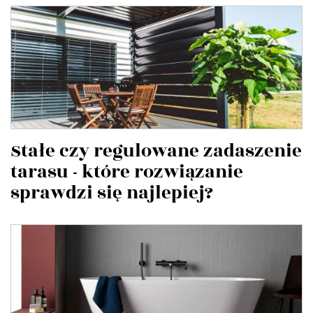
Stałe czy regulowane zadaszenie
tarasu - które rozwiązanie
sprawdzi się najlepiej?