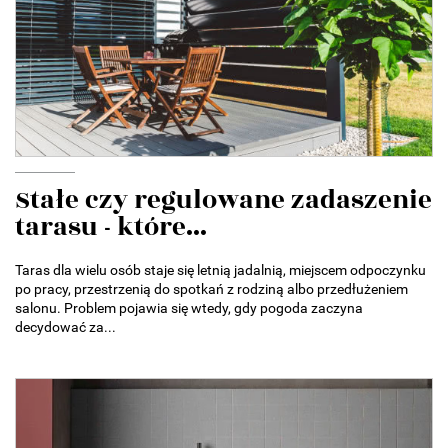
Stałe czy regulowane zadaszenie
tarasu - które...
Taras dla wielu osób staje się letnią jadalnią, miejscem odpoczynku
po pracy, przestrzenią do spotkań z rodziną albo przedłużeniem
salonu. Problem pojawia się wtedy, gdy pogoda zaczyna
decydować za...