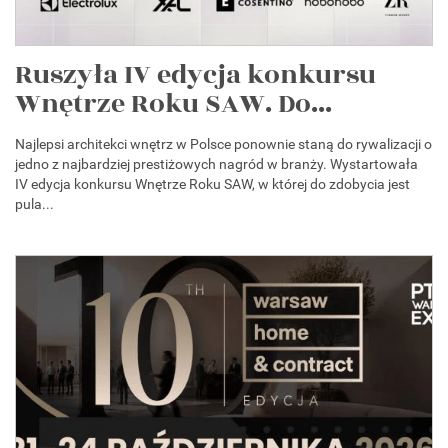
Ruszyła IV edycja konkursu
Wnętrze Roku SAW. Do...
Najlepsi architekci wnętrz w Polsce ponownie staną do rywalizacji o
jedno z najbardziej prestiżowych nagród w branży. Wystartowała
IV edycja konkursu Wnętrze Roku SAW, w której do zdobycia jest
pula...