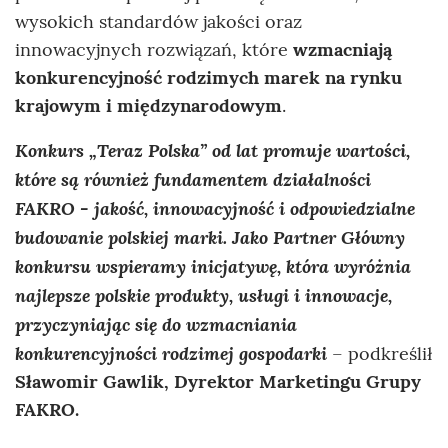
wysokich standardów jakości oraz
innowacyjnych rozwiązań, które
wzmacniają
konkurencyjność rodzimych marek na rynku
krajowym i międzynarodowym
.
Konkurs „Teraz Polska” od lat promuje wartości,
które są również fundamentem działalności
FAKRO - jakość, innowacyjność i odpowiedzialne
budowanie polskiej marki
. Jako Partner Główny
konkursu wspieramy inicjatywę, która wyróżnia
najlepsze polskie produkty, usługi i innowacje,
przyczyniając się do wzmacniania
konkurencyjności rodzimej gospodarki
– podkreślił
Sławomir Gawlik
,
Dyrektor Marketingu Grupy
FAKRO
.