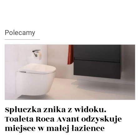
Polecamy
Spłuczka znika z widoku.
Toaleta Roca Avant odzyskuje
miejsce w małej łazience