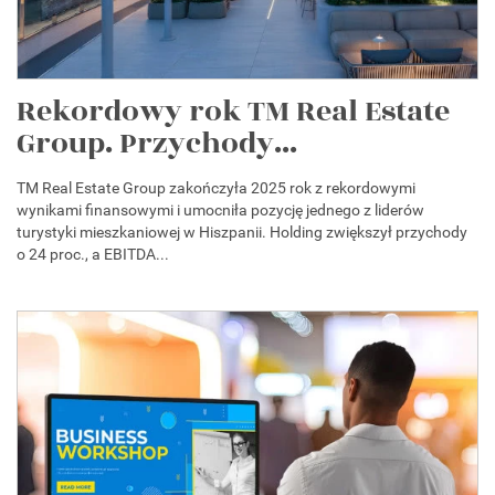
Rekordowy rok TM Real Estate
Group. Przychody...
TM Real Estate Group zakończyła 2025 rok z rekordowymi
wynikami finansowymi i umocniła pozycję jednego z liderów
turystyki mieszkaniowej w Hiszpanii. Holding zwiększył przychody
o 24 proc., a EBITDA...