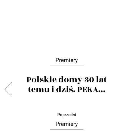
Premiery
Polskie domy 30 lat
temu i dziś. PEKA...
Poprzedni
Premiery