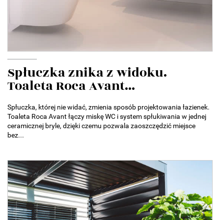
Spłuczka znika z widoku.
Toaleta Roca Avant...
Spłuczka, której nie widać, zmienia sposób projektowania łazienek.
Toaleta Roca Avant łączy miskę WC i system spłukiwania w jednej
ceramicznej bryle, dzięki czemu pozwala zaoszczędzić miejsce
bez...