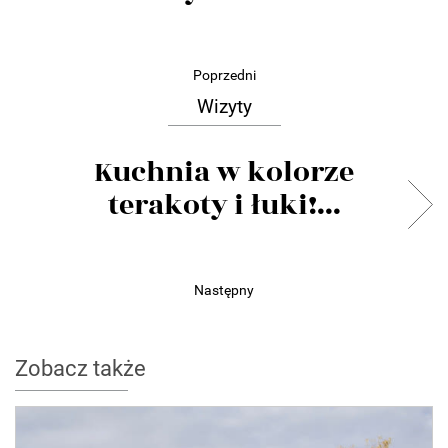
Poprzedni
Wizyty
Kuchnia w kolorze
terakoty i łuki!...
Następny
Zobacz także