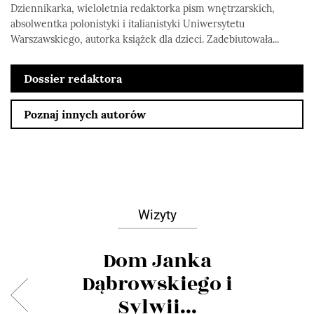
Dziennikarka, wieloletnia redaktorka pism wnętrzarskich,
absolwentka polonistyki i italianistyki Uniwersytetu
Warszawskiego, autorka książek dla dzieci. Zadebiutowała...
Dossier redaktora
Poznaj innych autorów
Wizyty
Dom Janka
Dąbrowskiego i
Sylwii...