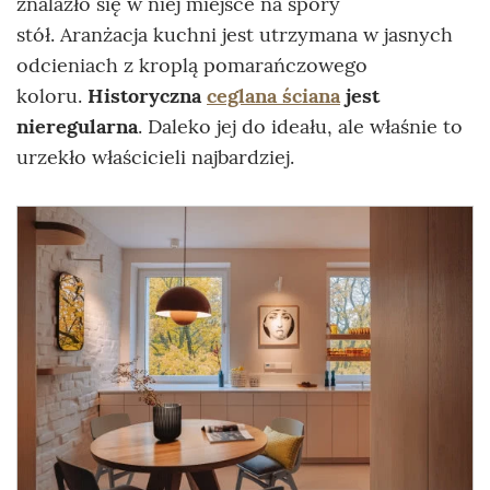
znalazło się w niej miejsce na spory
stół. Aranżacja kuchni jest utrzymana w jasnych
odcieniach z kroplą pomarańczowego
koloru.
Historyczna
ceglana ściana
jest
nieregularna
. Daleko jej do ideału, ale właśnie to
urzekło właścicieli najbardziej.