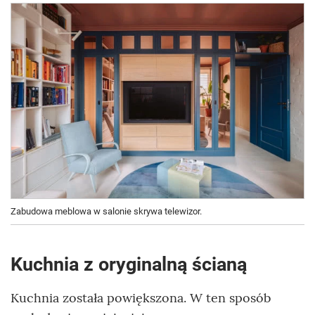
Zabudowa meblowa w salonie skrywa telewizor.
Kuchnia z oryginalną ścianą
Kuchnia została powiększona. W ten sposób