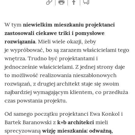
W tym
niewielkim mieszkaniu projektanci
zastosowali ciekawe triki i pomysłowe
rozwiązania
. Mieli wiele okazji, żeby
je wypróbować, bo są zarazem właścicielami tego
wnętrza. Trudno być projektantami i
jednocześnie właścicielami. Z jednej strony daje
to możliwość realizowania nieszablonowych
rozwiązań, z drugiej architekt staje się swoim
najbardziej wymagającym klientem, co przedłuża
czas powstania projektu.
Od samego początku projektanci Ewa Konkol i
Bartek Baranowski z
k+b architekci
mieli
sprecyzowaną
wizję mieszkania: odważną,