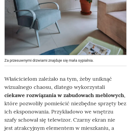
Za przesuwnymi drzwiami znajduje się mała sypialnia.
Właścicielom zależało na tym, żeby uniknąć
wizualnego chaosu, dlatego wykorzystali
ciekawe rozwiązania w zabudowach meblowych
,
które pozwoliły pomieścić niezbędne sprzęty bez
ich eksponowania. Przykładowo we wnętrzu
szafy schował się telewizor. Czarny ekran nie
jest atrakcyjnym elementem w mieszkaniu, a