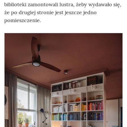
biblioteki zamontowali lustra, żeby wydawało się,
że po drugiej stronie jest jeszcze jedno
pomieszczenie.