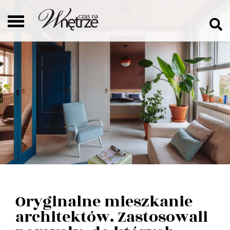
Oryginalne mieszkanie
architektów. Zastosowali