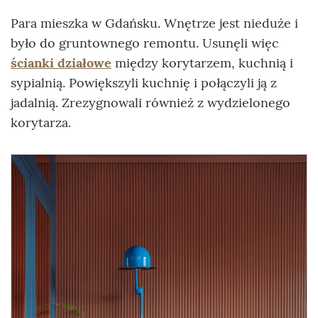
Para mieszka w Gdańsku. Wnętrze jest nieduże i
było do gruntownego remontu. Usunęli więc
ścianki działowe
między korytarzem, kuchnią i
sypialnią. Powiększyli kuchnię i połączyli ją z
jadalnią. Zrezygnowali również z wydzielonego
korytarza.