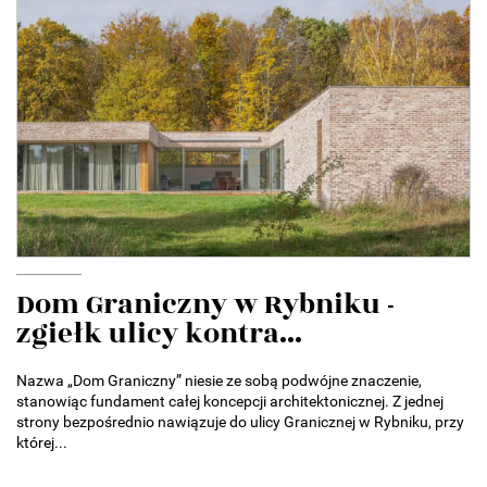
Dom Graniczny w Rybniku -
zgiełk ulicy kontra...
Nazwa „Dom Graniczny” niesie ze sobą podwójne znaczenie,
stanowiąc fundament całej koncepcji architektonicznej. Z jednej
strony bezpośrednio nawiązuje do ulicy Granicznej w Rybniku, przy
której...