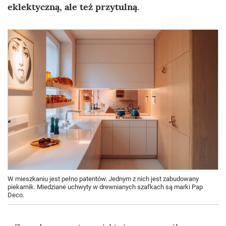
eklektyczną, ale też przytulną
.
W mieszkaniu jest pełno patentów. Jednym z nich jest zabudowany
piekarnik. Miedziane uchwyty w drewnianych szafkach są marki Pap
Deco.