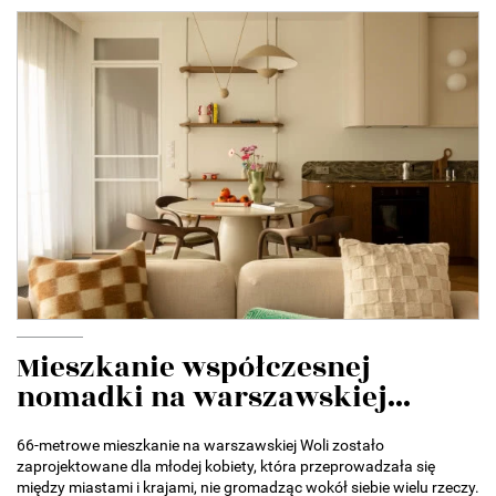
Mieszkanie współczesnej
nomadki na warszawskiej...
66-metrowe mieszkanie na warszawskiej Woli zostało
zaprojektowane dla młodej kobiety, która przeprowadzała się
między miastami i krajami, nie gromadząc wokół siebie wielu rzeczy.