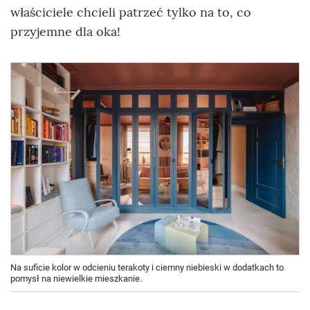
właściciele chcieli patrzeć tylko na to, co
przyjemne dla oka!
Na suficie kolor w odcieniu terakoty i ciemny niebieski w dodatkach to
pomysł na niewielkie mieszkanie.