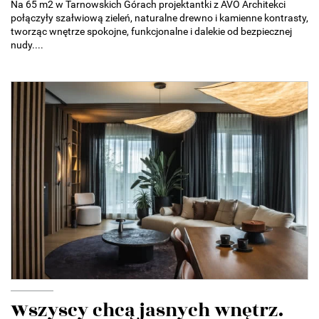
Na 65 m2 w Tarnowskich Górach projektantki z AVO Architekci
połączyły szałwiową zieleń, naturalne drewno i kamienne kontrasty,
tworząc wnętrze spokojne, funkcjonalne i dalekie od bezpiecznej
nudy....
Wszyscy chcą jasnych wnętrz.