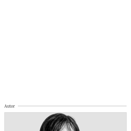
Autor