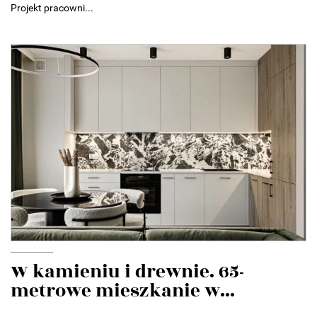
Projekt pracowni...
W kamieniu i drewnie. 65-
metrowe mieszkanie w...