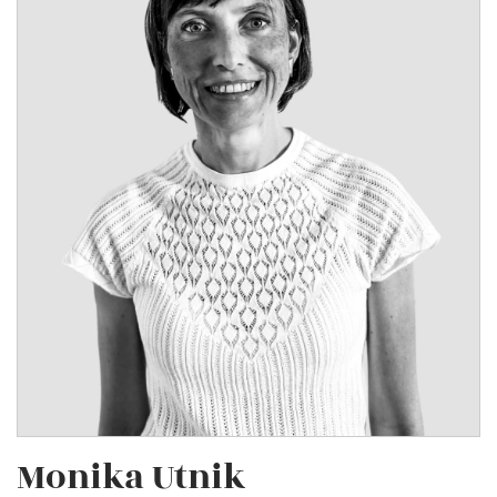
Monika Utnik