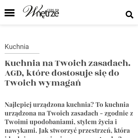
Kuchnia
Kuchnia na Twoich zasadach.
AGD, które dostosuje się do
Twoich wymagań
Najlepiej urządzona kuchnia? To kuchnia
urządzona na Twoich zasadach - zgodnie z
Twoimi upodobaniami, stylem życia i
nawykami. Jak stworzyć przestrzeń, która