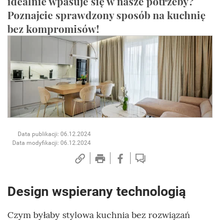
idealnie wpasuje się w nasze potrzeby?
Poznajcie sprawdzony sposób na kuchnię
bez kompromisów!
Data publikacji: 06.12.2024
Data modyfikacji: 06.12.2024
Design wspierany technologią
Czym byłaby stylowa kuchnia bez rozwiązań