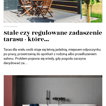
Stałe czy regulowane zadaszenie
tarasu - które...
Taras dla wielu osób staje się letnią jadalnią, miejscem odpoczynku
po pracy, przestrzenią do spotkań z rodziną albo przedłużeniem
salonu. Problem pojawia się wtedy, gdy pogoda zaczyna
decydować za...