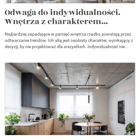
Odwaga do indywidualności.
Wnętrza z charakterem...
Najbardziej zapadające w pamięć wnętrza rzadko powstają przez
odtwarzanie trendów. Ich siłą jest osobisty charakter, wynikający z
decyzji, by nie projektować dla wszystkich. Indywidualność nie...