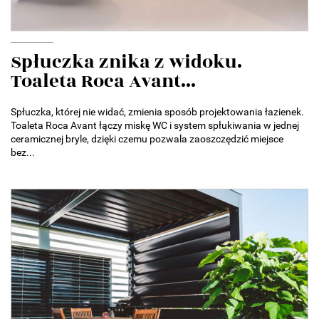
Spłuczka znika z widoku.
Toaleta Roca Avant...
Spłuczka, której nie widać, zmienia sposób projektowania łazienek.
Toaleta Roca Avant łączy miskę WC i system spłukiwania w jednej
ceramicznej bryle, dzięki czemu pozwala zaoszczędzić miejsce
bez...