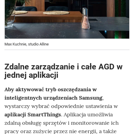
Max Kuchnie, studio Alline
Zdalne zarządzanie i całe AGD w
jednej aplikacji
Aby aktywować tryb oszczędzania w
inteligentnych urządzeniach Samsung
,
wystarczy wybrać odpowiednie ustawienia w
aplikacji SmartThings
. Aplikacja umożliwia
zdalną obsługę sprzętów i monitorowanie ich
pracy oraz zużycie przez nie energii, a także