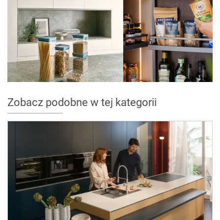
Zobacz podobne w tej kategorii