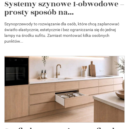
Systemy szynowe 1-obwodowe –
prosty sposób na...
Szynoprzewody to rozwiązanie dla osób, które chcą zaplanować
światło elastycznie, estetycznie i bez ograniczania się do jednej
lampy na środku sufitu. Zamiast montować kilka osobnych
punktów...