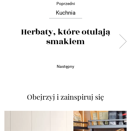
Poprzedni
Kuchnia
Herbaty, które otulają
smakiem
Następny
Obejrzyj i zainspiruj się