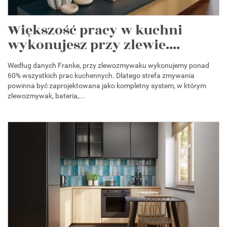
Większość pracy w kuchni
wykonujesz przy zlewie....
Według danych Franke, przy zlewozmywaku wykonujemy ponad
60% wszystkich prac kuchennych. Dlatego strefa zmywania
powinna być zaprojektowana jako kompletny system, w którym
zlewozmywak, bateria,...