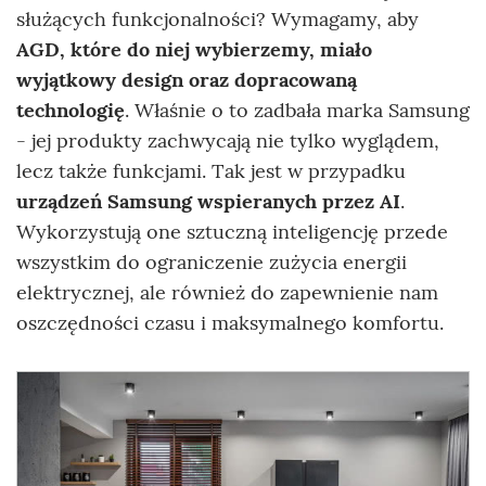
służących funkcjonalności? Wymagamy, aby
AGD, które do niej wybierzemy, miało
wyjątkowy design oraz dopracowaną
technologię
. Właśnie o to zadbała marka Samsung
- jej produkty zachwycają nie tylko wyglądem,
lecz także funkcjami. Tak jest w przypadku
urządzeń Samsung wspieranych przez AI
.
Wykorzystują one sztuczną inteligencję przede
wszystkim do ograniczenie zużycia energii
elektrycznej, ale również do zapewnienie nam
oszczędności czasu i maksymalnego komfortu.