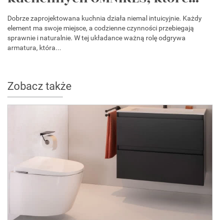
Dobrze zaprojektowana kuchnia działa niemal intuicyjnie. Każdy
element ma swoje miejsce, a codzienne czynności przebiegają
sprawnie i naturalnie. W tej układance ważną rolę odgrywa
armatura, która...
Zobacz także