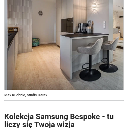
Max Kuchnie, studio Darex
Kolekcja Samsung Bespoke - tu
liczy się Twoja wizja