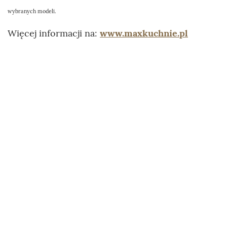
wybranych modeli.
Więcej informacji na:
www.maxkuchnie.pl