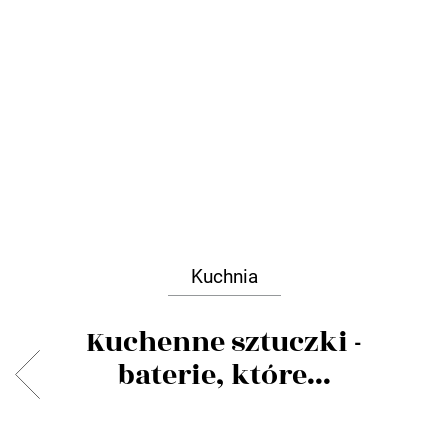
Kuchnia
Kuchenne sztuczki -
baterie, które...