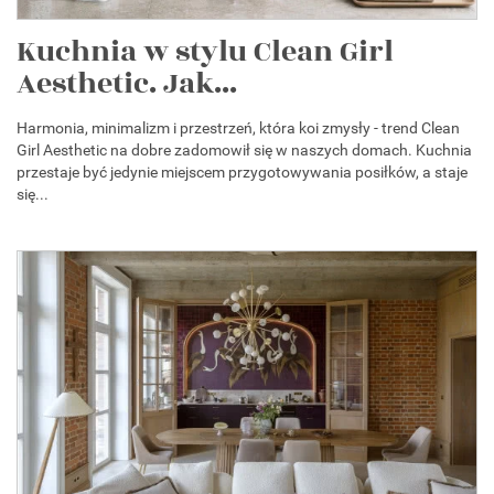
Kuchnia w stylu Clean Girl
Aesthetic. Jak...
Harmonia, minimalizm i przestrzeń, która koi zmysły - trend Clean
Girl Aesthetic na dobre zadomowił się w naszych domach. Kuchnia
przestaje być jedynie miejscem przygotowywania posiłków, a staje
się...