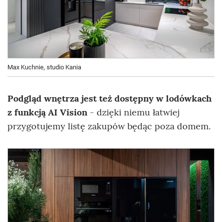
Max Kuchnie, studio Kania
Podgląd wnętrza jest też dostępny w lodówkach
z funkcją AI Vision
- dzięki niemu łatwiej
przygotujemy listę zakupów będąc poza domem.