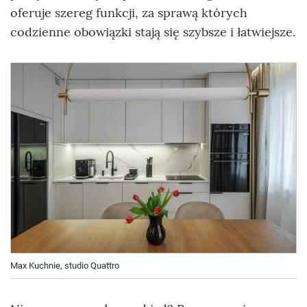
oferuje szereg funkcji, za sprawą których
codzienne obowiązki stają się szybsze i łatwiejsze.
Max Kuchnie, studio Quattro