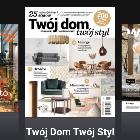
Twój Dom Twój Styl