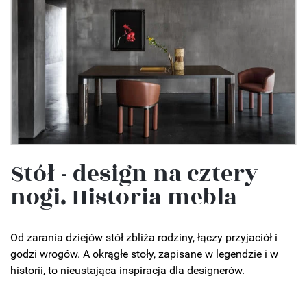
Stół - design na cztery
nogi. Historia mebla
Od zarania dziejów stół zbliża rodziny, łączy przyjaciół i
godzi wrogów. A okrągłe stoły, zapisane w legendzie i w
historii, to nieustająca inspiracja dla designerów.