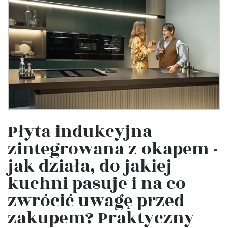
Płyta indukcyjna
zintegrowana z okapem -
jak działa, do jakiej
kuchni pasuje i na co
zwrócić uwagę przed
zakupem? Praktyczny