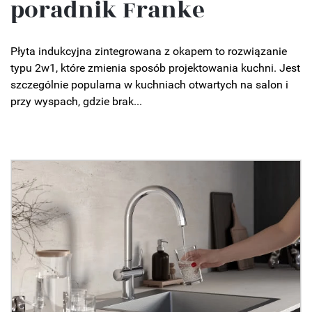
poradnik Franke
Płyta indukcyjna zintegrowana z okapem to rozwiązanie
typu 2w1, które zmienia sposób projektowania kuchni. Jest
szczególnie popularna w kuchniach otwartych na salon i
przy wyspach, gdzie brak...