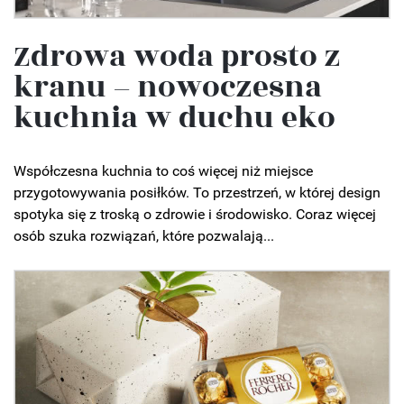
Zdrowa woda prosto z
kranu – nowoczesna
kuchnia w duchu eko
Współczesna kuchnia to coś więcej niż miejsce
przygotowywania posiłków. To przestrzeń, w której design
spotyka się z troską o zdrowie i środowisko. Coraz więcej
osób szuka rozwiązań, które pozwalają...