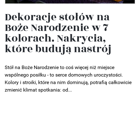
Dekoracje stołów na
Boże Narodzenie w 7
kolorach. Nakrycia,
które budują nastrój
Stół na Boże Narodzenie to coś więcej niż miejsce
wspólnego posiłku - to serce domowych uroczystości.
Kolory i stroiki, które na nim dominują, potrafią całkowicie
zmienić klimat spotkania: od...