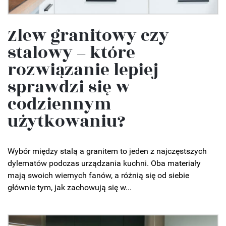
Zlew granitowy czy
stalowy – które
rozwiązanie lepiej
sprawdzi się w
codziennym
użytkowaniu?
Wybór między stalą a granitem to jeden z najczęstszych
dylematów podczas urządzania kuchni. Oba materiały
mają swoich wiernych fanów, a różnią się od siebie
głównie tym, jak zachowują się w...