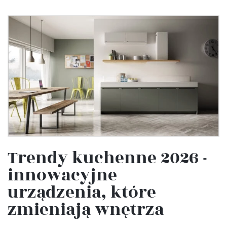
Trendy kuchenne 2026 -
innowacyjne
urządzenia, które
zmieniają wnętrza