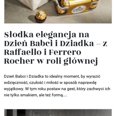
Słodka elegancja na
Dzień Babci i Dziadka – z
Raffaello i Ferrero
Rocher w roli głównej
Dzień Babci i Dziadka to idealny moment, by wyrazić
wdzięczność, czułość i miłość w sposób naprawdę
wyjątkowy. W tym roku postaw na gest, który zachwyci ich
nie tylko smakiem, ale też formą....