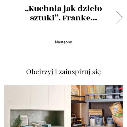
„Kuchnia jak dzieło
sztuki”. Franke...
Następny
Obejrzyj i zainspiruj się