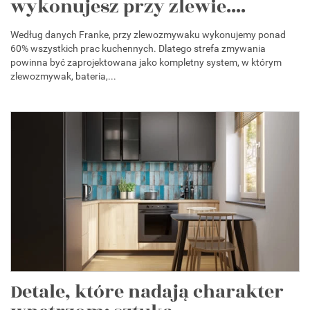
wykonujesz przy zlewie....
Według danych Franke, przy zlewozmywaku wykonujemy ponad
60% wszystkich prac kuchennych. Dlatego strefa zmywania
powinna być zaprojektowana jako kompletny system, w którym
zlewozmywak, bateria,...
Detale, które nadają charakter