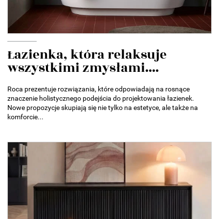
Łazienka, która relaksuje
wszystkimi zmysłami....
Roca prezentuje rozwiązania, które odpowiadają na rosnące
znaczenie holistycznego podejścia do projektowania łazienek.
Nowe propozycje skupiają się nie tylko na estetyce, ale także na
komforcie...