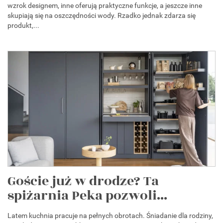
wzrok designem, inne oferują praktyczne funkcje, a jeszcze inne
skupiają się na oszczędności wody. Rzadko jednak zdarza się
produkt,...
Goście już w drodze? Ta
spiżarnia Peka pozwoli...
Latem kuchnia pracuje na pełnych obrotach. Śniadanie dla rodziny,