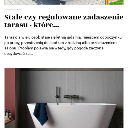
Stałe czy regulowane zadaszenie
tarasu - które...
Taras dla wielu osób staje się letnią jadalnią, miejscem odpoczynku
po pracy, przestrzenią do spotkań z rodziną albo przedłużeniem
salonu. Problem pojawia się wtedy, gdy pogoda zaczyna
decydować za...