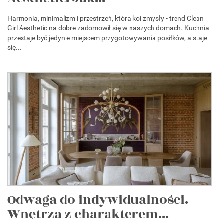
Harmonia, minimalizm i przestrzeń, która koi zmysły - trend Clean
Girl Aesthetic na dobre zadomowił się w naszych domach. Kuchnia
przestaje być jedynie miejscem przygotowywania posiłków, a staje
się...
Odwaga do indywidualności.
Wnętrza z charakterem...