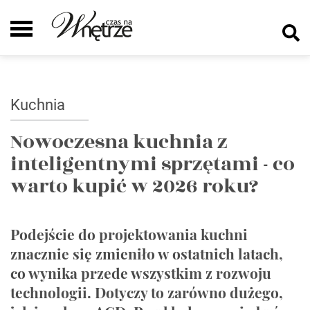
Kuchnia
Nowoczesna kuchnia z
inteligentnymi sprzętami - co
warto kupić w 2026 roku?
Podejście do projektowania kuchni
znacznie się zmieniło w ostatnich latach,
co wynika przede wszystkim z rozwoju
technologii. Dotyczy to zarówno dużego,