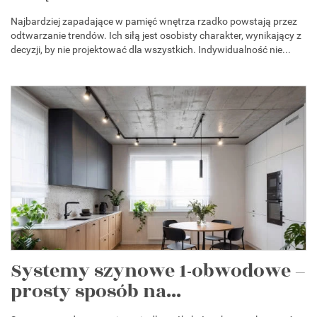
Najbardziej zapadające w pamięć wnętrza rzadko powstają przez
odtwarzanie trendów. Ich siłą jest osobisty charakter, wynikający z
decyzji, by nie projektować dla wszystkich. Indywidualność nie...
Systemy szynowe 1-obwodowe –
prosty sposób na...