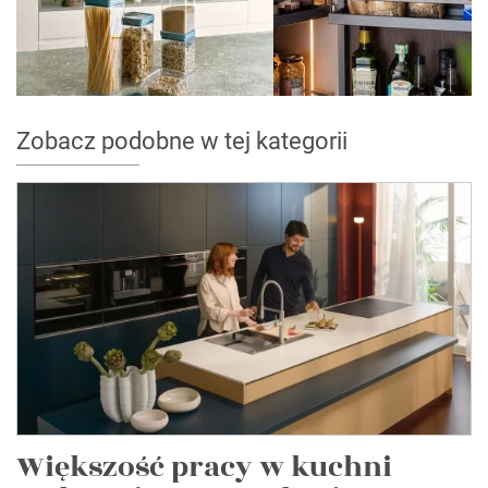
Zobacz podobne w tej kategorii
Większość pracy w kuchni