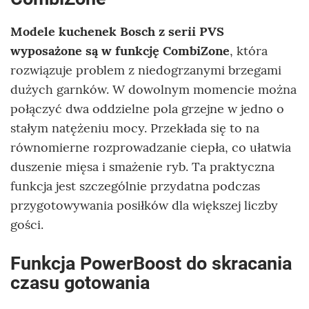
Modele kuchenek Bosch z serii PVS
wyposażone są w funkcję CombiZone
, która
rozwiązuje problem z niedogrzanymi brzegami
dużych garnków. W dowolnym momencie można
połączyć dwa oddzielne pola grzejne w jedno o
stałym natężeniu mocy. Przekłada się to na
równomierne rozprowadzanie ciepła, co ułatwia
duszenie mięsa i smażenie ryb. Ta praktyczna
funkcja jest szczególnie przydatna podczas
przygotowywania posiłków dla większej liczby
gości.
Funkcja PowerBoost do skracania
czasu gotowania