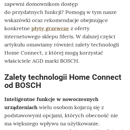
zapewni domownikom dostęp
do przydatnych funkcji? Pomogą w tym nasze
wskazówki oraz rekomendacje obejmujące
konkretne
płyty grzewcze
z oferty
internetowego sklepu Sferis. W dalszej części
artykułu omawiamy również zalety technologii
Home Connect, z której mogą korzystać
właściciele AGD marki BOSCH.
Zalety technologii Home Connect
od BOSCH
Inteligentne funkcje w nowoczesnych
urządzeniach
wielu osobom kojarzą się z
podstawowymi opcjami, których obecność nie
ma większego wpływu na użytkowanie.