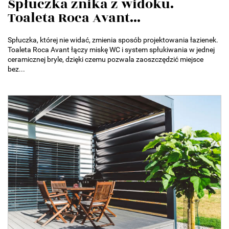
Spłuczka znika z widoku.
Toaleta Roca Avant...
Spłuczka, której nie widać, zmienia sposób projektowania łazienek.
Toaleta Roca Avant łączy miskę WC i system spłukiwania w jednej
ceramicznej bryle, dzięki czemu pozwala zaoszczędzić miejsce
bez...