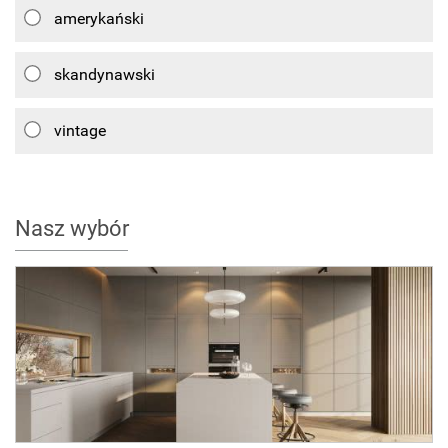
amerykański
skandynawski
vintage
Nasz wybór