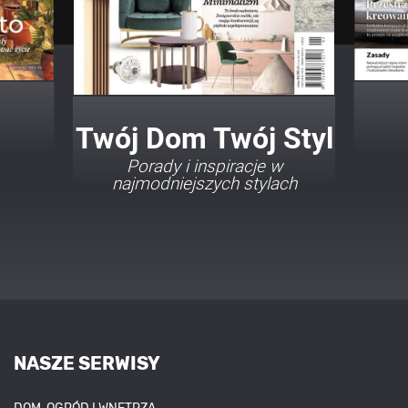
Twój Dom Twój Styl
Porady i inspiracje w
najmodniejszych stylach
NASZE SERWISY