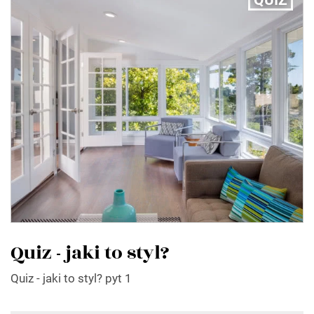
QUIZ
Quiz - jaki to styl?
Quiz - jaki to styl? pyt 1