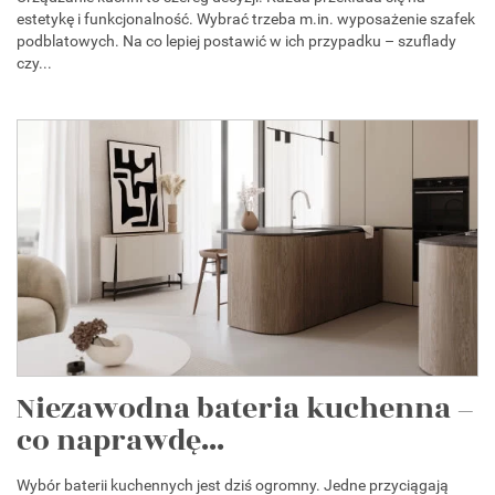
estetykę i funkcjonalność. Wybrać trzeba m.in. wyposażenie szafek
podblatowych. Na co lepiej postawić w ich przypadku – szuflady
czy...
Niezawodna bateria kuchenna –
co naprawdę...
Wybór baterii kuchennych jest dziś ogromny. Jedne przyciągają