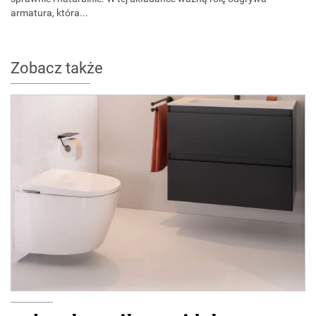
armatura, która...
Zobacz także