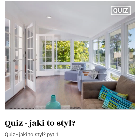
QUIZ
Quiz - jaki to styl?
Quiz - jaki to styl? pyt 1