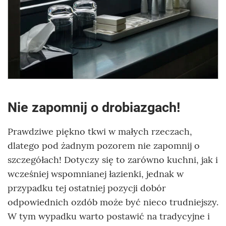
Nie zapomnij o drobiazgach!
Prawdziwe piękno tkwi w małych rzeczach,
dlatego pod żadnym pozorem nie zapomnij o
szczegółach! Dotyczy się to zarówno kuchni, jak i
wcześniej wspomnianej łazienki, jednak w
przypadku tej ostatniej pozycji dobór
odpowiednich ozdób może być nieco trudniejszy.
W tym wypadku warto postawić na tradycyjne i