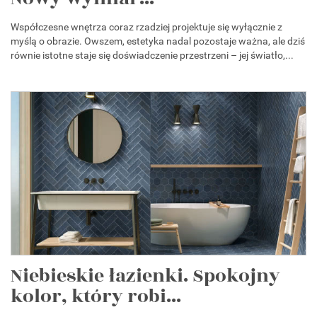
Współczesne wnętrza coraz rzadziej projektuje się wyłącznie z
myślą o obrazie. Owszem, estetyka nadal pozostaje ważna, ale dziś
równie istotne staje się doświadczenie przestrzeni – jej światło,...
Niebieskie łazienki. Spokojny
kolor, który robi...