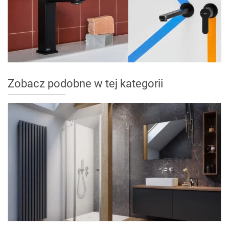
Zobacz podobne w tej kategorii