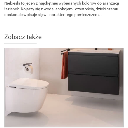
Niebieski to jeden z najchętniej wybieranych kolorów do aranżacji
łazienek. Kojarzy się z wodą, spokojem i czystością, dzięki czemu
doskonale wpisuje się w charakter tego pomieszczenia.
Zobacz także