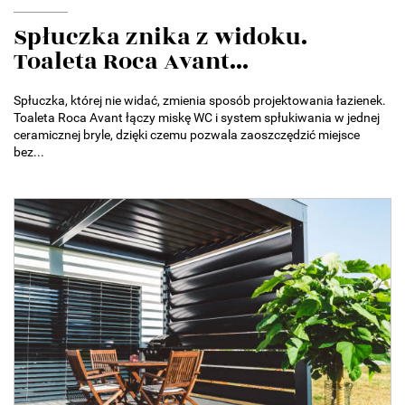
Spłuczka znika z widoku.
Toaleta Roca Avant...
Spłuczka, której nie widać, zmienia sposób projektowania łazienek.
Toaleta Roca Avant łączy miskę WC i system spłukiwania w jednej
ceramicznej bryle, dzięki czemu pozwala zaoszczędzić miejsce
bez...