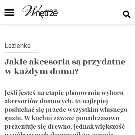
Łazienka
Jakie akcesoria są przydatne
w każdym domu?
Jeśli jesteś na etapie planowania wyboru
akcesoriów domowych, to najlepiej
posłuchać się przede wszystkim własnego
gustu. W kuchni zawsze ponadczasowo
prezentuje się drewno, jednak większość
współczesnych domowników pewnie