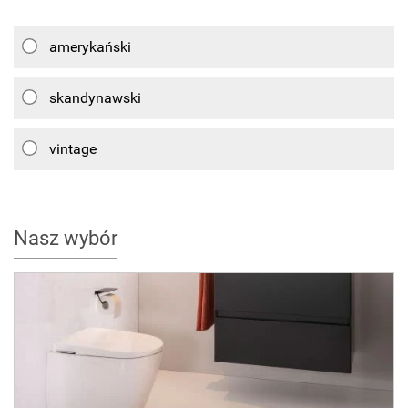
amerykański
skandynawski
vintage
Nasz wybór