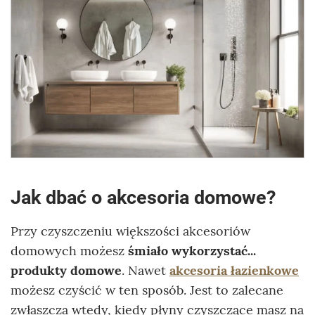
Jak dbać o akcesoria domowe?
Przy czyszczeniu większości akcesoriów
domowych możesz
śmiało wykorzystać...
produkty domowe
. Nawet
akcesoria łazienkowe
możesz czyścić w ten sposób. Jest to zalecane
zwłaszcza wtedy, kiedy płyny czyszczące masz na