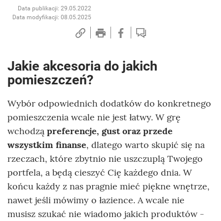
Data publikacji: 29.05.2022
Data modyfikacji: 08.05.2025
Jakie akcesoria do jakich
pomieszczeń?
Wybór odpowiednich dodatków do konkretnego
pomieszczenia wcale nie jest łatwy. W grę
wchodzą
preferencje, gust oraz przede
wszystkim finanse
, dlatego warto skupić się na
rzeczach, które zbytnio nie uszczuplą Twojego
portfela, a będą cieszyć Cię każdego dnia. W
końcu każdy z nas pragnie mieć piękne wnętrze,
nawet jeśli mówimy o łazience. A wcale nie
musisz szukać nie wiadomo jakich produktów -