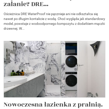
zalanie? DRE...
Ościeżnica DRE WaterProof nie pęcznieje ani nie odkształca się
nawet po długim kontakcie z wodą. Choć wygląda jak standardowy
model, powstaje z wodoodpornego kompozytu z dodatkiem mączki
drzewnej. W...
Nowoczesna łazienka z pralnią.