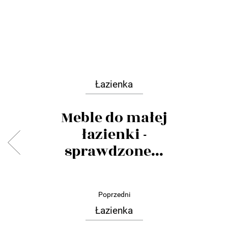
Łazienka
Meble do małej
łazienki -
sprawdzone...
Poprzedni
Łazienka