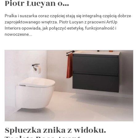
Piotr Łucyan o...
Pralka i suszarka coraz częściej stają się integralną częścią dobrze
zaprojektowanego wnętrza. Piotr Łucyan z pracowni ArtUp
Interiors opowiada, jak połączyć estetykę, funkcjonalność i
nowoczesne...
Spłuczka znika z widoku.