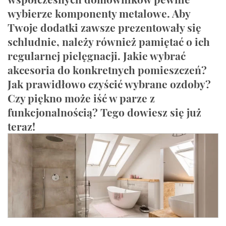
wybierze komponenty metalowe. Aby
Twoje dodatki zawsze prezentowały się
schludnie, należy również pamiętać o ich
regularnej pielęgnacji. Jakie wybrać
akcesoria do konkretnych pomieszczeń?
Jak prawidłowo czyścić wybrane ozdoby?
Czy piękno może iść w parze z
funkcjonalnością? Tego dowiesz się już
teraz!