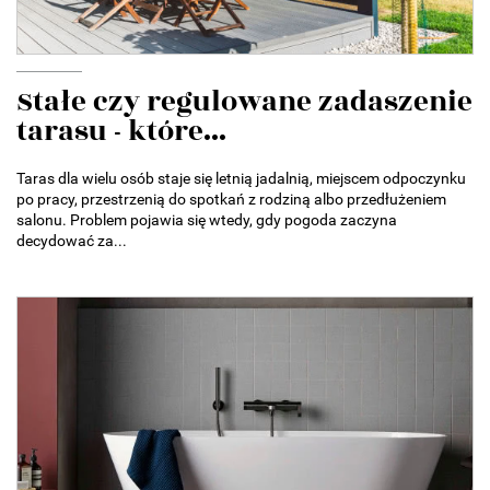
Stałe czy regulowane zadaszenie
tarasu - które...
Taras dla wielu osób staje się letnią jadalnią, miejscem odpoczynku
po pracy, przestrzenią do spotkań z rodziną albo przedłużeniem
salonu. Problem pojawia się wtedy, gdy pogoda zaczyna
decydować za...