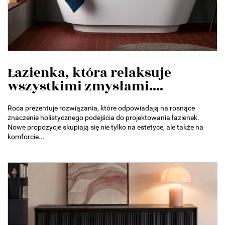
Łazienka, która relaksuje
wszystkimi zmysłami....
Roca prezentuje rozwiązania, które odpowiadają na rosnące
znaczenie holistycznego podejścia do projektowania łazienek.
Nowe propozycje skupiają się nie tylko na estetyce, ale także na
komforcie...