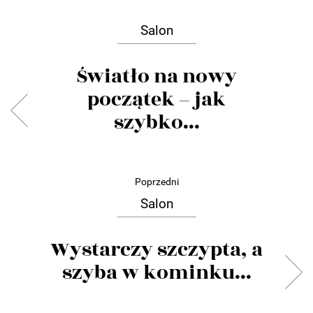
Salon
Światło na nowy
początek – jak
szybko...
Poprzedni
Salon
Wystarczy szczypta, a
szyba w kominku...