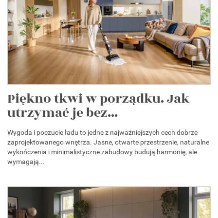
Piękno tkwi w porządku. Jak
utrzymać je bez...
Wygoda i poczucie ładu to jedne z najważniejszych cech dobrze
zaprojektowanego wnętrza. Jasne, otwarte przestrzenie, naturalne
wykończenia i minimalistyczne zabudowy budują harmonię, ale
wymagają...