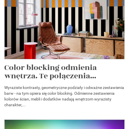
Color blocking odmienia
wnętrza. Te połączenia...
Wyraziste kontrasty, geometryczne podziały i odważne zestawienia
barw - na tym opiera się color blocking. Odmienne zestawienia
kolorów ścian, mebli i dodatków nadają wnętrzom wyrazisty
charakter,...