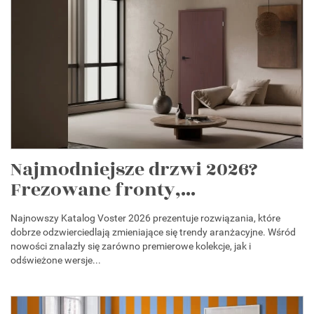
Najmodniejsze drzwi 2026?
Frezowane fronty,...
Najnowszy Katalog Voster 2026 prezentuje rozwiązania, które
dobrze odzwierciedlają zmieniające się trendy aranżacyjne. Wśród
nowości znalazły się zarówno premierowe kolekcje, jak i
odświeżone wersje...