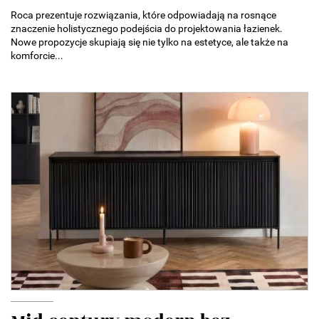
Roca prezentuje rozwiązania, które odpowiadają na rosnące
znaczenie holistycznego podejścia do projektowania łazienek.
Nowe propozycje skupiają się nie tylko na estetyce, ale także na
komforcie...