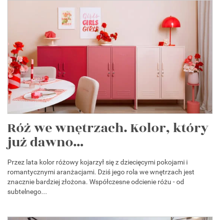
Róż we wnętrzach. Kolor, który
już dawno...
Przez lata kolor różowy kojarzył się z dziecięcymi pokojami i
romantycznymi aranżacjami. Dziś jego rola we wnętrzach jest
znacznie bardziej złożona. Współczesne odcienie różu - od
subtelnego...