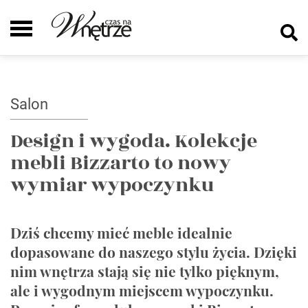
Salon
Design i wygoda. Kolekcje
mebli Bizzarto to nowy
wymiar wypoczynku
Dziś chcemy mieć meble idealnie
dopasowane do naszego stylu życia. Dzięki
nim wnętrza stają się nie tylko pięknym,
ale i wygodnym miejscem wypoczynku.