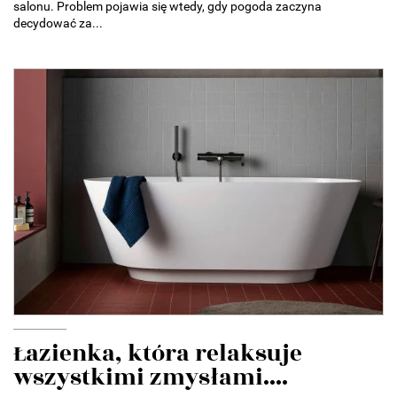
salonu. Problem pojawia się wtedy, gdy pogoda zaczyna
decydować za...
Łazienka, która relaksuje
wszystkimi zmysłami....