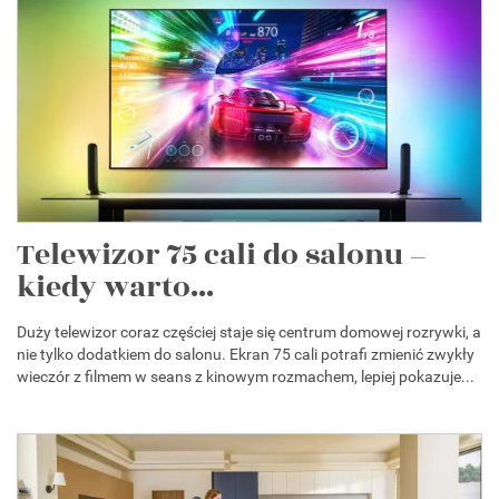
Telewizor 75 cali do salonu –
kiedy warto...
Duży telewizor coraz częściej staje się centrum domowej rozrywki, a
nie tylko dodatkiem do salonu. Ekran 75 cali potrafi zmienić zwykły
wieczór z filmem w seans z kinowym rozmachem, lepiej pokazuje...