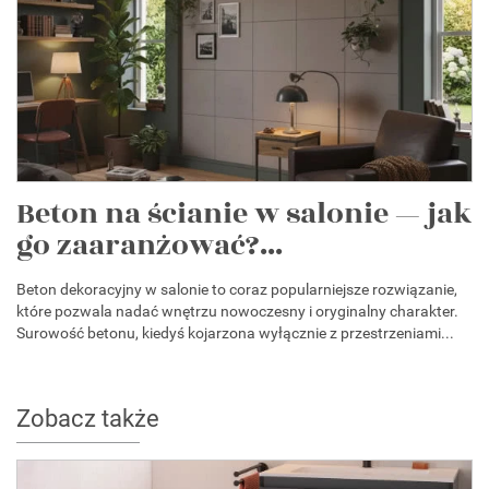
Beton na ścianie w salonie — jak
go zaaranżować?...
Beton dekoracyjny w salonie to coraz popularniejsze rozwiązanie,
które pozwala nadać wnętrzu nowoczesny i oryginalny charakter.
Surowość betonu, kiedyś kojarzona wyłącznie z przestrzeniami...
Zobacz także