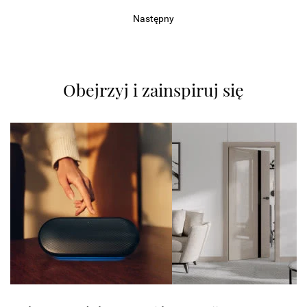
Następny
Obejrzyj i zainspiruj się