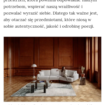
potrzebom, wspierać naszą wrażliwość i
pozwalać wyrazić siebie. Dlatego tak ważne jest,
aby otaczać się przedmiotami, które niosą w
sobie autentyczność, jakość i odrobinę poezji.