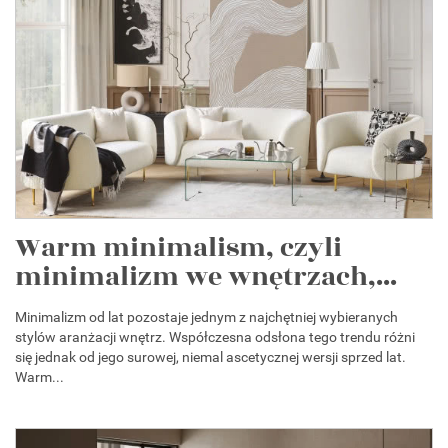
Warm minimalism, czyli
minimalizm we wnętrzach,...
Minimalizm od lat pozostaje jednym z najchętniej wybieranych
stylów aranżacji wnętrz. Współczesna odsłona tego trendu różni
się jednak od jego surowej, niemal ascetycznej wersji sprzed lat.
Warm...