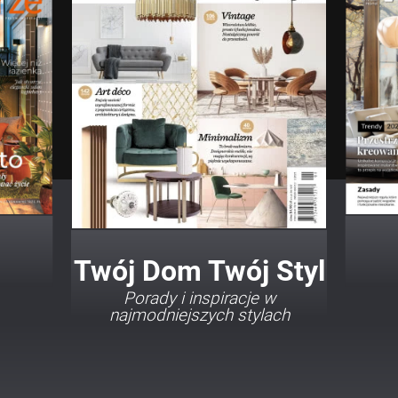
Twój Dom Twój Styl
Porady i inspiracje w
najmodniejszych stylach