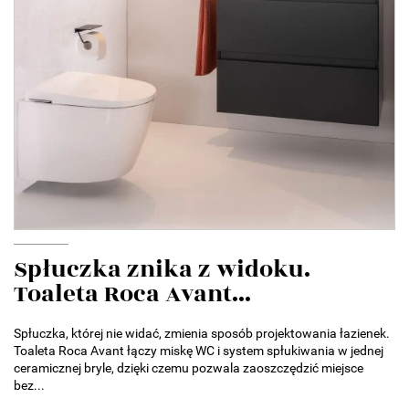
Spłuczka znika z widoku.
Toaleta Roca Avant...
Spłuczka, której nie widać, zmienia sposób projektowania łazienek.
Toaleta Roca Avant łączy miskę WC i system spłukiwania w jednej
ceramicznej bryle, dzięki czemu pozwala zaoszczędzić miejsce
bez...