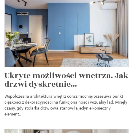
Ukryte możliwości wnętrza. Jak
drzwi dyskretnie...
Współczesna architektura wnętrz coraz mocniej przesuwa punkt
ciężkości z dekoracyjności na funkcjonalność i wizualny ład. Minęły
czasy, gdy stolarka drzwiowa stanowiła jedynie konieczny
element...