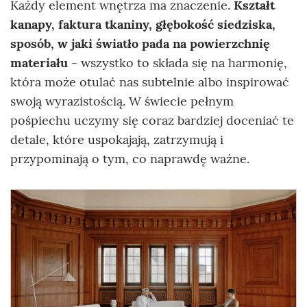
Każdy element wnętrza ma znaczenie.
Kształt
kanapy, faktura tkaniny, głębokość siedziska,
sposób, w jaki światło pada na powierzchnię
materiału
- wszystko to składa się na harmonię,
która może otulać nas subtelnie albo inspirować
swoją wyrazistością. W świecie pełnym
pośpiechu uczymy się coraz bardziej doceniać te
detale, które uspokajają, zatrzymują i
przypominają o tym, co naprawdę ważne.