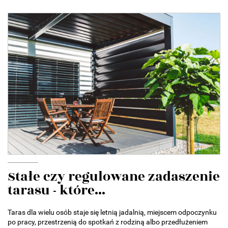
Stałe czy regulowane zadaszenie
tarasu - które...
Taras dla wielu osób staje się letnią jadalnią, miejscem odpoczynku
po pracy, przestrzenią do spotkań z rodziną albo przedłużeniem