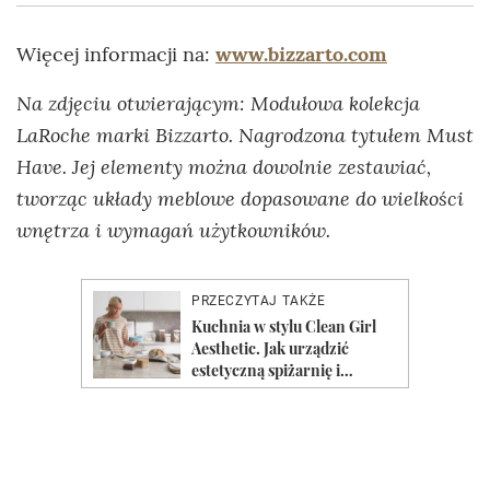
Więcej informacji na:
www.bizzarto.com
Na zdjęciu otwierającym: Modułowa kolekcja
LaRoche marki Bizzarto. Nagrodzona tytułem Must
Have. Jej elementy można dowolnie zestawiać,
tworząc układy meblowe dopasowane do wielkości
wnętrza i wymagań użytkowników.