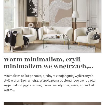
Warm minimalism, czyli
minimalizm we wnętrzach,...
Minimalizm od lat pozostaje jednym z najchętniej wybieranych
stylów aranżacji wnętrz. Współczesna odsłona tego trendu różni
się jednak od jego surowej, niemal ascetycznej wersji sprzed lat.
Warm...