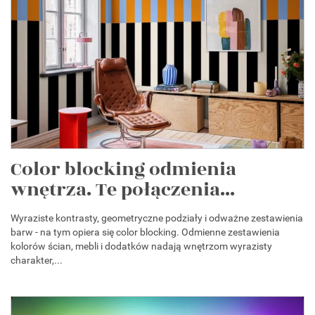
Color blocking odmienia
wnętrza. Te połączenia...
Wyraziste kontrasty, geometryczne podziały i odważne zestawienia
barw - na tym opiera się color blocking. Odmienne zestawienia
kolorów ścian, mebli i dodatków nadają wnętrzom wyrazisty
charakter,...