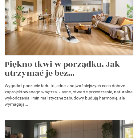
Piękno tkwi w porządku. Jak
utrzymać je bez...
Wygoda i poczucie ładu to jedne z najważniejszych cech dobrze
zaprojektowanego wnętrza. Jasne, otwarte przestrzenie, naturalne
wykończenia i minimalistyczne zabudowy budują harmonię, ale
wymagają...