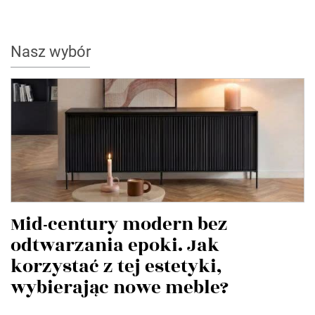
Nasz wybór
Mid-century modern bez
odtwarzania epoki. Jak
korzystać z tej estetyki,
wybierając nowe meble?