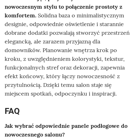
nowoczesnym stylu to połączenie prostoty z
komfortem.
Solidna baza o minimalistycznym
designie, odpowiednie oświetlenie i starannie
dobrane dodatki pozwalają stworzyć przestrzeń
elegancką, ale zarazem przyjazną dla
domowników. Planowanie wnętrza krok po
kroku, z uwzględnieniem kolorystyki, tekstur,
funkcjonalnych stref oraz dekoracji, zapewnia
efekt końcowy, który łączy nowoczesność z
przytulnością. Dzięki temu salon staje się
miejscem spotkań, odpoczynku i inspiracji.
FAQ
Jak wybrać odpowiednie panele podłogowe do
nowoczesnego salonu?