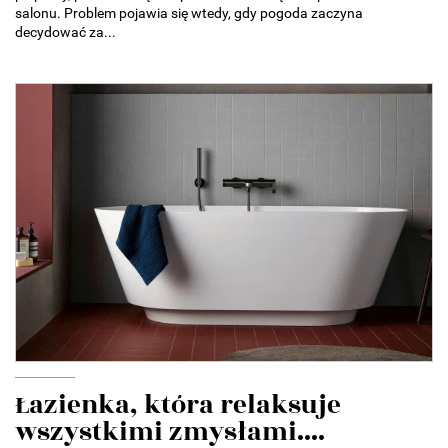
salonu. Problem pojawia się wtedy, gdy pogoda zaczyna
decydować za...
Łazienka, która relaksuje
wszystkimi zmysłami....