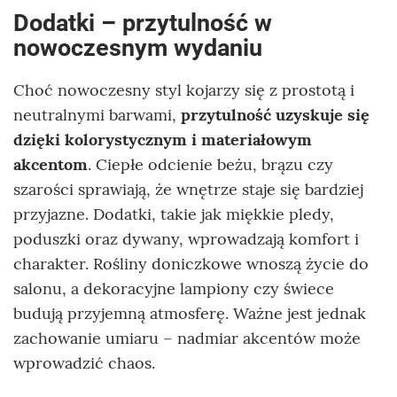
Dodatki – przytulność w
nowoczesnym wydaniu
Choć nowoczesny styl kojarzy się z prostotą i
neutralnymi barwami,
przytulność uzyskuje się
dzięki kolorystycznym i materiałowym
akcentom
. Ciepłe odcienie beżu, brązu czy
szarości sprawiają, że wnętrze staje się bardziej
przyjazne. Dodatki, takie jak miękkie pledy,
poduszki oraz dywany, wprowadzają komfort i
charakter. Rośliny doniczkowe wnoszą życie do
salonu, a dekoracyjne lampiony czy świece
budują przyjemną atmosferę. Ważne jest jednak
zachowanie umiaru – nadmiar akcentów może
wprowadzić chaos.