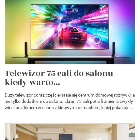
Telewizor 75 cali do salonu –
kiedy warto...
Duży telewizor coraz częściej staje się centrum domowej rozrywki, a
nie tylko dodatkiem do salonu. Ekran 75 cali potrafi zmienić zwykły
wieczór z filmem w seans z kinowym rozmachem, lepiej pokazuje...