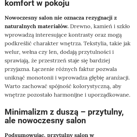
komfort w pokoju
Nowoczesny salon nie oznacza rezygnacji z
naturalnych materiałów.
Drewno, kamień i szkło
wprowadzą interesujące kontrasty oraz mogą
podkreślić charakter wnętrza. Tekstylia, takie jak
welur, wełna czy len, dodają przytulności i
sprawiają, że przestrzeń staje się bardziej
przyjazna. Łączenie różnych faktur pozwala
uniknąć monotonii i wprowadza głębię aranżacji.
Warto zachować spójność kolorystyczną, aby
wnętrze pozostało harmonijne i uporządkowane.
Minimalizm z duszą – przytulny,
ale nowoczesny salon
Podsumowując, przytulny salon w