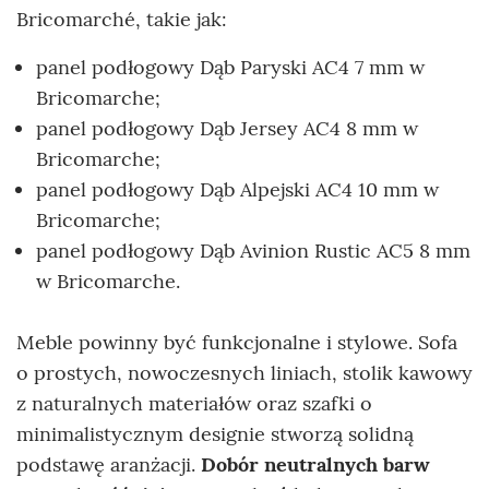
Bricomarché, takie jak:
panel podłogowy Dąb Paryski AC4 7 mm w
Bricomarche;
panel podłogowy Dąb Jersey AC4 8 mm w
Bricomarche;
panel podłogowy Dąb Alpejski AC4 10 mm w
Bricomarche;
panel podłogowy Dąb Avinion Rustic AC5 8 mm
w Bricomarche.
Meble powinny być funkcjonalne i stylowe. Sofa
o prostych, nowoczesnych liniach, stolik kawowy
z naturalnych materiałów oraz szafki o
minimalistycznym designie stworzą solidną
podstawę aranżacji.
Dobór neutralnych barw