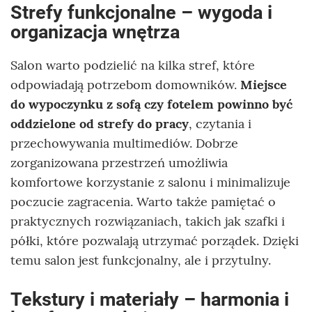
Strefy funkcjonalne – wygoda i
organizacja wnętrza
Salon warto podzielić na kilka stref, które
odpowiadają potrzebom domowników.
Miejsce
do wypoczynku z sofą czy fotelem powinno być
oddzielone od strefy do pracy
, czytania i
przechowywania multimediów. Dobrze
zorganizowana przestrzeń umożliwia
komfortowe korzystanie z salonu i minimalizuje
poczucie zagracenia. Warto także pamiętać o
praktycznych rozwiązaniach, takich jak szafki i
półki, które pozwalają utrzymać porządek. Dzięki
temu salon jest funkcjonalny, ale i przytulny.
Tekstury i materiały – harmonia i