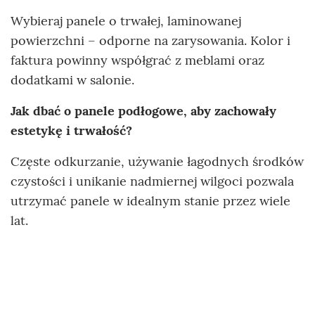
Wybieraj panele o trwałej, laminowanej
powierzchni – odporne na zarysowania. Kolor i
faktura powinny współgrać z meblami oraz
dodatkami w salonie.
Jak dbać o panele podłogowe, aby zachowały
estetykę i trwałość?
Częste odkurzanie, używanie łagodnych środków
czystości i unikanie nadmiernej wilgoci pozwala
utrzymać panele w idealnym stanie przez wiele
lat.