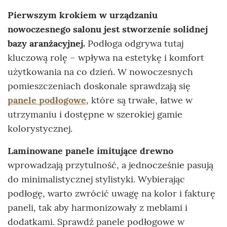
Pierwszym krokiem w urządzaniu
nowoczesnego salonu jest stworzenie solidnej
bazy aranżacyjnej.
Podłoga odgrywa tutaj
kluczową rolę – wpływa na estetykę i komfort
użytkowania na co dzień. W nowoczesnych
pomieszczeniach doskonale sprawdzają się
panele podłogowe
, które są trwałe, łatwe w
utrzymaniu i dostępne w szerokiej gamie
kolorystycznej.
Laminowane panele imitujące drewno
wprowadzają przytulność, a jednocześnie pasują
do minimalistycznej stylistyki. Wybierając
podłogę, warto zwrócić uwagę na kolor i fakturę
paneli, tak aby harmonizowały z meblami i
dodatkami. Sprawdź panele podłogowe w