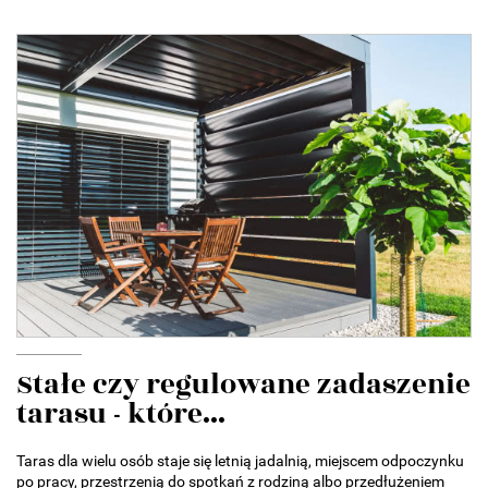
Stałe czy regulowane zadaszenie
tarasu - które...
Taras dla wielu osób staje się letnią jadalnią, miejscem odpoczynku
po pracy, przestrzenią do spotkań z rodziną albo przedłużeniem