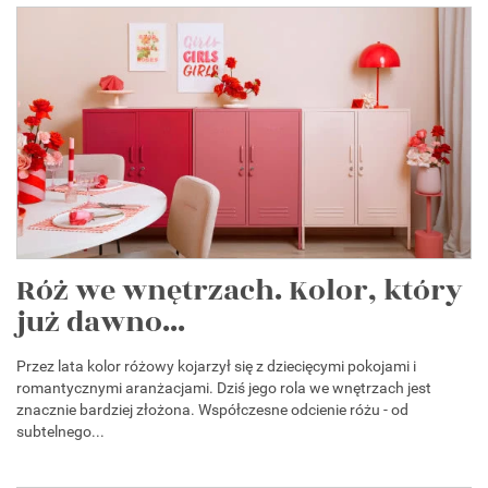
Róż we wnętrzach. Kolor, który
już dawno...
Przez lata kolor różowy kojarzył się z dziecięcymi pokojami i
romantycznymi aranżacjami. Dziś jego rola we wnętrzach jest
znacznie bardziej złożona. Współczesne odcienie różu - od
subtelnego...