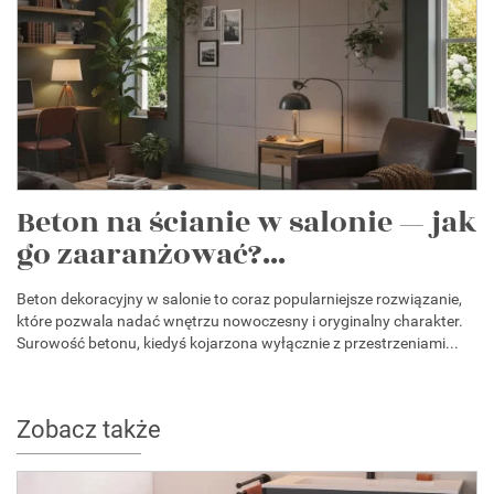
Beton na ścianie w salonie — jak
go zaaranżować?...
Beton dekoracyjny w salonie to coraz popularniejsze rozwiązanie,
które pozwala nadać wnętrzu nowoczesny i oryginalny charakter.
Surowość betonu, kiedyś kojarzona wyłącznie z przestrzeniami...
Zobacz także