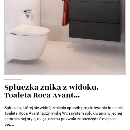
Spłuczka znika z widoku.
Toaleta Roca Avant...
Spłuczka, której nie widać, zmienia sposób projektowania łazienek.
Toaleta Roca Avant łączy miskę WC i system spłukiwania w jednej
ceramicznej bryle, dzięki czemu pozwala zaoszczędzić miejsce
bez...