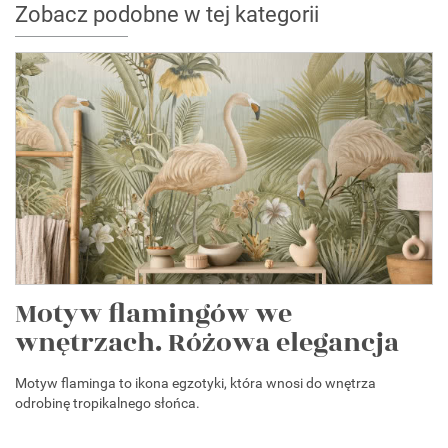
Zobacz podobne w tej kategorii
Motyw flamingów we
wnętrzach. Różowa elegancja
Motyw flaminga to ikona egzotyki, która wnosi do wnętrza
odrobinę tropikalnego słońca.