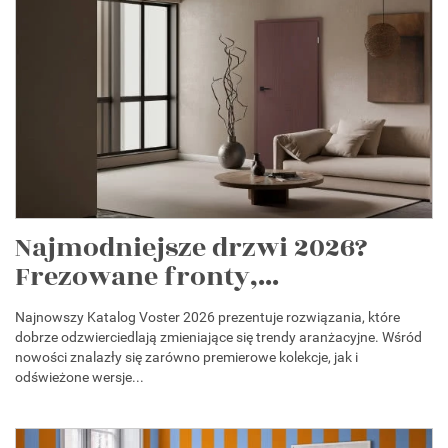
Najmodniejsze drzwi 2026?
Frezowane fronty,...
Najnowszy Katalog Voster 2026 prezentuje rozwiązania, które
dobrze odzwierciedlają zmieniające się trendy aranżacyjne. Wśród
nowości znalazły się zarówno premierowe kolekcje, jak i
odświeżone wersje...