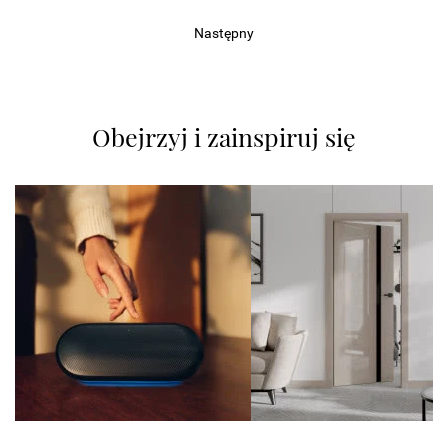
Następny
Obejrzyj i zainspiruj się