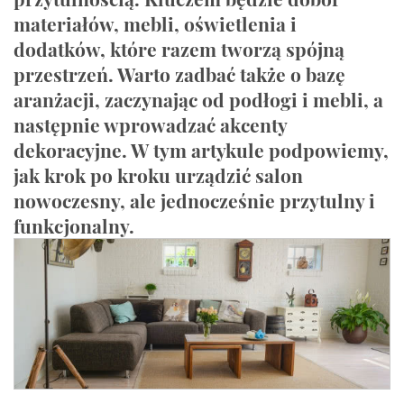
materiałów, mebli, oświetlenia i
dodatków, które razem tworzą spójną
przestrzeń. Warto zadbać także o bazę
aranżacji, zaczynając od podłogi i mebli, a
następnie wprowadzać akcenty
dekoracyjne. W tym artykule podpowiemy,
jak krok po kroku urządzić salon
nowoczesny, ale jednocześnie przytulny i
funkcjonalny.