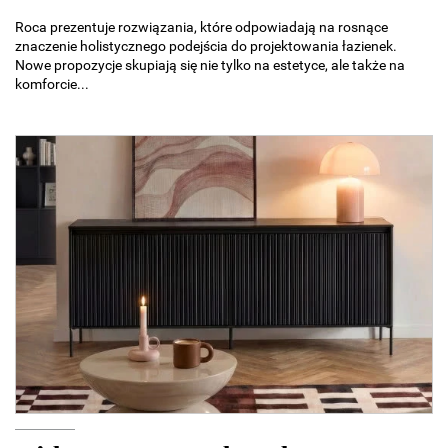
Roca prezentuje rozwiązania, które odpowiadają na rosnące
znaczenie holistycznego podejścia do projektowania łazienek.
Nowe propozycje skupiają się nie tylko na estetyce, ale także na
komforcie...