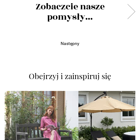
Zobaczcie nasze
pomysły...
Następny
Obejrzyj i zainspiruj się