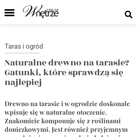
Taras i ogród
Naturalne drewno na tarasie?
Gatunki, które sprawdzą się
najlepiej
Drewno na tarasie i w ogrodzie doskonale
wpisuje się w naturalne otoczenie.
Znakomicie komponuje się z roślinami
doniczkowymi. Jest również przyjemnym