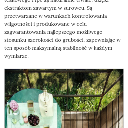
ekstraktom zawartym w surowcu. Są
przetwarzane w warunkach kontrolowania
wilgotności i produkowane w celu
zagwarantowania najlepszego możliwego
stosunku szerokości do grubości, zapewniając w
ten sposób maksymalną stabilność w każdym
wymiarze.