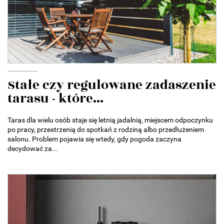
Stałe czy regulowane zadaszenie
tarasu - które...
Taras dla wielu osób staje się letnią jadalnią, miejscem odpoczynku
po pracy, przestrzenią do spotkań z rodziną albo przedłużeniem
salonu. Problem pojawia się wtedy, gdy pogoda zaczyna
decydować za...