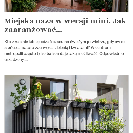
Miejska oaza w wersji mini. Jak
zaaranżować...
Kto z nas nie lubi spędzać czasu na świeżym powietrzu, gdy świeci
słońce, a natura zachwyca zielenią i kwiatami? W centrum
metropolii często tylko balkon daję taką możliwość. Odpowiednio
urządzony,...