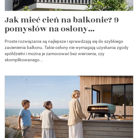
Jak mieć cień na balkonie? 9
pomysłów na osłony...
Proste rozwiązania są najlepsze i sprawdzają się do szybkiego
zacienienia balkonu. Takie osłony nie wymagają uzyskania zgody
spółdzielni i można je zamocować bez wiercenia, czy
skomplikowanego...