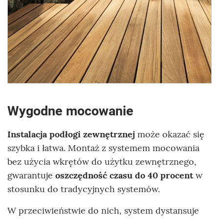
Wygodne mocowanie
Instalacja podłogi zewnętrznej
może okazać się
szybka i łatwa. Montaż z systemem mocowania
bez użycia wkrętów do użytku zewnętrznego,
gwarantuje
oszczędność czasu do 40 procent
w
stosunku do tradycyjnych systemów.
W przeciwieństwie do nich, system dystansuje