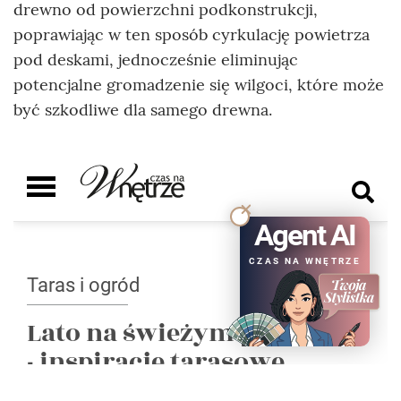
drewno od powierzchni podkonstrukcji,
poprawiając w ten sposób cyrkulację powietrza
pod deskami, jednocześnie eliminując
potencjalne gromadzenie się wilgoci, które może
być szkodliwe dla samego drewna.