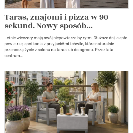
Taras, znajomi i pizza w 90
sekund. Nowy sposób...
Letnie wieczory mają swój niepowtarzalny rytm. Dłuższe dni, ciepłe
powietrze, spotkania z przyjaciółmi i chwile, które naturalnie
przenoszą życie z salonu na taras lub do ogrodu. Przez lata
centrum...