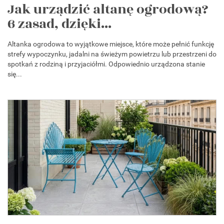
Jak urządzić altanę ogrodową?
6 zasad, dzięki...
Altanka ogrodowa to wyjątkowe miejsce, które może pełnić funkcję
strefy wypoczynku, jadalni na świeżym powietrzu lub przestrzeni do
spotkań z rodziną i przyjaciółmi. Odpowiednio urządzona stanie
się...