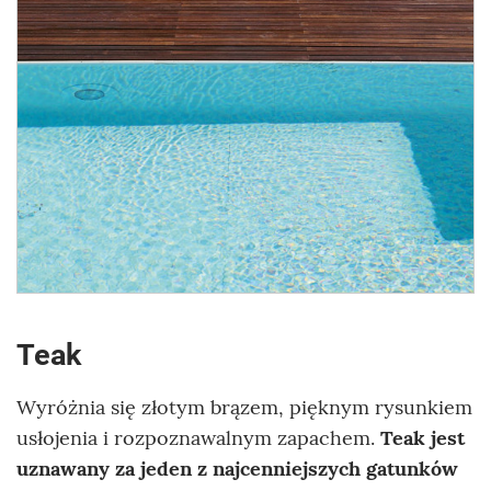
Teak
Wyróżnia się złotym brązem, pięknym rysunkiem
usłojenia i rozpoznawalnym zapachem.
Teak jest
uznawany za jeden z najcenniejszych gatunków