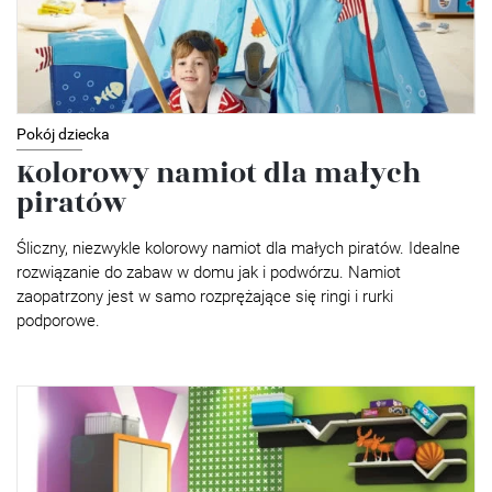
Pokój dziecka
Kolorowy namiot dla małych
piratów
Śliczny, niezwykle kolorowy namiot dla małych piratów. Idealne
rozwiązanie do zabaw w domu jak i podwórzu. Namiot
zaopatrzony jest w samo rozprężające się ringi i rurki
podporowe.