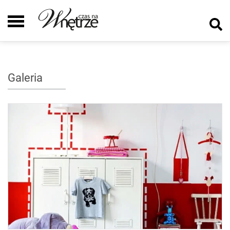
Galeria