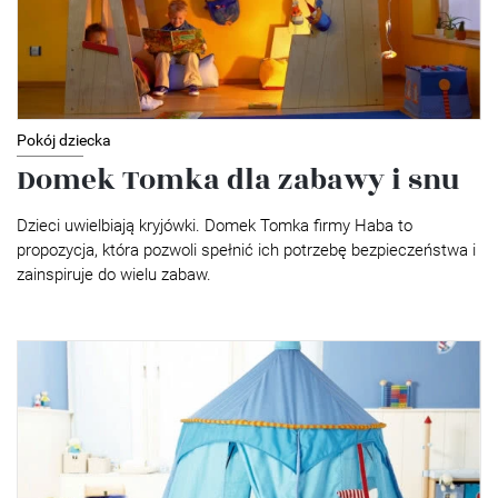
Pokój dziecka
Domek Tomka dla zabawy i snu
Dzieci uwielbiają kryjówki. Domek Tomka firmy Haba to
propozycja, która pozwoli spełnić ich potrzebę bezpieczeństwa i
zainspiruje do wielu zabaw.