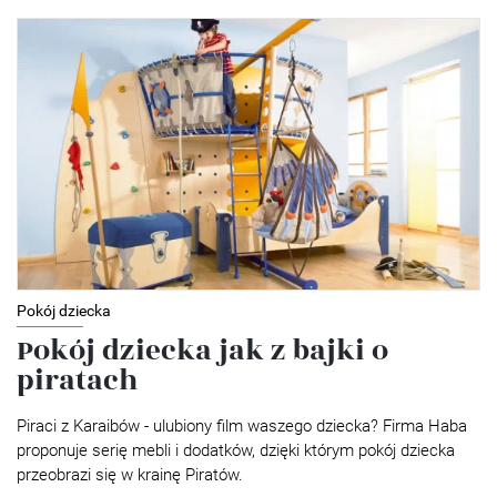
Pokój dziecka
Pokój dziecka jak z bajki o
piratach
Piraci z Karaibów - ulubiony film waszego dziecka? Firma Haba
proponuje serię mebli i dodatków, dzięki którym pokój dziecka
przeobrazi się w krainę Piratów.