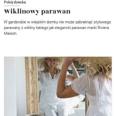
Pokój dziecka
Wiklinowy parawan
W garderobie w wiejskim domku nie może zabraknąć stylowego
parawany z wikliny takiego jak elegancki parawan marki Riviera
Maison.