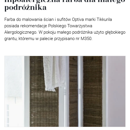
podróżnika
Farba do malowania ścian i sufitów Optiva marki Tikkurila
posiada rekomendacje Polskiego Towarzystwa
Alergologicznego. W pokoju małego podróżnika użyto głębokiego
grantu, któremu w palecie przypisano nr M350.