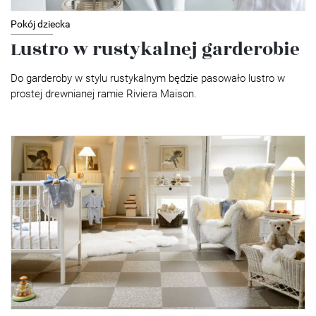
Pokój dziecka
Lustro w rustykalnej garderobie
Do garderoby w stylu rustykalnym będzie pasowało lustro w
prostej drewnianej ramie Riviera Maison.