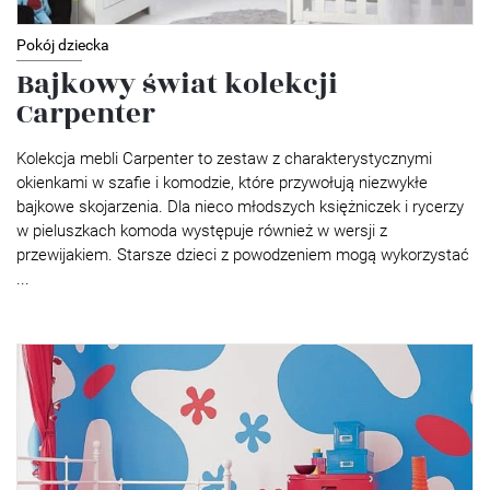
Pokój dziecka
Bajkowy świat kolekcji
Carpenter
Kolekcja mebli Carpenter to zestaw z charakterystycznymi
okienkami w szafie i komodzie, które przywołują niezwykłe
bajkowe skojarzenia. Dla nieco młodszych księżniczek i rycerzy
w pieluszkach komoda występuje również w wersji z
przewijakiem. Starsze dzieci z powodzeniem mogą wykorzystać
...