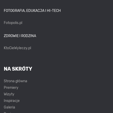
FOTOGRAFIA, EDUKACJA I HI-TECH
Fotopolis.pl
ZDROWIE I RODZINA
KtoCieWyleczy.pl
NA SKRÓTY
Strona główna
Premiery
Wizyty
Inspiracje
Galeria