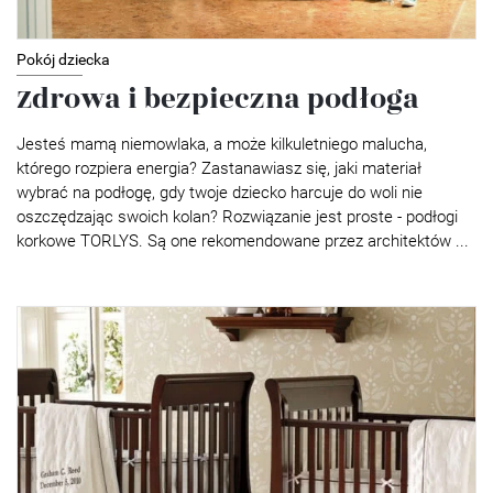
Pokój dziecka
Zdrowa i bezpieczna podłoga
Jesteś mamą niemowlaka, a może kilkuletniego malucha,
którego rozpiera energia? Zastanawiasz się, jaki materiał
wybrać na podłogę, gdy twoje dziecko harcuje do woli nie
oszczędzając swoich kolan? Rozwiązanie jest proste - podłogi
korkowe TORLYS. Są one rekomendowane przez architektów ...