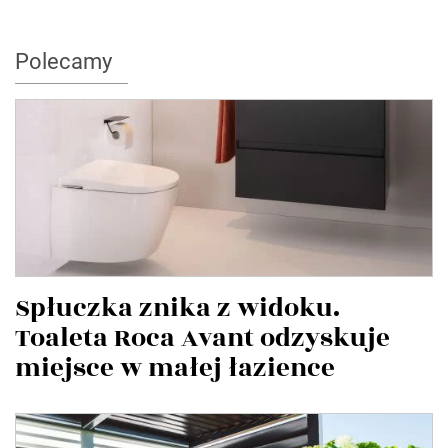
Polecamy
Spłuczka znika z widoku.
Toaleta Roca Avant odzyskuje
miejsce w małej łazience