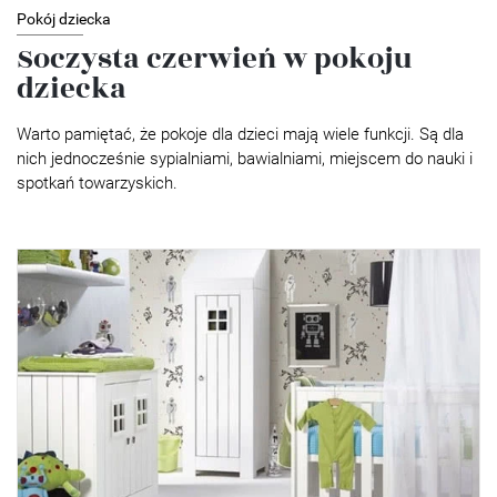
Pokój dziecka
Soczysta czerwień w pokoju
dziecka
Warto pamiętać, że pokoje dla dzieci mają wiele funkcji. Są dla
nich jednocześnie sypialniami, bawialniami, miejscem do nauki i
spotkań towarzyskich.