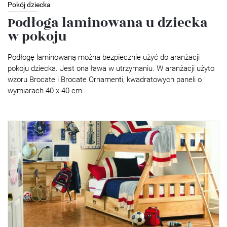
Pokój dziecka
Podłoga laminowana u dziecka
w pokoju
Podłogę laminowaną można bezpiecznie użyć do aranżacji
pokoju dziecka. Jest ona ława w utrzymaniu. W aranżacji użyto
wzoru Brocate i Brocate Ornamenti, kwadratowych paneli o
wymiarach 40 x 40 cm.