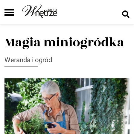
Magia miniogródka
Weranda i ogród