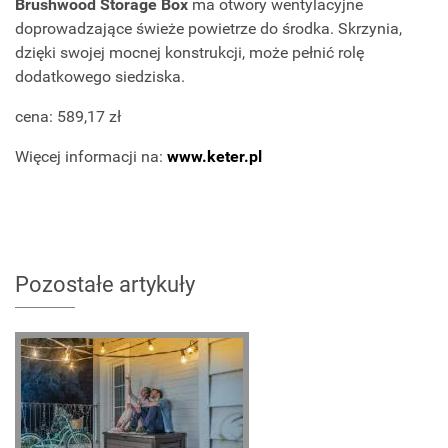
Brushwood Storage Box
ma otwory wentylacyjne
doprowadzające świeże powietrze do środka. Skrzynia,
dzięki swojej mocnej konstrukcji, może pełnić rolę
dodatkowego siedziska.
cena: 589,17 zł
Więcej informacji na:
www.keter.pl
Pozostałe artykuły