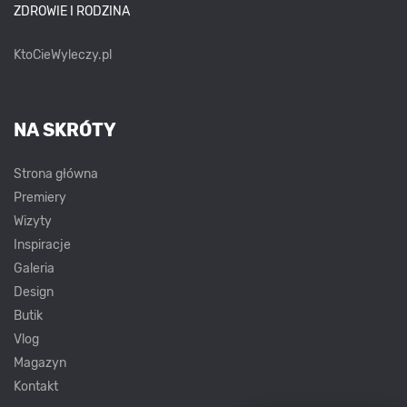
ZDROWIE I RODZINA
KtoCieWyleczy.pl
NA SKRÓTY
Strona główna
Premiery
Wizyty
Inspiracje
Galeria
Design
Butik
Vlog
Magazyn
Kontakt