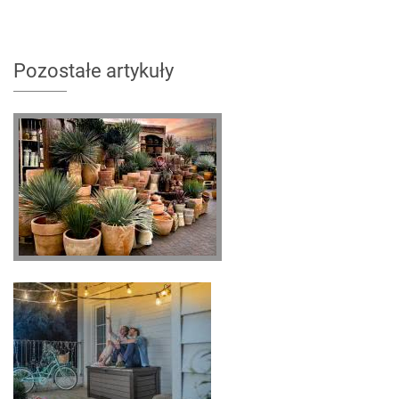
Pozostałe artykuły