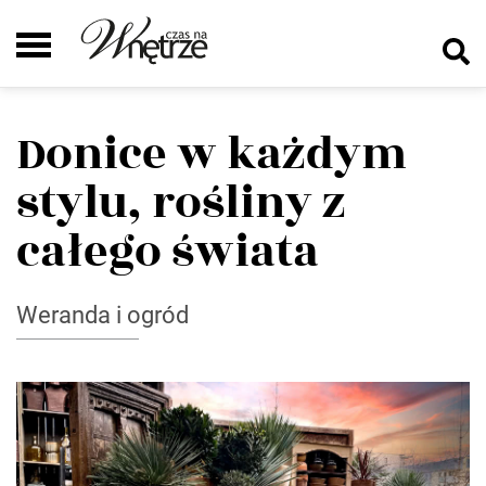
Donice w każdym
stylu, rośliny z
całego świata
Weranda i ogród