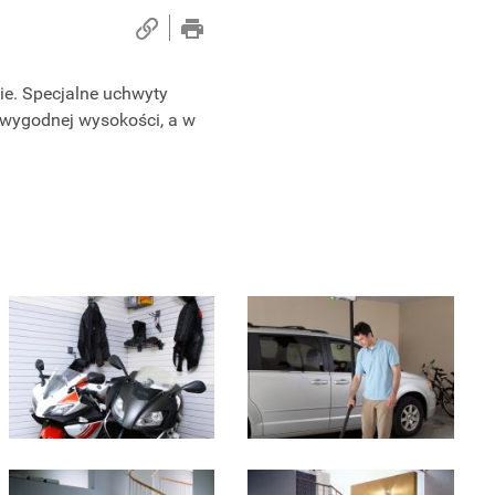
ie. Specjalne uchwyty
wygodnej wysokości, a w