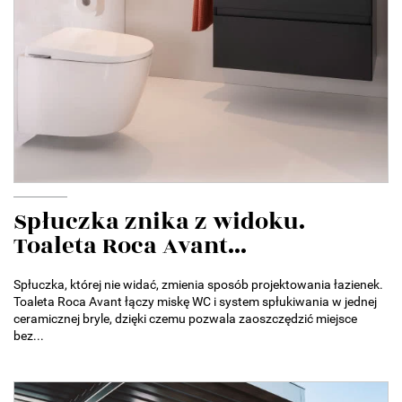
Spłuczka znika z widoku.
Toaleta Roca Avant...
Spłuczka, której nie widać, zmienia sposób projektowania łazienek.
Toaleta Roca Avant łączy miskę WC i system spłukiwania w jednej
ceramicznej bryle, dzięki czemu pozwala zaoszczędzić miejsce
bez...