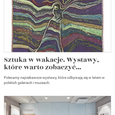
Sztuka w wakacje. Wystawy,
które warto zobaczyć...
Polecamy najciekawsze wystawy, które odbywają się w latem w
polskich galeriach i muzeach.