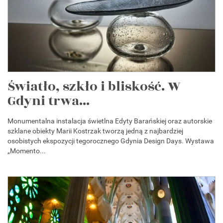
Światło, szkło i bliskość. W
Gdyni trwa...
Monumentalna instalacja świetlna Edyty Barańskiej oraz autorskie
szklane obiekty Marii Kostrzak tworzą jedną z najbardziej
osobistych ekspozycji tegorocznego Gdynia Design Days. Wystawa
„Momento...