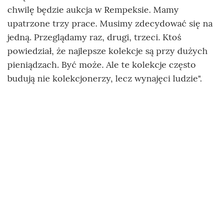
chwilę będzie aukcja w Rempeksie. Mamy
upatrzone trzy prace. Musimy zdecydować się na
jedną. Przeglądamy raz, drugi, trzeci. Ktoś
powiedział, że najlepsze kolekcje są przy dużych
pieniądzach. Być może. Ale te kolekcje często
budują nie kolekcjonerzy, lecz wynajęci ludzie".