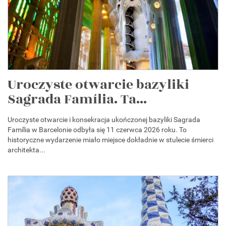
Uroczyste otwarcie bazyliki
Sagrada Família. Ta...
Uroczyste otwarcie i konsekracja ukończonej bazyliki Sagrada
Família w Barcelonie odbyła się 11 czerwca 2026 roku. To
historyczne wydarzenie miało miejsce dokładnie w stulecie śmierci
architekta...