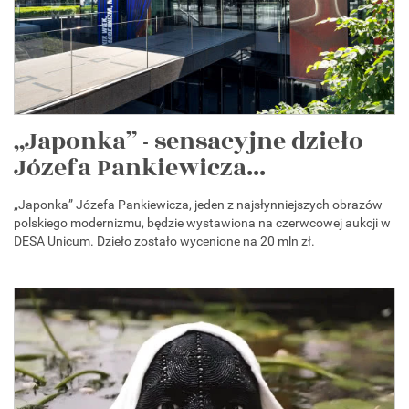
„Japonka” - sensacyjne dzieło
Józefa Pankiewicza...
„Japonka” Józefa Pankiewicza, jeden z najsłynniejszych obrazów
polskiego modernizmu, będzie wystawiona na czerwcowej aukcji w
DESA Unicum. Dzieło zostało wycenione na 20 mln zł.