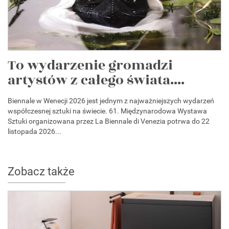
To wydarzenie gromadzi
artystów z całego świata....
Biennale w Wenecji 2026 jest jednym z najważniejszych wydarzeń
współczesnej sztuki na świecie. 61. Międzynarodowa Wystawa
Sztuki organizowana przez La Biennale di Venezia potrwa do 22
listopada 2026...
Zobacz także