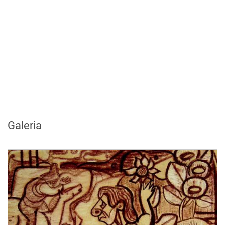
Galeria