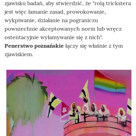
zjawisku badań, aby stwierdzić, że "rolą trickstera
jest więc łamanie zasad, prowokowanie,
wykpiwanie, działanie na pograniczu
powszechnie akceptowanych norm lub wręcz
ostentacyjnie wyłamywanie się z nich".
Penerstwo poznańskie
łączy się właśnie z tym
zjawiskiem.