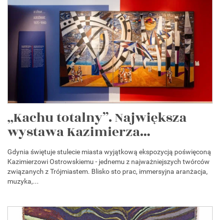
„Kachu totalny”. Największa
wystawa Kazimierza...
Gdynia świętuje stulecie miasta wyjątkową ekspozycją poświęconą
Kazimierzowi Ostrowskiemu - jednemu z najważniejszych twórców
związanych z Trójmiastem. Blisko sto prac, immersyjna aranżacja,
muzyka,...