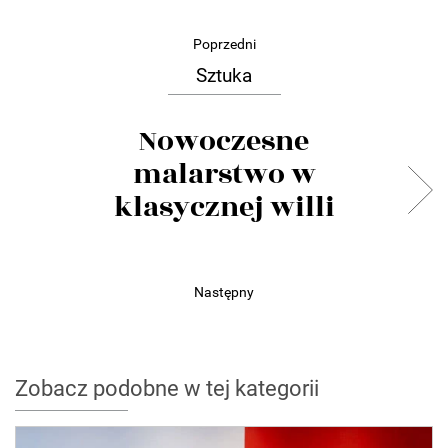
Poprzedni
Sztuka
Nowoczesne
malarstwo w
klasycznej willi
Następny
Zobacz podobne w tej kategorii