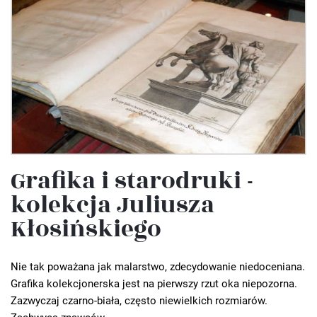
Grafika i starodruki -
kolekcja Juliusza
Kłosińskiego
Nie tak poważana jak malarstwo, zdecydowanie niedoceniana.
Grafika kolekcjonerska jest na pierwszy rzut oka niepozorna.
Zazwyczaj czarno-biała, często niewielkich rozmiarów.