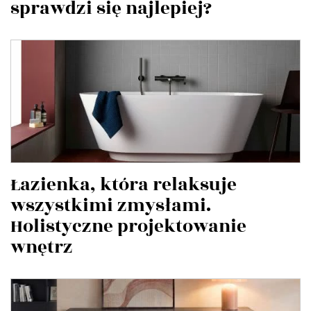
sprawdzi się najlepiej?
Łazienka, która relaksuje
wszystkimi zmysłami.
Holistyczne projektowanie
wnętrz