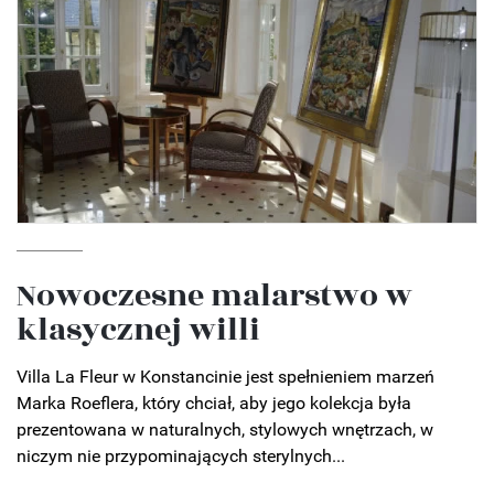
Nowoczesne malarstwo w
klasycznej willi
Villa La Fleur w Konstancinie jest spełnieniem marzeń
Marka Roeflera, który chciał, aby jego kolekcja była
prezentowana w naturalnych, stylowych wnętrzach, w
niczym nie przypominających sterylnych...