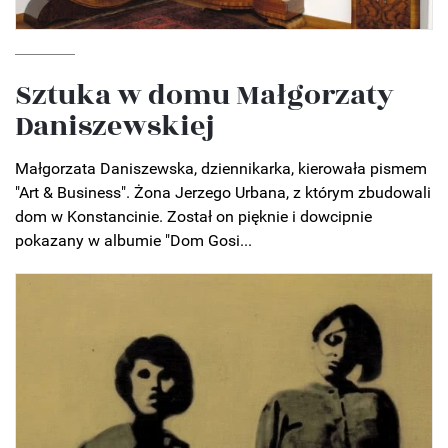
Sztuka w domu Małgorzaty
Daniszewskiej
Małgorzata Daniszewska, dziennikarka, kierowała pismem
"Art & Business". Żona Jerzego Urbana, z którym zbudowali
dom w Konstancinie. Został on pięknie i dowcipnie
pokazany w albumie "Dom Gosi...