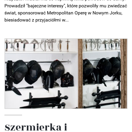
Prowadził "bajeczne interesy", które pozwoliły mu zwiedzać
świat, sponsorować Metropolitan Operę w Nowym Jorku,
biesiadować z przyjaciółmi w...
Szermierka i