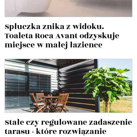
Spłuczka znika z widoku.
Toaleta Roca Avant odzyskuje
miejsce w małej łazience
Stałe czy regulowane zadaszenie
tarasu - które rozwiązanie