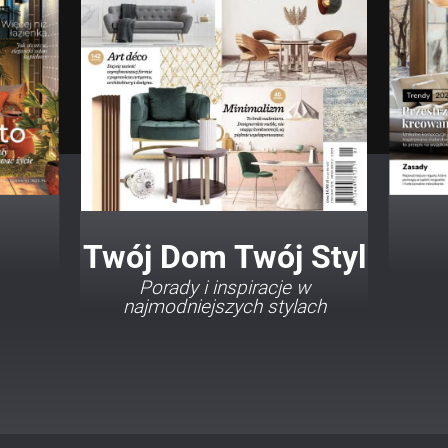
Twój Dom Twój Styl
Porady i inspiracje w
najmodniejszych stylach