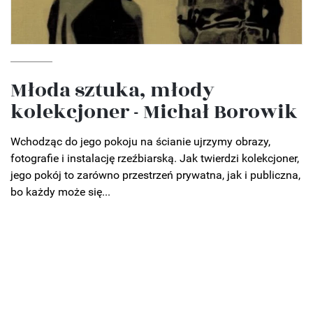
Młoda sztuka, młody
kolekcjoner - Michał Borowik
Wchodząc do jego pokoju na ścianie ujrzymy obrazy,
fotografie i instalację rzeźbiarską. Jak twierdzi kolekcjoner,
jego pokój to zarówno przestrzeń prywatna, jak i publiczna,
bo każdy może się...