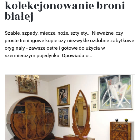
kolekcjonowanie broni
białej
Szable, szpady, miecze, noże, sztylety... Nieważne, czy
proste treningowe kopie czy niezwykle ozdobne zabytkowe
oryginały - zawsze ostre i gotowe do użycia w
szermierczym pojedynku. Opowiada o...