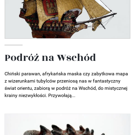
Podróż na Wschód
Chiński parawan, afrykańska maska czy zabytkowa mapa
z wizerunkami tubylców przeniosą nas w fantastyczny
świat orientu, zabiorą w podróż na Wschód, do mistycznej
krainy niezwykłości. Przywołają...