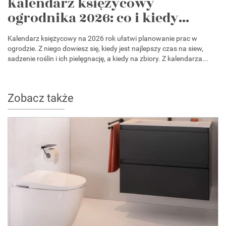
Kalendarz księżycowy
ogrodnika 2026: co i kiedy...
Kalendarz księżycowy na 2026 rok ułatwi planowanie prac w
ogrodzie. Z niego dowiesz się, kiedy jest najlepszy czas na siew,
sadzenie roślin i ich pielęgnację, a kiedy na zbiory. Z kalendarza...
Zobacz także