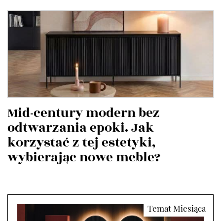
Mid-century modern bez
odtwarzania epoki. Jak
korzystać z tej estetyki,
wybierając nowe meble?