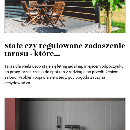
Stałe czy regulowane zadaszenie
tarasu - które...
Taras dla wielu osób staje się letnią jadalnią, miejscem odpoczynku
po pracy, przestrzenią do spotkań z rodziną albo przedłużeniem
salonu. Problem pojawia się wtedy, gdy pogoda zaczyna
decydować za...