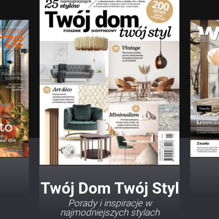
Twój Dom Twój Styl
Porady i inspiracje w
najmodniejszych stylach