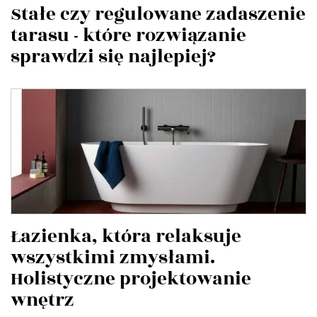
Stałe czy regulowane zadaszenie
tarasu - które rozwiązanie
sprawdzi się najlepiej?
Łazienka, która relaksuje
wszystkimi zmysłami.
Holistyczne projektowanie
wnętrz