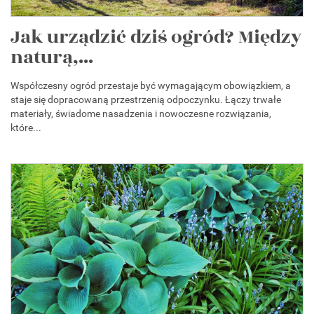
Jak urządzić dziś ogród? Między
naturą,...
Współczesny ogród przestaje być wymagającym obowiązkiem, a
staje się dopracowaną przestrzenią odpoczynku. Łączy trwałe
materiały, świadome nasadzenia i nowoczesne rozwiązania,
które...