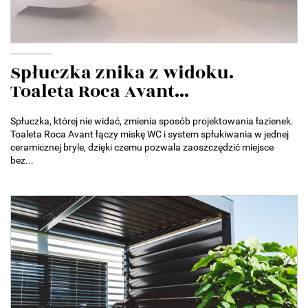
Spłuczka znika z widoku.
Toaleta Roca Avant...
Spłuczka, której nie widać, zmienia sposób projektowania łazienek.
Toaleta Roca Avant łączy miskę WC i system spłukiwania w jednej
ceramicznej bryle, dzięki czemu pozwala zaoszczędzić miejsce
bez...