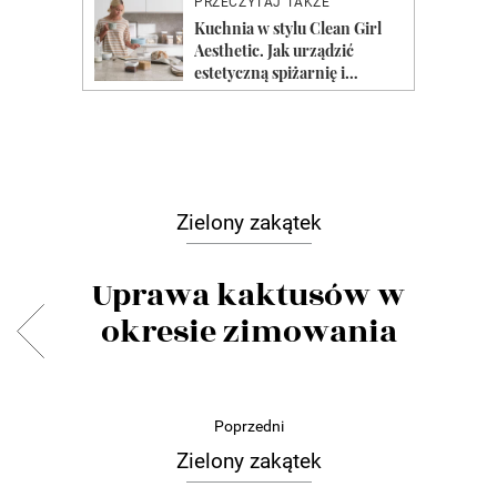
Zielony zakątek
Uprawa kaktusów w
okresie zimowania
Poprzedni
Zielony zakątek