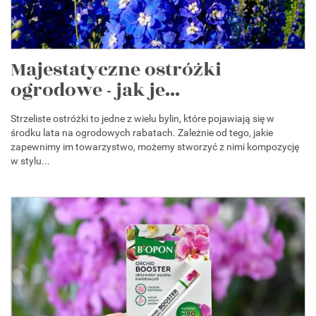
Majestatyczne ostróżki
ogrodowe - jak je...
Strzeliste ostróżki to jedne z wielu bylin, które pojawiają się w
środku lata na ogrodowych rabatach. Zależnie od tego, jakie
zapewnimy im towarzystwo, możemy stworzyć z nimi kompozycję
w stylu...