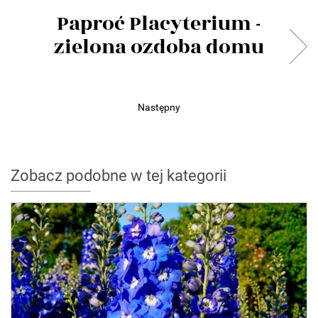
Paproć Placyterium -
zielona ozdoba domu
Następny
Zobacz podobne w tej kategorii