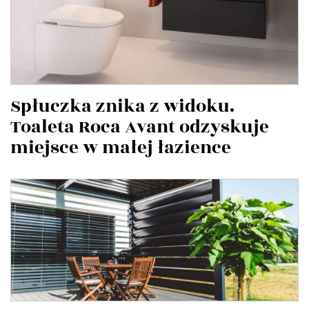
Spłuczka znika z widoku.
Toaleta Roca Avant odzyskuje
miejsce w małej łazience