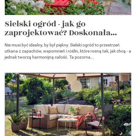
Sielski ogród - jak go
zaprojektować? Doskonała...
Nie musi być idealny, by był piękny. Sielski ogród to przestrzeń
utkana z zapachów, wspomnień i roślin, które rosną tak, jak chcą - a
jednak tworzą harmonijną całość. Ta pozorna...