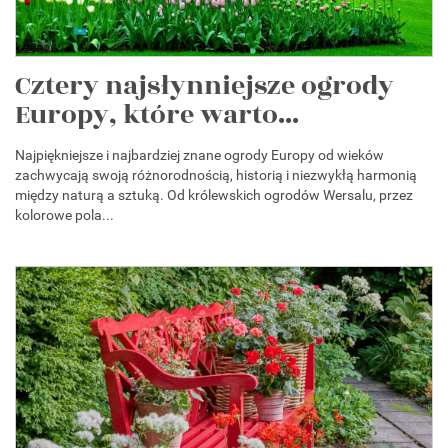
Cztery najsłynniejsze ogrody
Europy, które warto...
Najpiękniejsze i najbardziej znane ogrody Europy od wieków
zachwycają swoją różnorodnością, historią i niezwykłą harmonią
między naturą a sztuką. Od królewskich ogrodów Wersalu, przez
kolorowe pola...