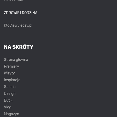
ZDROWIE I RODZINA
KtoCieWyleczy.pl
NA SKRÓTY
Strona główna
Premiery
Wizyty
Inspiracje
Galeria
Design
Butik
Vlog
Magazyn