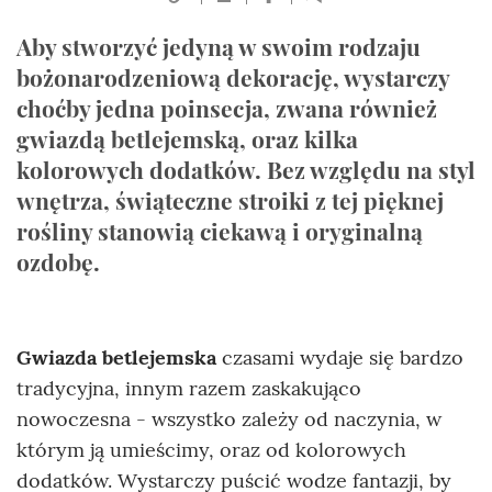
Aby stworzyć jedyną w swoim rodzaju
bożonarodzeniową dekorację, wystarczy
choćby jedna poinsecja, zwana również
gwiazdą betlejemską, oraz kilka
kolorowych dodatków. Bez względu na styl
wnętrza, świąteczne stroiki z tej pięknej
rośliny stanowią ciekawą i oryginalną
ozdobę.
Gwiazda betlejemska
czasami wydaje się bardzo
tradycyjna, innym razem zaskakująco
nowoczesna - wszystko zależy od naczynia, w
którym ją umieścimy, oraz od kolorowych
dodatków. Wystarczy puścić wodze fantazji, by