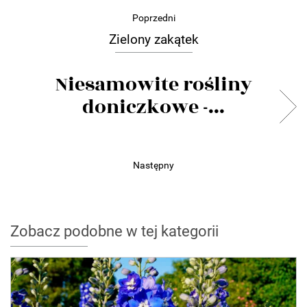
Poprzedni
Zielony zakątek
Niesamowite rośliny
doniczkowe -...
Następny
Zobacz podobne w tej kategorii