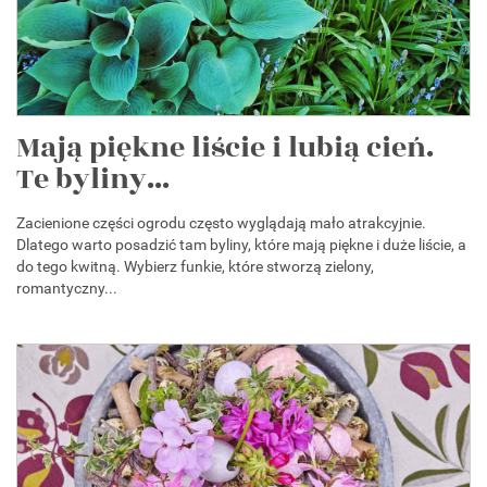
Mają piękne liście i lubią cień.
Te byliny...
Zacienione części ogrodu często wyglądają mało atrakcyjnie.
Dlatego warto posadzić tam byliny, które mają piękne i duże liście, a
do tego kwitną. Wybierz funkie, które stworzą zielony,
romantyczny...