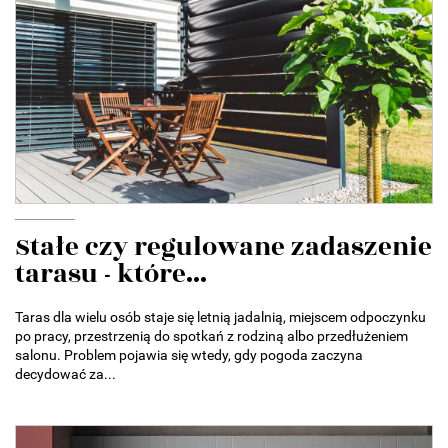
Stałe czy regulowane zadaszenie
tarasu - które...
Taras dla wielu osób staje się letnią jadalnią, miejscem odpoczynku
po pracy, przestrzenią do spotkań z rodziną albo przedłużeniem
salonu. Problem pojawia się wtedy, gdy pogoda zaczyna
decydować za...