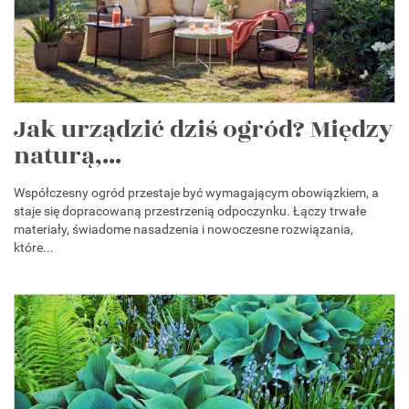
Jak urządzić dziś ogród? Między
naturą,...
Współczesny ogród przestaje być wymagającym obowiązkiem, a
staje się dopracowaną przestrzenią odpoczynku. Łączy trwałe
materiały, świadome nasadzenia i nowoczesne rozwiązania,
które...