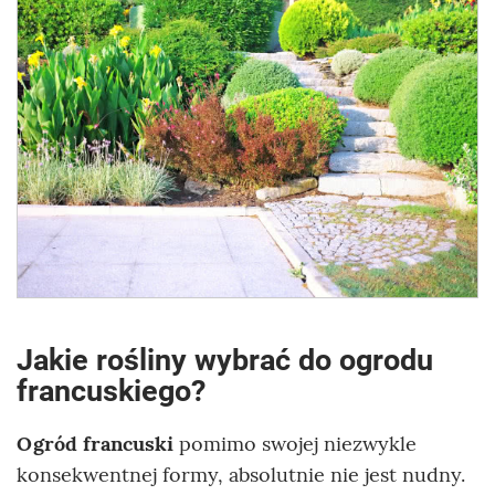
Jakie rośliny wybrać do ogrodu
francuskiego?
Ogród francuski
pomimo swojej niezwykle
konsekwentnej formy, absolutnie nie jest nudny.