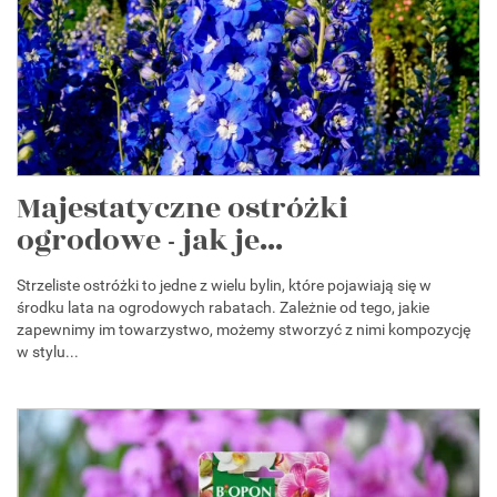
Majestatyczne ostróżki
ogrodowe - jak je...
Strzeliste ostróżki to jedne z wielu bylin, które pojawiają się w
środku lata na ogrodowych rabatach. Zależnie od tego, jakie
zapewnimy im towarzystwo, możemy stworzyć z nimi kompozycję
w stylu...