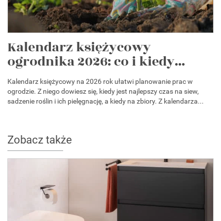
Kalendarz księżycowy
ogrodnika 2026: co i kiedy...
Kalendarz księżycowy na 2026 rok ułatwi planowanie prac w
ogrodzie. Z niego dowiesz się, kiedy jest najlepszy czas na siew,
sadzenie roślin i ich pielęgnację, a kiedy na zbiory. Z kalendarza...
Zobacz także