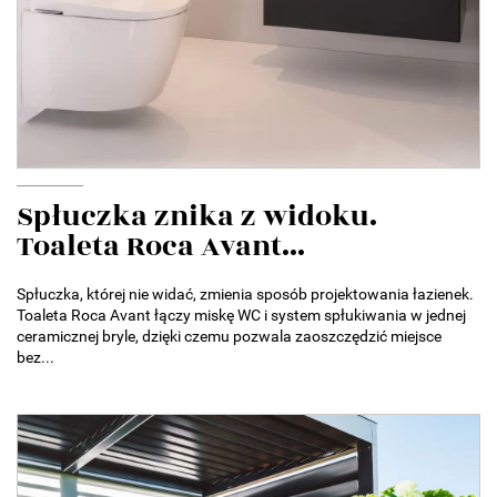
Spłuczka znika z widoku.
Toaleta Roca Avant...
Spłuczka, której nie widać, zmienia sposób projektowania łazienek.
Toaleta Roca Avant łączy miskę WC i system spłukiwania w jednej
ceramicznej bryle, dzięki czemu pozwala zaoszczędzić miejsce
bez...