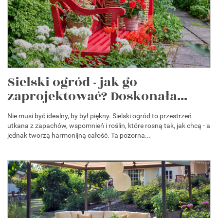
Sielski ogród - jak go
zaprojektować? Doskonała...
Nie musi być idealny, by był piękny. Sielski ogród to przestrzeń
utkana z zapachów, wspomnień i roślin, które rosną tak, jak chcą - a
jednak tworzą harmonijną całość. Ta pozorna...