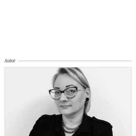
Autor