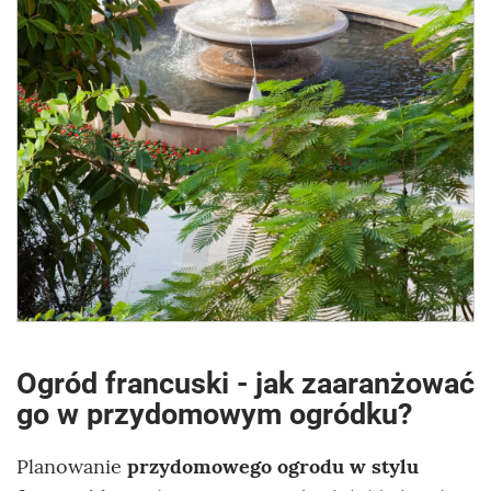
Ogród francuski - jak zaaranżować
go w przydomowym ogródku?
Planowanie
przydomowego ogrodu w stylu