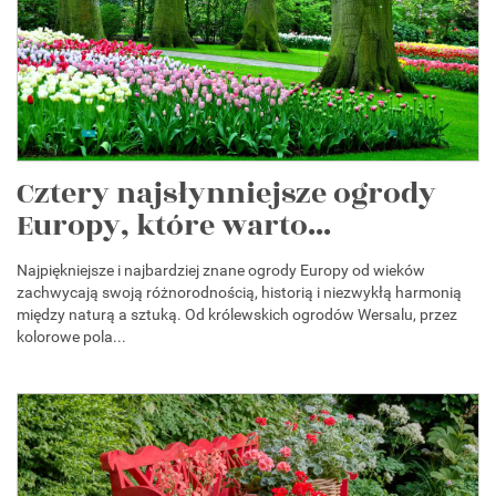
Cztery najsłynniejsze ogrody
Europy, które warto...
Najpiękniejsze i najbardziej znane ogrody Europy od wieków
zachwycają swoją różnorodnością, historią i niezwykłą harmonią
między naturą a sztuką. Od królewskich ogrodów Wersalu, przez
kolorowe pola...