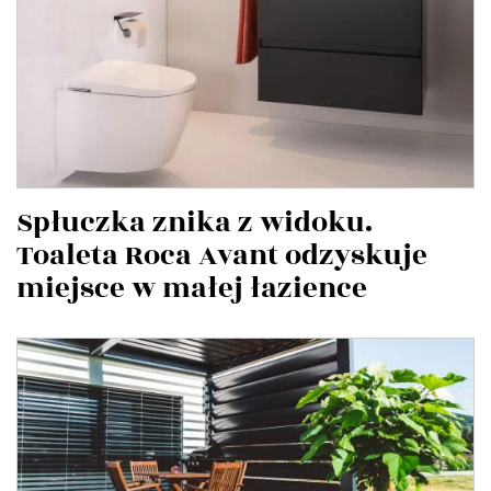
Spłuczka znika z widoku.
Toaleta Roca Avant odzyskuje
miejsce w małej łazience