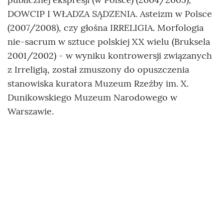
DOWCIP I WŁADZA SĄDZENIA. Asteizm w Polsce
(2007/2008), czy głośna IRRELIGIA. Morfologia
nie-sacrum w sztuce polskiej XX wielu (Bruksela
2001/2002) - w wyniku kontrowersji związanych
z Irreligią, został zmuszony do opuszczenia
stanowiska kuratora Muzeum Rzeźby im. X.
Dunikowskiego Muzeum Narodowego w
Warszawie.