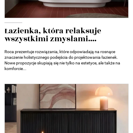
Łazienka, która relaksuje
wszystkimi zmysłami....
Roca prezentuje rozwiązania, które odpowiadają na rosnące
znaczenie holistycznego podejścia do projektowania łazienek.
Nowe propozycje skupiają się nie tylko na estetyce, ale także na
komforcie...