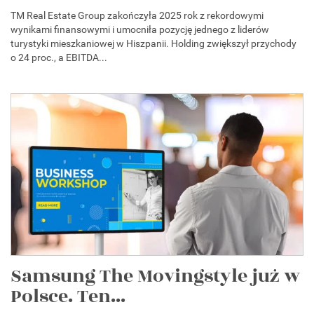
TM Real Estate Group zakończyła 2025 rok z rekordowymi
wynikami finansowymi i umocniła pozycję jednego z liderów
turystyki mieszkaniowej w Hiszpanii. Holding zwiększył przychody
o 24 proc., a EBITDA...
Samsung The Movingstyle już w
Polsce. Ten...