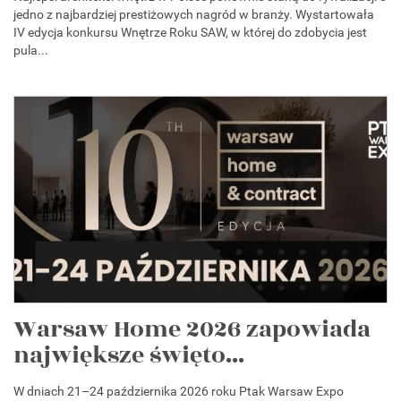
jedno z najbardziej prestiżowych nagród w branży. Wystartowała
IV edycja konkursu Wnętrze Roku SAW, w której do zdobycia jest
pula...
Warsaw Home 2026 zapowiada
największe święto...
W dniach 21–24 października 2026 roku Ptak Warsaw Expo