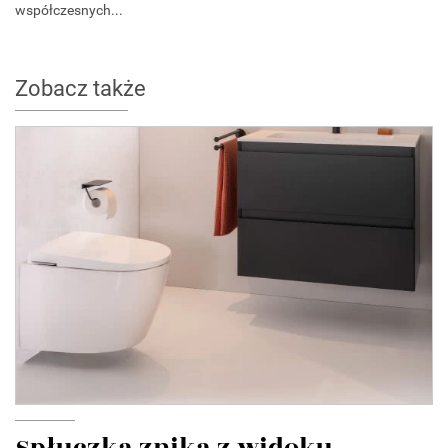
współczesnych...
Zobacz także