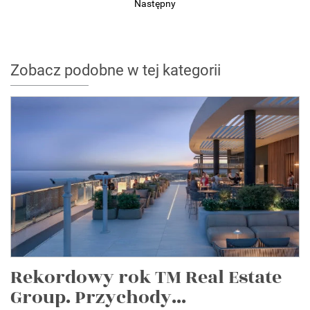
Następny
Zobacz podobne w tej kategorii
Rekordowy rok TM Real Estate
Group. Przychody...