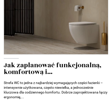
Jak zaplanować funkcjonalną,
komfortową i...
Strefa WC to jedna z najbardziej wymagających części łazienki –
intensywnie użytkowana, często niewielka, a jednocześnie
kluczowa dla codziennego komfortu. Dobrze zaprojektowana łączy
ergonomię,...