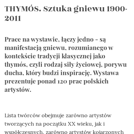
THYMÓS. Sztuka gniewu 1900-
2011
Prace na wystawie, łączy jedno - są
manifestacją gniewu, rozumianego w
kontekście tradycji klasycznej jako
thymós, czyli rodzaj siły życiowej, porywu
ducha, który budzi inspirację. Wystawa
prezentuje ponad 120 prac polskich
artystów.
Lista twórców obejmuje zarówno artystów
tworzących na początku XX wieku, jak i
współczesnych, zarówno artystów kojarzonych