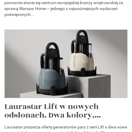
ponownie stanie się centrum europejskiej branży wnętrzarskiej za
sprawą Warsaw Home – jednego z najważniejszych wydarzeń
poświęconych...
Laurastar Lift w nowych
odsłonach. Dwa kolory,...
Laurastar poszerza ofertę generatorów pary z serii Lift o dwa nowe