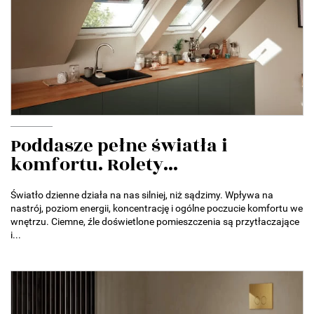
Poddasze pełne światła i
komfortu. Rolety...
Światło dzienne działa na nas silniej, niż sądzimy. Wpływa na
nastrój, poziom energii, koncentrację i ogólne poczucie komfortu we
wnętrzu. Ciemne, źle doświetlone pomieszczenia są przytłaczające
i...