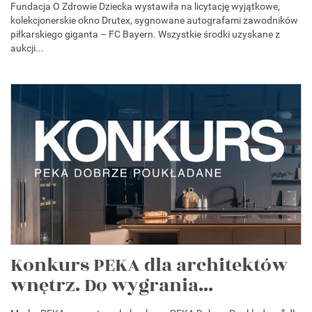
Fundacja O Zdrowie Dziecka wystawiła na licytację wyjątkowe,
kolekcjonerskie okno Drutex, sygnowane autografami zawodników
piłkarskiego giganta – FC Bayern. Wszystkie środki uzyskane z
aukcji...
Konkurs PEKA dla architektów
wnętrz. Do wygrania...