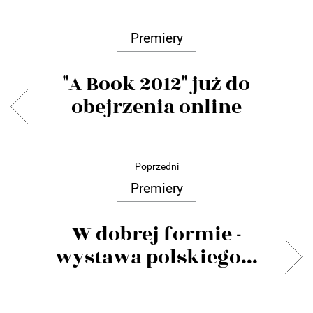
Premiery
"A Book 2012" już do
obejrzenia online
Poprzedni
Premiery
W dobrej formie -
wystawa polskiego...