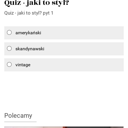
Quiz - jaki to styl?
Quiz - jaki to styl? pyt 1
amerykański
skandynawski
vintage
Polecamy