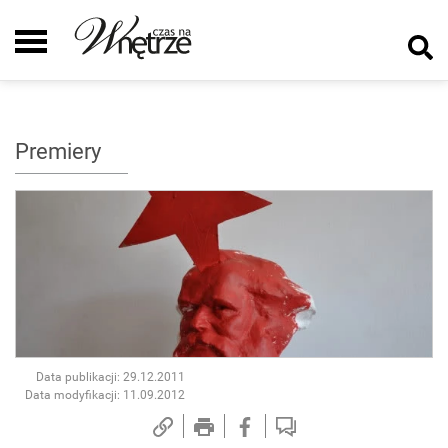
Premiery
Data publikacji: 29.12.2011
Data modyfikacji: 11.09.2012