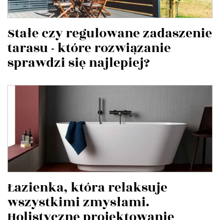
Stałe czy regulowane zadaszenie
tarasu - które rozwiązanie
sprawdzi się najlepiej?
Łazienka, która relaksuje
wszystkimi zmysłami.
Holistyczne projektowanie