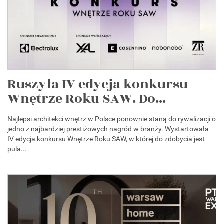
Ruszyła IV edycja konkursu
Wnętrze Roku SAW. Do...
Najlepsi architekci wnętrz w Polsce ponownie staną do rywalizacji o
jedno z najbardziej prestiżowych nagród w branży. Wystartowała
IV edycja konkursu Wnętrze Roku SAW, w której do zdobycia jest
pula...