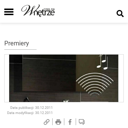
Premiery
Data publikacji: 30.12.2011
Data modyfikacji: 30.12.2011