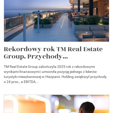
Rekordowy rok TM Real Estate
Group. Przychody...
TM Real Estate Group zakończyła 2025 rok z rekordowymi
wynikami finansowymi i umocniła pozycję jednego z liderów
turystyki mieszkaniowej w Hiszpanii. Holding zwiększył przychody
o 24 proc., a EBITDA...