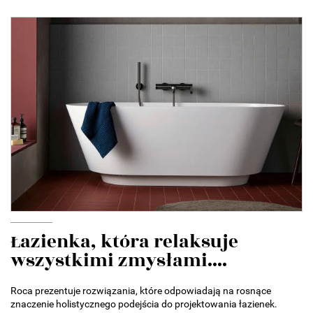
Łazienka, która relaksuje
wszystkimi zmysłami....
Roca prezentuje rozwiązania, które odpowiadają na rosnące
znaczenie holistycznego podejścia do projektowania łazienek.