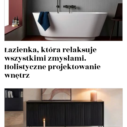
Łazienka, która relaksuje
wszystkimi zmysłami.
Holistyczne projektowanie
wnętrz