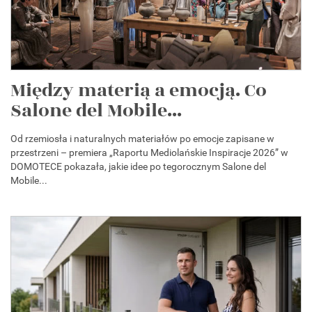
Między materią a emocją. Co
Salone del Mobile...
Od rzemiosła i naturalnych materiałów po emocje zapisane w
przestrzeni – premiera „Raportu Mediolańskie Inspiracje 2026” w
DOMOTECE pokazała, jakie idee po tegorocznym Salone del
Mobile...