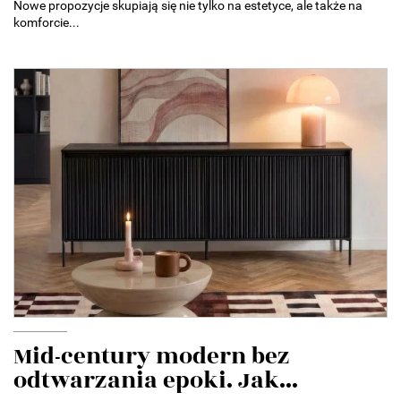
Nowe propozycje skupiają się nie tylko na estetyce, ale także na
komforcie...
Mid-century modern bez
odtwarzania epoki. Jak...