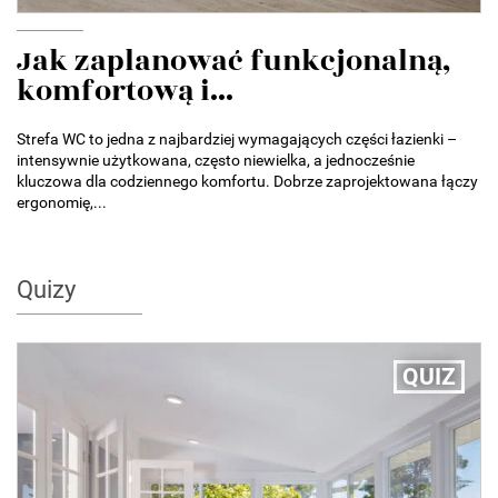
Jak zaplanować funkcjonalną,
komfortową i...
Strefa WC to jedna z najbardziej wymagających części łazienki –
intensywnie użytkowana, często niewielka, a jednocześnie
kluczowa dla codziennego komfortu. Dobrze zaprojektowana łączy
ergonomię,...
Quizy
QUIZ