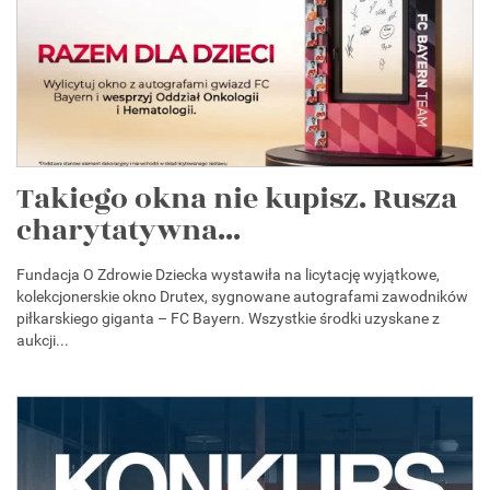
Takiego okna nie kupisz. Rusza
charytatywna...
Fundacja O Zdrowie Dziecka wystawiła na licytację wyjątkowe,
kolekcjonerskie okno Drutex, sygnowane autografami zawodników
piłkarskiego giganta – FC Bayern. Wszystkie środki uzyskane z
aukcji...