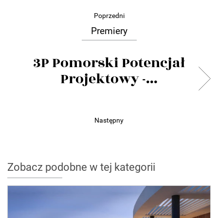
Poprzedni
Premiery
3P Pomorski Potencjał
Projektowy -...
Następny
Zobacz podobne w tej kategorii