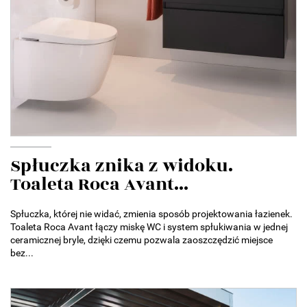
Spłuczka znika z widoku.
Toaleta Roca Avant...
Spłuczka, której nie widać, zmienia sposób projektowania łazienek.
Toaleta Roca Avant łączy miskę WC i system spłukiwania w jednej
ceramicznej bryle, dzięki czemu pozwala zaoszczędzić miejsce
bez...