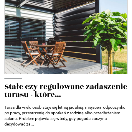
Stałe czy regulowane zadaszenie
tarasu - które...
Taras dla wielu osób staje się letnią jadalnią, miejscem odpoczynku
po pracy, przestrzenią do spotkań z rodziną albo przedłużeniem
salonu. Problem pojawia się wtedy, gdy pogoda zaczyna
decydować za...