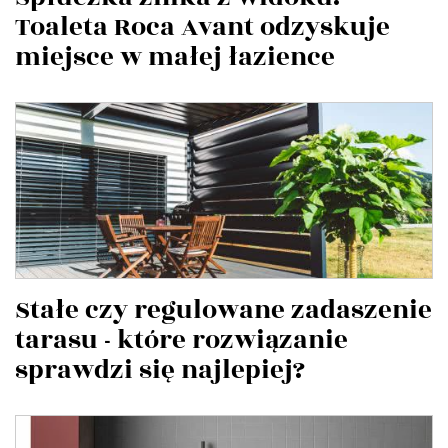
Toaleta Roca Avant odzyskuje
miejsce w małej łazience
Stałe czy regulowane zadaszenie
tarasu - które rozwiązanie
sprawdzi się najlepiej?