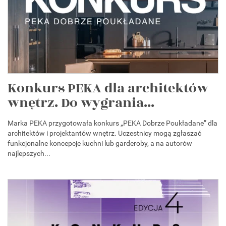
Konkurs PEKA dla architektów
wnętrz. Do wygrania...
Marka PEKA przygotowała konkurs „PEKA Dobrze Poukładane” dla
architektów i projektantów wnętrz. Uczestnicy mogą zgłaszać
funkcjonalne koncepcje kuchni lub garderoby, a na autorów
najlepszych...