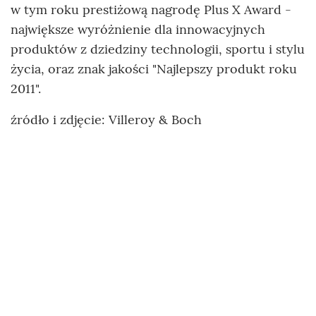
w tym roku prestiżową nagrodę Plus X Award -
największe wyróżnienie dla innowacyjnych
produktów z dziedziny technologii, sportu i stylu
życia, oraz znak jakości "Najlepszy produkt roku
2011".
źródło i zdjęcie: Villeroy & Boch