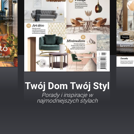
Twój Dom Twój Styl
Porady i inspiracje w
najmodniejszych stylach