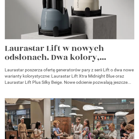
Laurastar Lift w nowych
odsłonach. Dwa kolory,...
Laurastar poszerza ofertę generatorów pary z serii Lift o dwa nowe
warianty kolorystyczne: Laurastar Lift Xtra Midnight Blue oraz
Laurastar Lift Plus Silky Beige. Nowe odcienie pozwalają jeszcze...