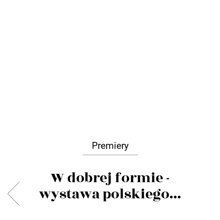
Premiery
W dobrej formie -
wystawa polskiego...