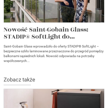
Nowość Saint-Gobain Glass:
STADIP® SoftLight do...
Saint-Gobain Glass wprowadziło do oferty STADIP® SoftLight –
bezpieczne szkło laminowane przeznaczone do przegród pomiędzy
balkonami sąsiednich lokali. Nowość odpowiada na potrzeby
współczesnych...
Zobacz także