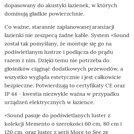
dopasowany do akustyki łazienek, w których
dominują gładkie powierzchnie.
Co ważne, starannie zaplanowanej aranżacji
łazienki nie zeszpecą żadne kable. System +Sound
został tak pomyślany, że montuje się go na
podświetlanym lustrze i podłącza do prądu
razem z nim. Dzięki temu nie potrzeba do
głośników ciągnąć dodatkowych przewodów, a
wszystko wygląda estetycznie i jest całkowicie
bezpieczne. Potwierdzają to certyfikaty CE oraz
IP 44 - kwestia niezwykle ważna w przypadku
urządzeń elektrycznych w łazience.
+Sound pasuje do podświetlanych luster z
kolekcji Memento o szerokości 60 cm, 80 cm i
120 cm, oraz luster z serii More to See ze