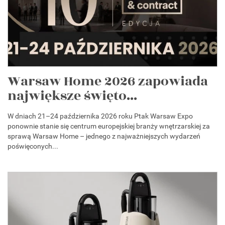
Warsaw Home 2026 zapowiada
największe święto...
W dniach 21–24 października 2026 roku Ptak Warsaw Expo
ponownie stanie się centrum europejskiej branży wnętrzarskiej za
sprawą Warsaw Home – jednego z najważniejszych wydarzeń
poświęconych...