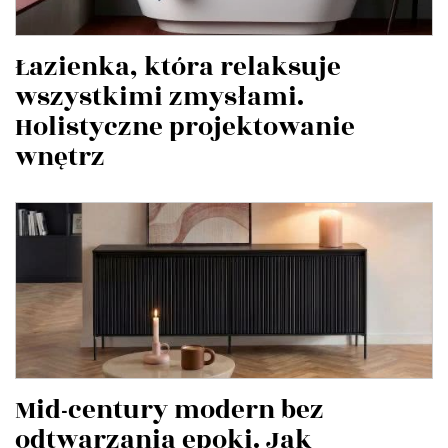
Łazienka, która relaksuje
wszystkimi zmysłami.
Holistyczne projektowanie
wnętrz
Mid-century modern bez
odtwarzania epoki. Jak