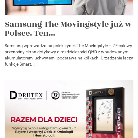
Samsung The Movingstyle już w
Polsce. Ten...
Samsung wprowadza na polski rynek The Movingstyle – 27-calowy
przenośny ekran dotykowy o rozdzielczości QHD z wbudowanym
akumulatorem, uchwytem i podstawą na kółkach. Urządzenie łączy
funkcje Smart...