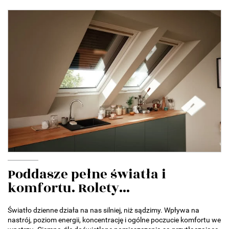
Poddasze pełne światła i
komfortu. Rolety...
Światło dzienne działa na nas silniej, niż sądzimy. Wpływa na
nastrój, poziom energii, koncentrację i ogólne poczucie komfortu we