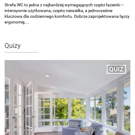
Strefa WC to jedna z najbardziej wymagających części łazienki –
intensywnie użytkowana, często niewielka, a jednocześnie
kluczowa dla codziennego komfortu. Dobrze zaprojektowana łączy
ergonomię,...
Quizy
QUIZ