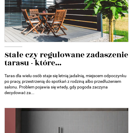
Stałe czy regulowane zadaszenie
tarasu - które...
Taras dla wielu osób staje się letnią jadalnią, miejscem odpoczynku
po pracy, przestrzenią do spotkań z rodziną albo przedłużeniem
salonu. Problem pojawia się wtedy, gdy pogoda zaczyna
decydować za...