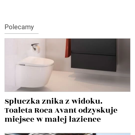
Polecamy
Spłuczka znika z widoku.
Toaleta Roca Avant odzyskuje
miejsce w małej łazience