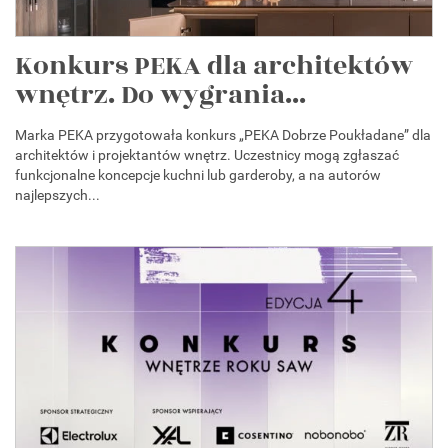
Konkurs PEKA dla architektów
wnętrz. Do wygrania...
Marka PEKA przygotowała konkurs „PEKA Dobrze Poukładane” dla
architektów i projektantów wnętrz. Uczestnicy mogą zgłaszać
funkcjonalne koncepcje kuchni lub garderoby, a na autorów
najlepszych...