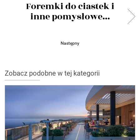
Foremki do ciastek i
inne pomysłowe...
Następny
Zobacz podobne w tej kategorii