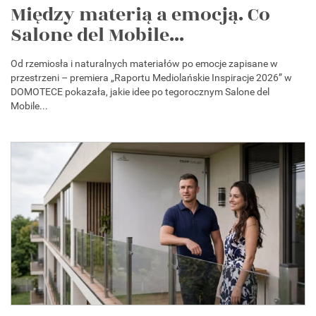
Między materią a emocją. Co
Salone del Mobile...
Od rzemiosła i naturalnych materiałów po emocje zapisane w
przestrzeni – premiera „Raportu Mediolańskie Inspiracje 2026” w
DOMOTECE pokazała, jakie idee po tegorocznym Salone del
Mobile...