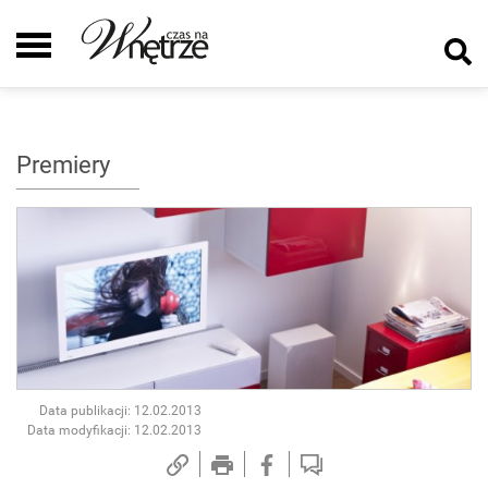
Premiery
Data publikacji: 12.02.2013
Data modyfikacji: 12.02.2013