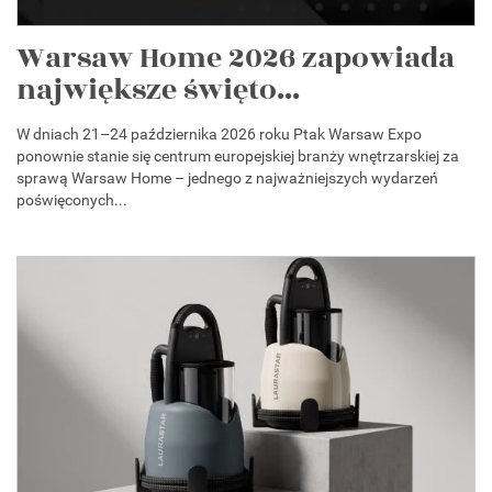
Warsaw Home 2026 zapowiada
największe święto...
W dniach 21–24 października 2026 roku Ptak Warsaw Expo
ponownie stanie się centrum europejskiej branży wnętrzarskiej za
sprawą Warsaw Home – jednego z najważniejszych wydarzeń
poświęconych...