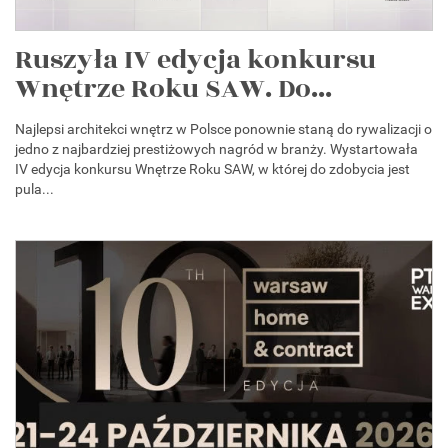
Ruszyła IV edycja konkursu
Wnętrze Roku SAW. Do...
Najlepsi architekci wnętrz w Polsce ponownie staną do rywalizacji o
jedno z najbardziej prestiżowych nagród w branży. Wystartowała
IV edycja konkursu Wnętrze Roku SAW, w której do zdobycia jest
pula...