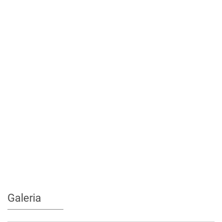
Galeria