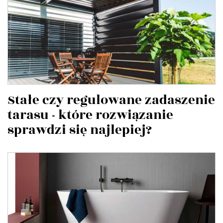
Stałe czy regulowane zadaszenie
tarasu - które rozwiązanie
sprawdzi się najlepiej?