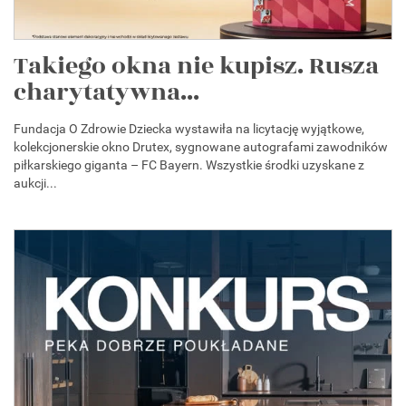
Takiego okna nie kupisz. Rusza
charytatywna...
Fundacja O Zdrowie Dziecka wystawiła na licytację wyjątkowe,
kolekcjonerskie okno Drutex, sygnowane autografami zawodników
piłkarskiego giganta – FC Bayern. Wszystkie środki uzyskane z
aukcji...