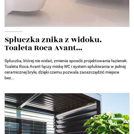
Spłuczka znika z widoku.
Toaleta Roca Avant...
Spłuczka, której nie widać, zmienia sposób projektowania łazienek.
Toaleta Roca Avant łączy miskę WC i system spłukiwania w jednej
ceramicznej bryle, dzięki czemu pozwala zaoszczędzić miejsce
bez...