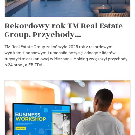
Rekordowy rok TM Real Estate
Group. Przychody...
TM Real Estate Group zakończyła 2025 rok z rekordowymi
wynikami finansowymi i umocniła pozycję jednego z liderów
turystyki mieszkaniowej w Hiszpanii. Holding zwiększył przychody
o 24 proc., a EBITDA...