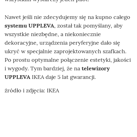
Nawet jeśli nie zdecydujemy się na kupno całego
systemu UPPLEVA
, został tak pomyślany, aby
wszystkie niezbędne, a niekoniecznie
dekoracyjne, urządzenia peryferyjne dało się
ukryć w specjalnie zaprojektowanych szafkach.
Po prostu optymalne połączenie estetyki, jakości
i wygody. Tym bardziej, że na
telewizory
UPPLEVA
IKEA daje 5 lat gwarancji.
źródło i zdjęcia: IKEA