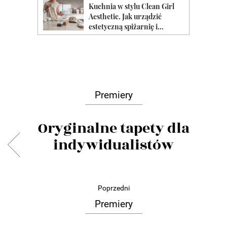
Premiery
Oryginalne tapety dla
indywidualistów
Poprzedni
Premiery