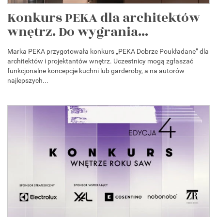
Konkurs PEKA dla architektów
wnętrz. Do wygrania...
Marka PEKA przygotowała konkurs „PEKA Dobrze Poukładane” dla
architektów i projektantów wnętrz. Uczestnicy mogą zgłaszać
funkcjonalne koncepcje kuchni lub garderoby, a na autorów
najlepszych...