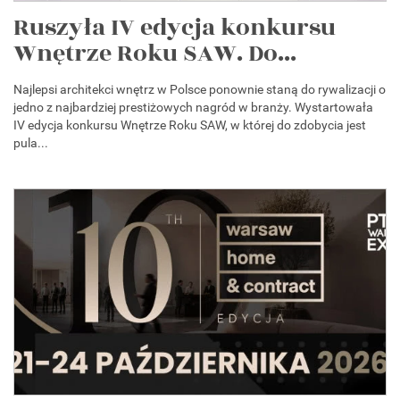
Ruszyła IV edycja konkursu
Wnętrze Roku SAW. Do...
Najlepsi architekci wnętrz w Polsce ponownie staną do rywalizacji o
jedno z najbardziej prestiżowych nagród w branży. Wystartowała
IV edycja konkursu Wnętrze Roku SAW, w której do zdobycia jest
pula...