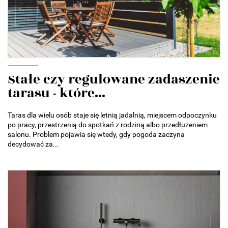
Stałe czy regulowane zadaszenie
tarasu - które...
Taras dla wielu osób staje się letnią jadalnią, miejscem odpoczynku
po pracy, przestrzenią do spotkań z rodziną albo przedłużeniem
salonu. Problem pojawia się wtedy, gdy pogoda zaczyna
decydować za...