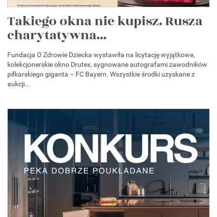
Takiego okna nie kupisz. Rusza
charytatywna...
Fundacja O Zdrowie Dziecka wystawiła na licytację wyjątkowe,
kolekcjonerskie okno Drutex, sygnowane autografami zawodników
piłkarskiego giganta – FC Bayern. Wszystkie środki uzyskane z
aukcji...