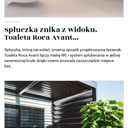
Spłuczka znika z widoku.
Toaleta Roca Avant...
Spłuczka, której nie widać, zmienia sposób projektowania łazienek.
Toaleta Roca Avant łączy miskę WC i system spłukiwania w jednej
ceramicznej bryle, dzięki czemu pozwala zaoszczędzić miejsce
bez...