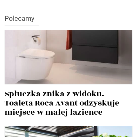
Polecamy
Spłuczka znika z widoku.
Toaleta Roca Avant odzyskuje
miejsce w małej łazience