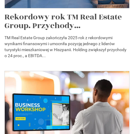
Rekordowy rok TM Real Estate
Group. Przychody...
TM Real Estate Group zakończyła 2025 rok z rekordowymi
wynikami finansowymi i umocniła pozycję jednego z liderów
turystyki mieszkaniowej w Hiszpanii. Holding zwiększył przychody
o 24 proc., a EBITDA...