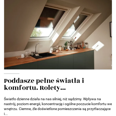
Poddasze pełne światła i
komfortu. Rolety...
Światło dzienne działa na nas silniej, niż sądzimy. Wpływa na
nastrój, poziom energii, koncentrację i ogólne poczucie komfortu we
wnętrzu. Ciemne, źle doświetlone pomieszczenia są przytłaczające
i...