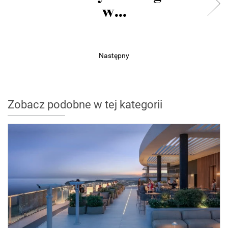
w...
Następny
Zobacz podobne w tej kategorii