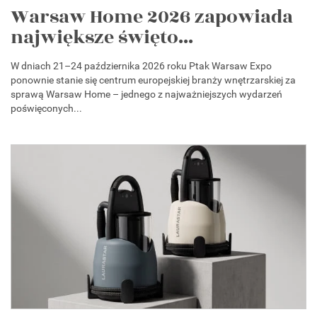
Warsaw Home 2026 zapowiada
największe święto...
W dniach 21–24 października 2026 roku Ptak Warsaw Expo
ponownie stanie się centrum europejskiej branży wnętrzarskiej za
sprawą Warsaw Home – jednego z najważniejszych wydarzeń
poświęconych...