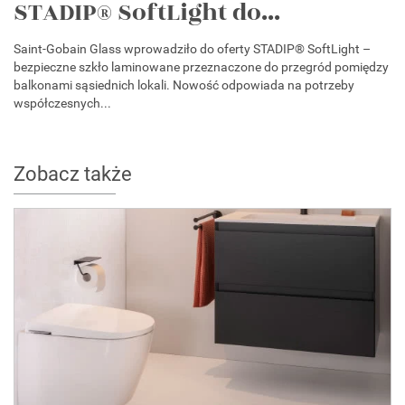
STADIP® SoftLight do...
Saint-Gobain Glass wprowadziło do oferty STADIP® SoftLight –
bezpieczne szkło laminowane przeznaczone do przegród pomiędzy
balkonami sąsiednich lokali. Nowość odpowiada na potrzeby
współczesnych...
Zobacz także