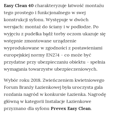
Easy Clean 40
charakteryzuje łatwość montażu
tego prostego i funkcjonalnego w swej
konstrukcji syfonu. Występuje w dwóch
wersjach: montaż do ściany i w podłodze. Po
wyjęciu z pudełka bądź torby oczom ukazuje się
wstępnie zmontowane urządzenie
wyprodukowane w zgodności z postawieniami
europejskiej normy EN274 - co może być
przydatne przy ubezpieczaniu obiektu - spełnia
wymagania towarzystw ubezpieczeniowych.
Wybór roku 2018. Zwieńczeniem kwietniowego
Forum Branży Łazienkowej była uroczysta gala
rozdania nagród w konkursie Łazienka. Nagrodę
główną w kategorii Instalacje Łazienkowe
przyznano dla syfonu
Prevex Easy Clean
.