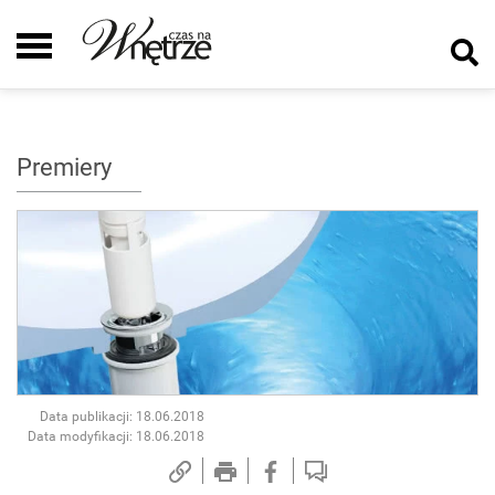
Premiery
Data publikacji: 18.06.2018
Data modyfikacji: 18.06.2018