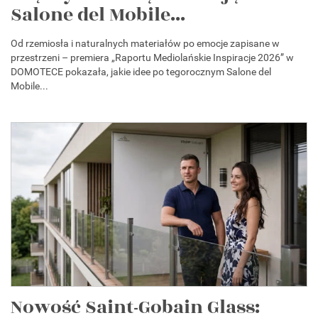
Salone del Mobile...
Od rzemiosła i naturalnych materiałów po emocje zapisane w
przestrzeni – premiera „Raportu Mediolańskie Inspiracje 2026” w
DOMOTECE pokazała, jakie idee po tegorocznym Salone del
Mobile...
Nowość Saint-Gobain Glass: