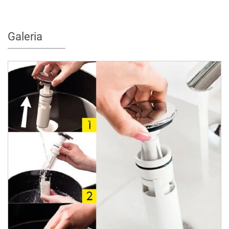
Galeria