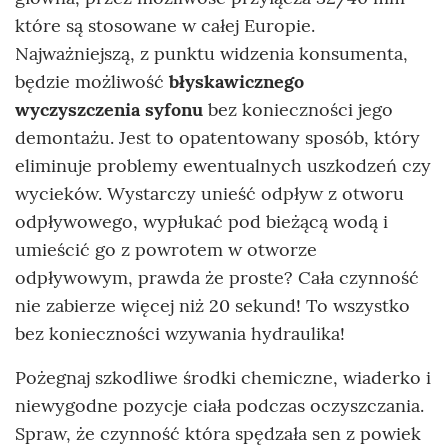
które są stosowane w całej Europie.
Najważniejszą, z punktu widzenia konsumenta,
będzie możliwość
błyskawicznego
wyczyszczenia syfonu
bez konieczności jego
demontażu. Jest to opatentowany sposób, który
eliminuje problemy ewentualnych uszkodzeń czy
wycieków. Wystarczy unieść odpływ z otworu
odpływowego, wypłukać pod bieżącą wodą i
umieścić go z powrotem w otworze
odpływowym, prawda że proste? Cała czynność
nie zabierze więcej niż 20 sekund! To wszystko
bez konieczności wzywania hydraulika!
Pożegnaj szkodliwe środki chemiczne, wiaderko i
niewygodne pozycje ciała podczas oczyszczania.
Spraw, że czynność która spędzała sen z powiek