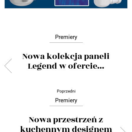
Premiery
Nowa kolekcja paneli
Legend w ofercie...
Poprzedni
Premiery
Nowa przestrzeń z
kuchennym designem