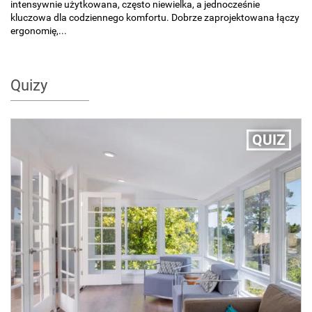
intensywnie użytkowana, często niewielka, a jednocześnie
kluczowa dla codziennego komfortu. Dobrze zaprojektowana łączy
ergonomię,...
Quizy
QUIZ