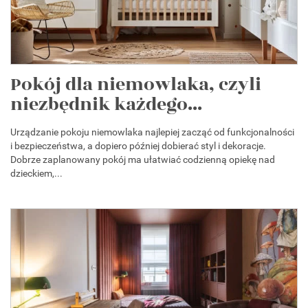
Pokój dla niemowlaka, czyli
niezbędnik każdego...
Urządzanie pokoju niemowlaka najlepiej zacząć od funkcjonalności
i bezpieczeństwa, a dopiero później dobierać styl i dekoracje.
Dobrze zaplanowany pokój ma ułatwiać codzienną opiekę nad
dzieckiem,...