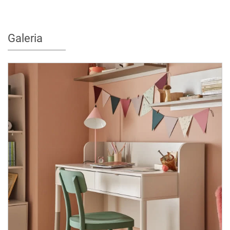
Galeria