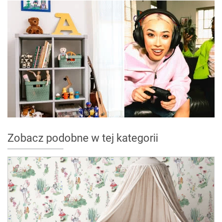
Zobacz podobne w tej kategorii