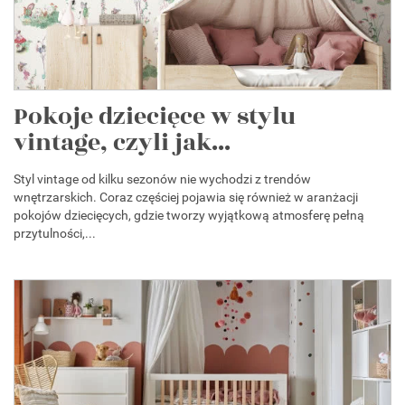
Pokoje dziecięce w stylu
vintage, czyli jak...
Styl vintage od kilku sezonów nie wychodzi z trendów
wnętrzarskich. Coraz częściej pojawia się również w aranżacji
pokojów dziecięcych, gdzie tworzy wyjątkową atmosferę pełną
przytulności,...