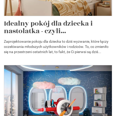
Idealny pokój dla dziecka i
nastolatka - czyli...
Zaprojektowanie pokoju dla dziecka to dziś wyzwanie, które łączy
oczekiwania młodszych użytkowników i rodziców. To, co zmieniło
się na przestrzeni ostatnich lat, to fakt, że Ci pierwsi są dziś...