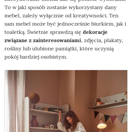
To w jaki sposób zostanie wykorzystany dany
mebel, zależy wyłącznie od kreatywności. Ten
sam mebel może być jednocześnie biurkiem, jak i
toaletką. Świetnie sprawdzą się
dekoracje
związane z zainteresowaniami
, zdjęcia, plakaty,
rośliny lub ulubione pamiątki, które uczynią
pokój bardziej osobistym.