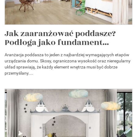
Jak zaaranżować poddasze?
Podłoga jako fundament...
Aranżacja poddasza to jeden z najbardziej wymagających etapów
urządzania domu. Skosy, ograniczona wysokość oraz nieregularny
układ sprawiają, że każdy element wnętrza musi być dobrze
przemyślany....