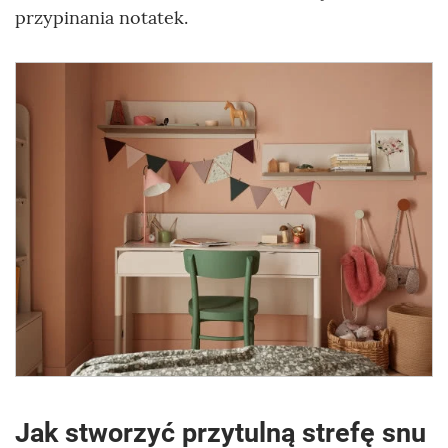
przypinania notatek.
Jak stworzyć przytulną strefę snu