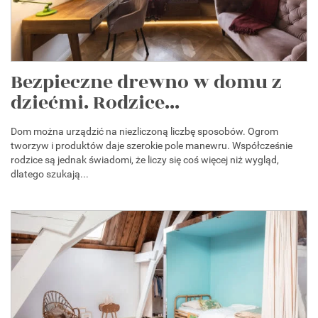
Bezpieczne drewno w domu z
dziećmi. Rodzice...
Dom można urządzić na niezliczoną liczbę sposobów. Ogrom
tworzyw i produktów daje szerokie pole manewru. Współcześnie
rodzice są jednak świadomi, że liczy się coś więcej niż wygląd,
dlatego szukają...