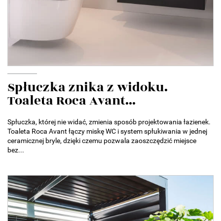
Spłuczka znika z widoku.
Toaleta Roca Avant...
Spłuczka, której nie widać, zmienia sposób projektowania łazienek.
Toaleta Roca Avant łączy miskę WC i system spłukiwania w jednej
ceramicznej bryle, dzięki czemu pozwala zaoszczędzić miejsce
bez...