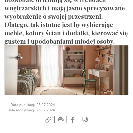
wnętrzarskich i mają jasno sprecyzowane
wyobrażenie o swojej przestrzeni.
Dlatego, tak istotne jest by wybierając
meble, kolory ścian i dodatki, kierować się
gustem i upodobaniami młodej osoby.
Data publikacji: 25.07.2024
Data modyfikacji: 25.07.2024