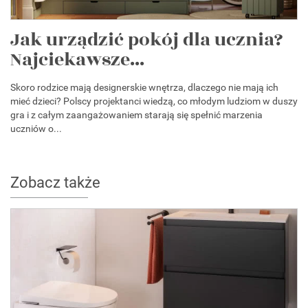
Jak urządzić pokój dla ucznia?
Najciekawsze...
Skoro rodzice mają designerskie wnętrza, dlaczego nie mają ich
mieć dzieci? Polscy projektanci wiedzą, co młodym ludziom w duszy
gra i z całym zaangażowaniem starają się spełnić marzenia
uczniów o...
Zobacz także