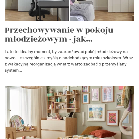
Przechowywanie w pokoju
młodzieżowym - jak...
Lato to idealny moment, by zaaranżować pokój młodzieżowy na
nowo – szczególnie z myślą o nadchodzącym roku szkolnym. Wraz
z wakacyjną reorganizacją wnętrz warto zadbać o przemyślany
system...