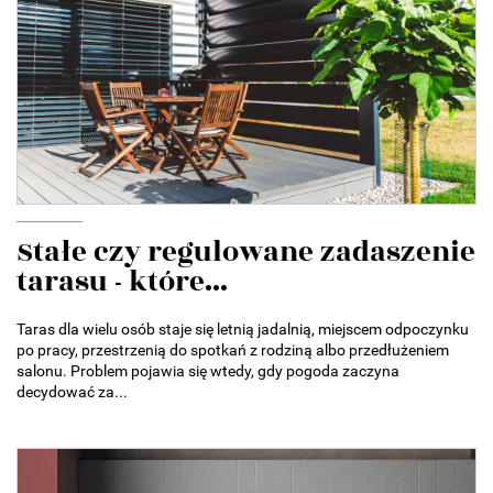
Stałe czy regulowane zadaszenie
tarasu - które...
Taras dla wielu osób staje się letnią jadalnią, miejscem odpoczynku
po pracy, przestrzenią do spotkań z rodziną albo przedłużeniem
salonu. Problem pojawia się wtedy, gdy pogoda zaczyna
decydować za...