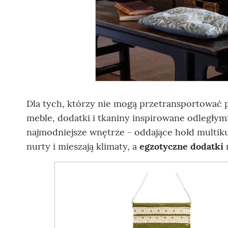
Dla tych, którzy nie mogą przetransportować
meble, dodatki i tkaniny inspirowane odległy
najmodniejsze wnętrze - oddające hołd multiku
nurty i mieszają klimaty, a
egzotyczne dodatki