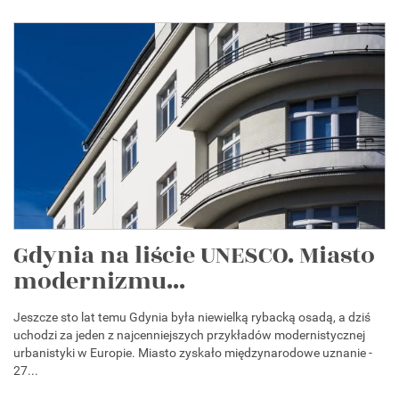
Gdynia na liście UNESCO. Miasto
modernizmu...
Jeszcze sto lat temu Gdynia była niewielką rybacką osadą, a dziś
uchodzi za jeden z najcenniejszych przykładów modernistycznej
urbanistyki w Europie. Miasto zyskało międzynarodowe uznanie -
27...