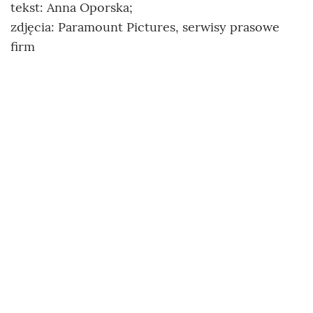
tekst: Anna Oporska;
zdjęcia: Paramount Pictures, serwisy prasowe
firm