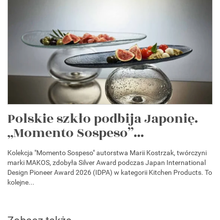
Polskie szkło podbija Japonię.
„Momento Sospeso”...
Kolekcja "Momento Sospeso" autorstwa Marii Kostrzak, twórczyni
marki MAKOS, zdobyła Silver Award podczas Japan International
Design Pioneer Award 2026 (IDPA) w kategorii Kitchen Products. To
kolejne...