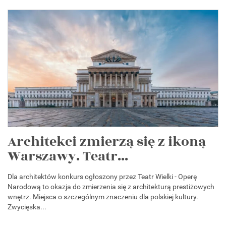
Architekci zmierzą się z ikoną
Warszawy. Teatr...
Dla architektów konkurs ogłoszony przez Teatr Wielki - Operę
Narodową to okazja do zmierzenia się z architekturą prestiżowych
wnętrz. Miejsca o szczególnym znaczeniu dla polskiej kultury.
Zwycięska...