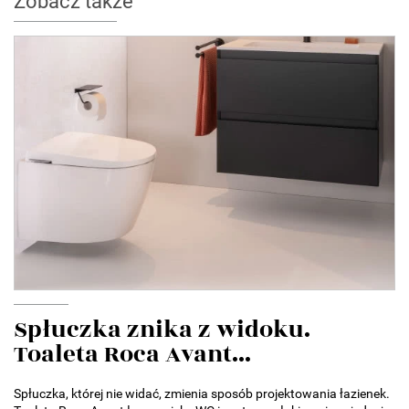
Zobacz także
Spłuczka znika z widoku.
Toaleta Roca Avant...
Spłuczka, której nie widać, zmienia sposób projektowania łazienek.