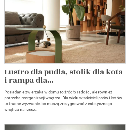
Lustro dla pudla, stolik dla kota
i rampa dla...
Posiadanie zwierzaka w domu to źródło radości, ale również
potrzeba reorganizacji wnętrza. Dla wielu właścicieli psów i kotów
to trudne wyzwanie, bo muszą zrezygnować z estetycznego
wnętrza na rzecz...