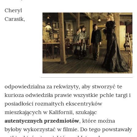
Cheryl
Carasik,
odpowiedzialna za rekwizyty, aby stworzyć te
kurioza odwiedziła prawie wszystkie pchle targi i
posiadłości rozmaitych ekscentryków
mieszkających w Kalifornii, szukając
autentycznych przedmiotów
, które można
byłoby wykorzystać w filmie. Do tego powstawały