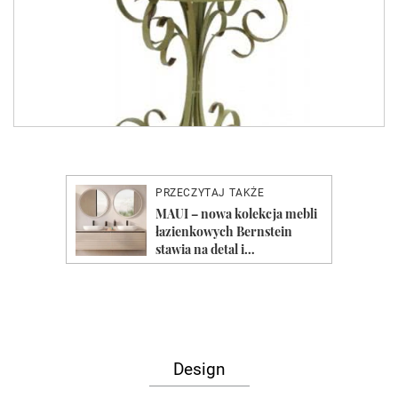
Design