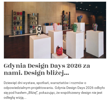
Gdynia Design Days 2026 za
nami. Design bliżej...
Dziewięć dni wystaw, spotkań, warsztatów i rozmów o
odpowiedzialnym projektowaniu. Gdynia Design Days 2026 odbyło
się pod hasłem „Bliżej”, pokazując, że współczesny design nie jest
odległą wizją...