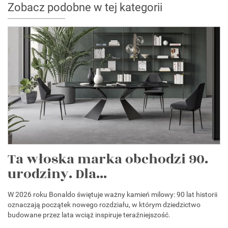
Zobacz podobne w tej kategorii
Ta włoska marka obchodzi 90.
urodziny. Dla...
W 2026 roku Bonaldo świętuje ważny kamień milowy: 90 lat historii
oznaczają początek nowego rozdziału, w którym dziedzictwo
budowane przez lata wciąż inspiruje teraźniejszość.