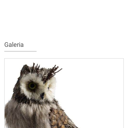
Galeria