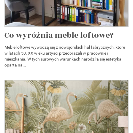
Co wyróżnia meble loftowe?
Meble loftowe wywodzą się z nowojorskich hal fabrycznych, które
w latach 50. XX wieku artyści przeobrażali w pracownie i
mieszkania. W tych surowych warunkach narodziła się estetyka
oparta na...