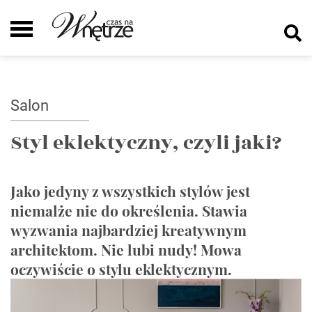
Salon
Styl eklektyczny, czyli jaki?
Jako jedyny z wszystkich stylów jest
niemalże nie do określenia. Stawia
wyzwania najbardziej kreatywnym
architektom. Nie lubi nudy! Mowa
oczywiście o stylu eklektycznym.