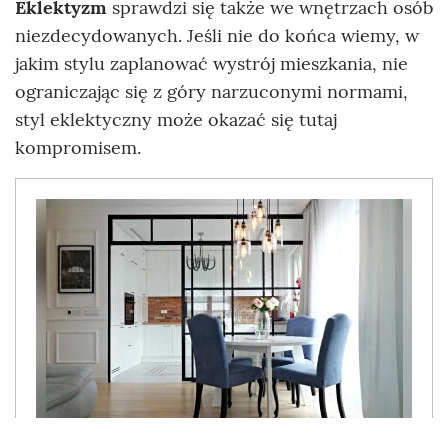
Eklektyzm
sprawdzi się także we wnętrzach osób
niezdecydowanych. Jeśli nie do końca wiemy, w
jakim stylu zaplanować wystrój mieszkania, nie
ograniczając się z góry narzuconymi normami,
styl eklektyczny może okazać się tutaj
kompromisem.