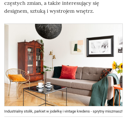
częstych zmian, a także interesujący się
designem, sztuką i wystrojem wnętrz.
Industrialny stolik, parkiet w jodełkę i vintage kredens - sprytny miszmasz!