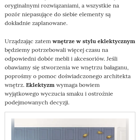
oryginalnymi rozwiązaniami, a wszystkie na
pozór niepasujące do siebie elementy są
dokładnie zaplanowane.
Urządzając zatem
wnętrze w stylu eklektycznym
będziemy potrzebowali więcej czasu na
odpowiedni dobór mebli i akcesoriów. Jeśli
obawiamy się stworzenia we wnętrzu bałaganu,
poprośmy o pomoc doświadczonego architekta
wnętrz.
Eklektyzm
wymaga bowiem
wyjątkowego wyczucia smaku i ostrożnie
podejmowanych decyzji.