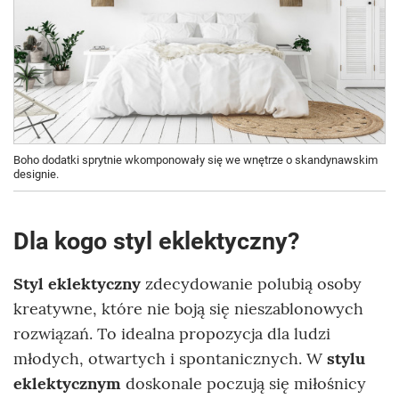
Boho dodatki sprytnie wkomponowały się we wnętrze o skandynawskim
designie.
Dla kogo styl eklektyczny?
Styl eklektyczny
zdecydowanie polubią osoby
kreatywne, które nie boją się nieszablonowych
rozwiązań. To idealna propozycja dla ludzi
młodych, otwartych i spontanicznych. W
stylu
eklektycznym
doskonale poczują się miłośnicy