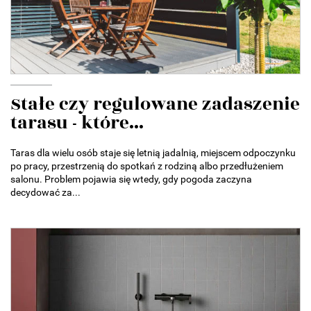
Stałe czy regulowane zadaszenie
tarasu - które...
Taras dla wielu osób staje się letnią jadalnią, miejscem odpoczynku
po pracy, przestrzenią do spotkań z rodziną albo przedłużeniem
salonu. Problem pojawia się wtedy, gdy pogoda zaczyna
decydować za...