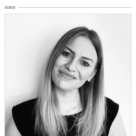
Autor