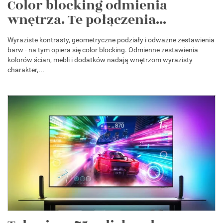
Color blocking odmienia
wnętrza. Te połączenia...
Wyraziste kontrasty, geometryczne podziały i odważne zestawienia
barw - na tym opiera się color blocking. Odmienne zestawienia
kolorów ścian, mebli i dodatków nadają wnętrzom wyrazisty
charakter,...