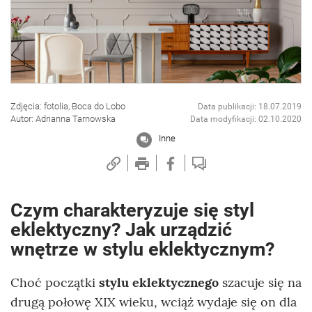
Zdjęcia: fotolia, Boca do Lobo
Data publikacji: 18.07.2019
Autor: Adrianna Tarnowska
Data modyfikacji: 02.10.2020
Inne
Czym charakteryzuje się styl
eklektyczny? Jak urządzić
wnętrze w stylu eklektycznym?
Choć początki
stylu eklektycznego
szacuje się na
drugą połowę XIX wieku, wciąż wydaje się on dla