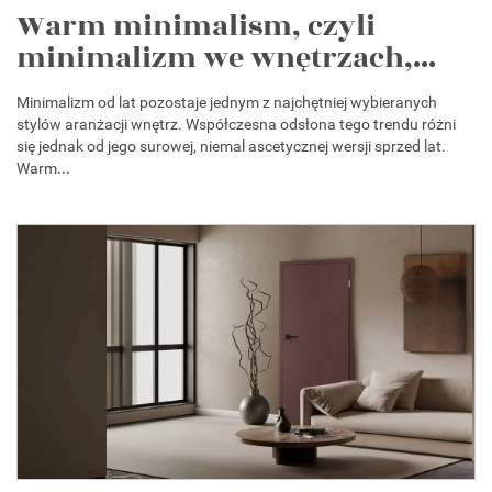
Warm minimalism, czyli
minimalizm we wnętrzach,...
Minimalizm od lat pozostaje jednym z najchętniej wybieranych
stylów aranżacji wnętrz. Współczesna odsłona tego trendu różni
się jednak od jego surowej, niemal ascetycznej wersji sprzed lat.
Warm...