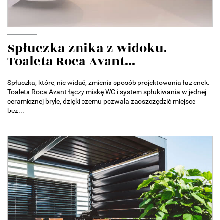
Spłuczka znika z widoku.
Toaleta Roca Avant...
Spłuczka, której nie widać, zmienia sposób projektowania łazienek.
Toaleta Roca Avant łączy miskę WC i system spłukiwania w jednej
ceramicznej bryle, dzięki czemu pozwala zaoszczędzić miejsce
bez...