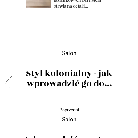
Salon
Styl kolonialny - jak
wprowadzić go do...
Poprzedni
Salon