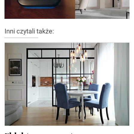
Inni czytali także: