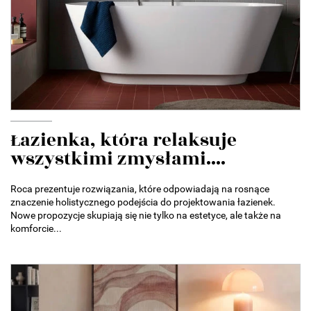
Łazienka, która relaksuje
wszystkimi zmysłami....
Roca prezentuje rozwiązania, które odpowiadają na rosnące
znaczenie holistycznego podejścia do projektowania łazienek.
Nowe propozycje skupiają się nie tylko na estetyce, ale także na
komforcie...