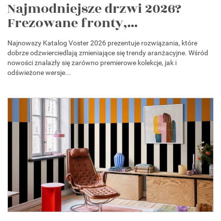
Najmodniejsze drzwi 2026?
Frezowane fronty,...
Najnowszy Katalog Voster 2026 prezentuje rozwiązania, które
dobrze odzwierciedlają zmieniające się trendy aranżacyjne. Wśród
nowości znalazły się zarówno premierowe kolekcje, jak i
odświeżone wersje...