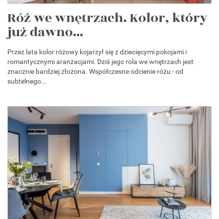
Róż we wnętrzach. Kolor, który
już dawno...
Przez lata kolor różowy kojarzył się z dziecięcymi pokojami i
romantycznymi aranżacjami. Dziś jego rola we wnętrzach jest
znacznie bardziej złożona. Współczesne odcienie różu - od
subtelnego...