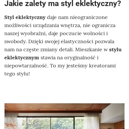
Jakie zalety ma styl eklektyczny?
Styl eklektyczny
daje nam nieograniczone
możliwości urządzania wnętrza, nie ogranicza
naszej wyobraźni, daje poczucie wolności i
swobody. Dzięki swojej elastyczności pozwala
nam na częste zmiany detali. Mieszkanie w
stylu
eklektycznym
stawia na oryginalność i
niepowtarzalność. To my jesteśmy kreatorami
tego stylu!