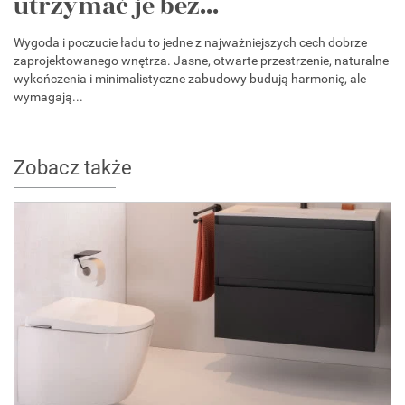
utrzymać je bez...
Wygoda i poczucie ładu to jedne z najważniejszych cech dobrze
zaprojektowanego wnętrza. Jasne, otwarte przestrzenie, naturalne
wykończenia i minimalistyczne zabudowy budują harmonię, ale
wymagają...
Zobacz także