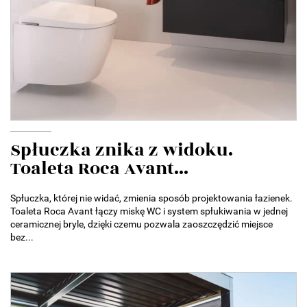
Spłuczka znika z widoku.
Toaleta Roca Avant...
Spłuczka, której nie widać, zmienia sposób projektowania łazienek.
Toaleta Roca Avant łączy miskę WC i system spłukiwania w jednej
ceramicznej bryle, dzięki czemu pozwala zaoszczędzić miejsce
bez...