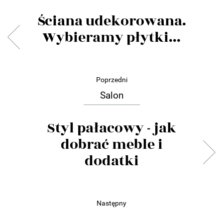
Ściana udekorowana.
Wybieramy płytki...
Poprzedni
Salon
Styl pałacowy - jak
dobrać meble i
dodatki
Następny