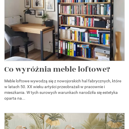
Co wyróżnia meble loftowe?
Meble loftowe wywodzą się z nowojorskich hal fabrycznych, które
w latach 50. XX wieku artyści przeobrażali w pracownie i
mieszkania. W tych surowych warunkach narodziła się estetyka
oparta na...