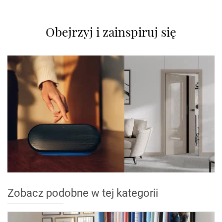
Obejrzyj i zainspiruj się
Zobacz podobne w tej kategorii