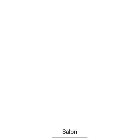
Salon