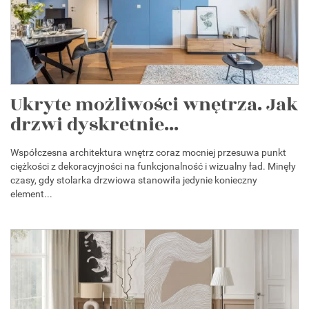
Ukryte możliwości wnętrza. Jak
drzwi dyskretnie...
Współczesna architektura wnętrz coraz mocniej przesuwa punkt
ciężkości z dekoracyjności na funkcjonalność i wizualny ład. Minęły
czasy, gdy stolarka drzwiowa stanowiła jedynie konieczny
element...