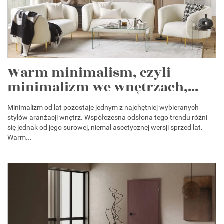
Warm minimalism, czyli
minimalizm we wnętrzach,...
Minimalizm od lat pozostaje jednym z najchętniej wybieranych
stylów aranżacji wnętrz. Współczesna odsłona tego trendu różni
się jednak od jego surowej, niemal ascetycznej wersji sprzed lat.
Warm...