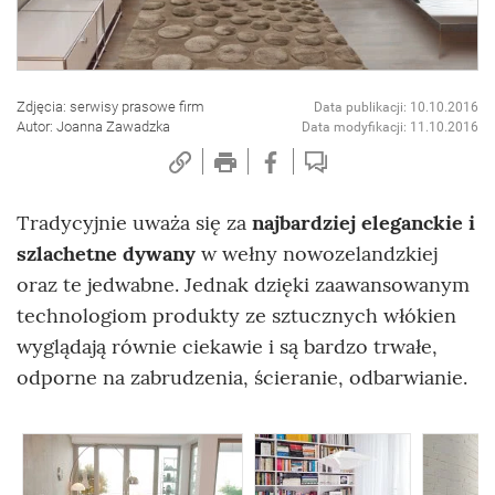
Zdjęcia: serwisy prasowe firm
Data publikacji: 10.10.2016
Autor: Joanna Zawadzka
Data modyfikacji: 11.10.2016
Tradycyjnie uważa się za
najbardziej eleganckie i
szlachetne dywany
w wełny nowozelandzkiej
oraz te jedwabne. Jednak dzięki zaawansowanym
technologiom produkty ze sztucznych włókien
wyglądają równie ciekawie i są bardzo trwałe,
odporne na zabrudzenia, ścieranie, odbarwianie.