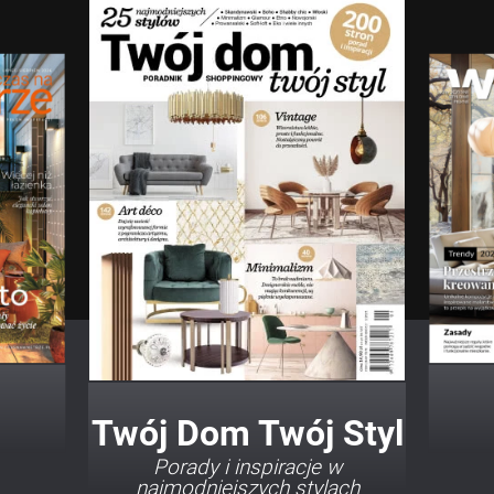
Twój Dom Twój Styl
Porady i inspiracje w
najmodniejszych stylach