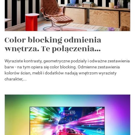
Color blocking odmienia
wnętrza. Te połączenia...
Wyraziste kontrasty, geometryczne podziały i odważne zestawienia
barw - na tym opiera się color blocking. Odmienne zestawienia
kolorów ścian, mebli i dodatków nadają wnętrzom wyrazisty
charakter,...