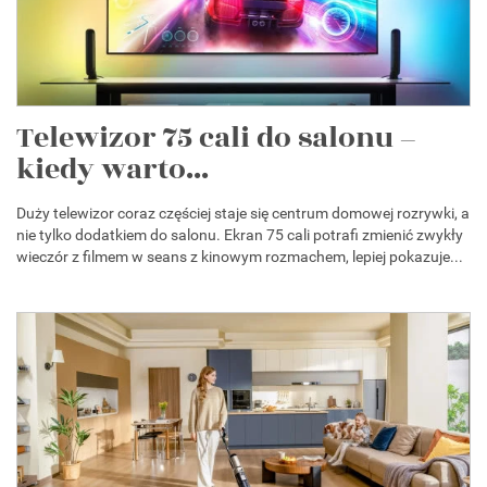
Telewizor 75 cali do salonu –
kiedy warto...
Duży telewizor coraz częściej staje się centrum domowej rozrywki, a
nie tylko dodatkiem do salonu. Ekran 75 cali potrafi zmienić zwykły
wieczór z filmem w seans z kinowym rozmachem, lepiej pokazuje...