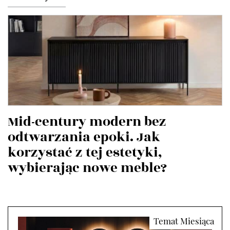
Mid-century modern bez
odtwarzania epoki. Jak
korzystać z tej estetyki,
wybierając nowe meble?