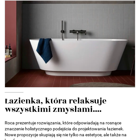
Łazienka, która relaksuje
wszystkimi zmysłami....
Roca prezentuje rozwiązania, które odpowiadają na rosnące
znaczenie holistycznego podejścia do projektowania łazienek.
Nowe propozycje skupiają się nie tylko na estetyce, ale także na