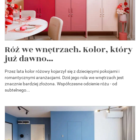
Róż we wnętrzach. Kolor, który
już dawno...
Przez lata kolor różowy kojarzył się z dziecięcymi pokojami i
romantycznymi aranżacjami. Dziś jego rola we wnętrzach jest
znacznie bardziej złożona. Współczesne odcienie różu - od
subtelnego...