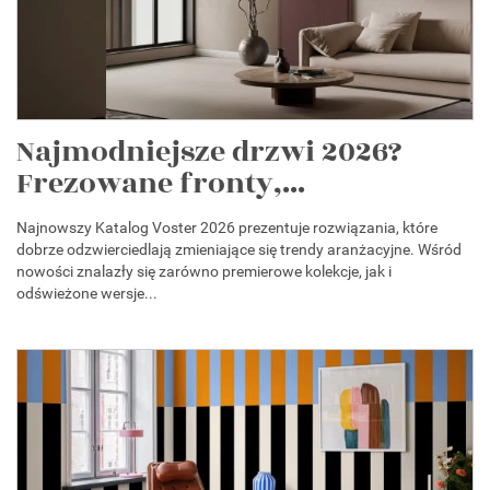
Najmodniejsze drzwi 2026?
Frezowane fronty,...
Najnowszy Katalog Voster 2026 prezentuje rozwiązania, które
dobrze odzwierciedlają zmieniające się trendy aranżacyjne. Wśród
nowości znalazły się zarówno premierowe kolekcje, jak i
odświeżone wersje...