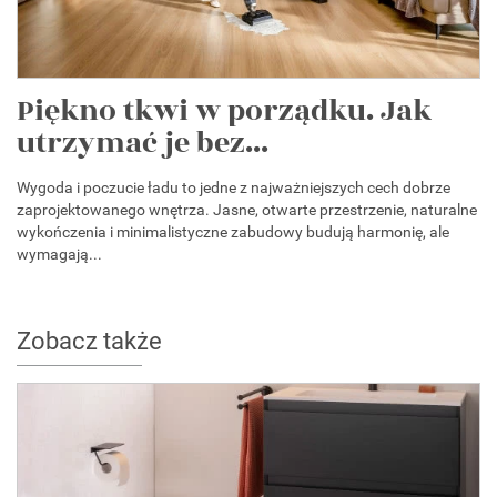
Piękno tkwi w porządku. Jak
utrzymać je bez...
Wygoda i poczucie ładu to jedne z najważniejszych cech dobrze
zaprojektowanego wnętrza. Jasne, otwarte przestrzenie, naturalne
wykończenia i minimalistyczne zabudowy budują harmonię, ale
wymagają...
Zobacz także