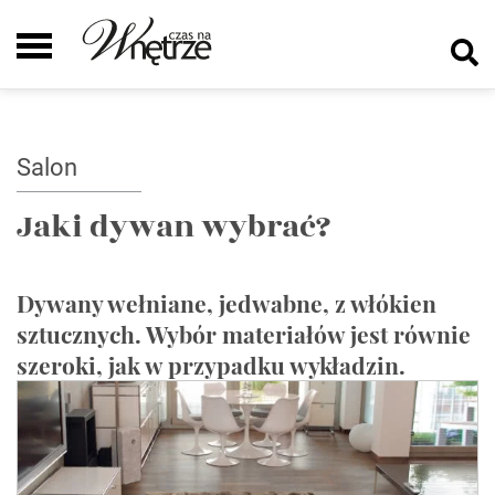
Salon
Jaki dywan wybrać?
Dywany wełniane, jedwabne, z włókien
sztucznych. Wybór materiałów jest równie
szeroki, jak w przypadku wykładzin.