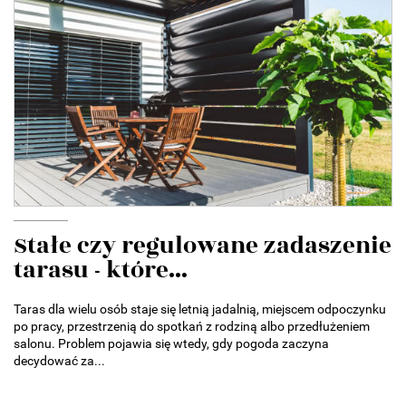
Stałe czy regulowane zadaszenie
tarasu - które...
Taras dla wielu osób staje się letnią jadalnią, miejscem odpoczynku
po pracy, przestrzenią do spotkań z rodziną albo przedłużeniem
salonu. Problem pojawia się wtedy, gdy pogoda zaczyna
decydować za...