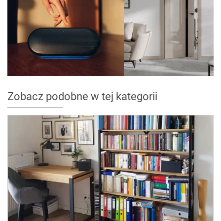
Zobacz podobne w tej kategorii