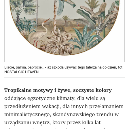
Liście, palma, paprocie... - aż szkoda używać tego talerza na co dzień, fot.
NOSTALGIC HEAVEN
Tropikalne motywy i żywe, soczyste kolory
oddające egzotyczne klimaty, dla wielu są
przedłużeniem wakacji, dla innych przełamaniem
minimalistycznego, skandynawskiego trendu w
urządzaniu wnętrz, który przez kilka lat