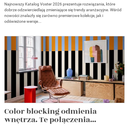
Najnowszy Katalog Voster 2026 prezentuje rozwiązania, które
dobrze odzwierciedlają zmieniające się trendy aranżacyjne. Wśród
nowości znalazły się zarówno premierowe kolekcje, jak i
odświeżone wersje...
Color blocking odmienia
wnętrza. Te połączenia...