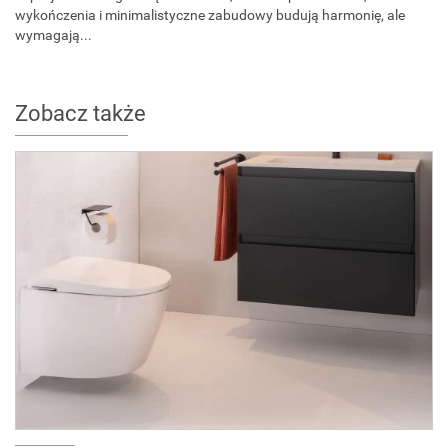
wykończenia i minimalistyczne zabudowy budują harmonię, ale
wymagają...
Zobacz także