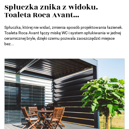
Spłuczka znika z widoku.
Toaleta Roca Avant...
Spłuczka, której nie widać, zmienia sposób projektowania łazienek.
Toaleta Roca Avant łączy miskę WC i system spłukiwania w jednej
ceramicznej bryle, dzięki czemu pozwala zaoszczędzić miejsce
bez...