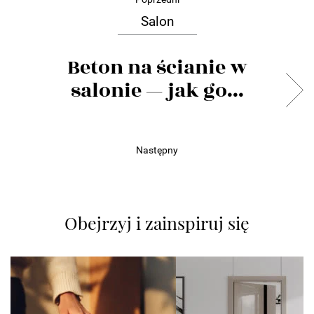
Salon
Beton na ścianie w
salonie — jak go...
Następny
Obejrzyj i zainspiruj się