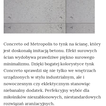
Concreto od Metropolis to tynk na ścianę, który
jest doskonałą imitacją betonu. Efekt surowych
ścian wydobywa prawdziwe piękno surowego
minimalizmu. Dzięki bogatej kolorystyce tynk
Concreto sprawdzi się nie tylko we wnętrzach
urządzonych w stylu industrialnym, ale i
nowoczesnym czy eklektycznym stanowiąc
niebanalny dodatek. Perfekcyjny wybór dla
miłośników nieszablonowych, niestandardowych
rozwiązań aranżacyjnych.