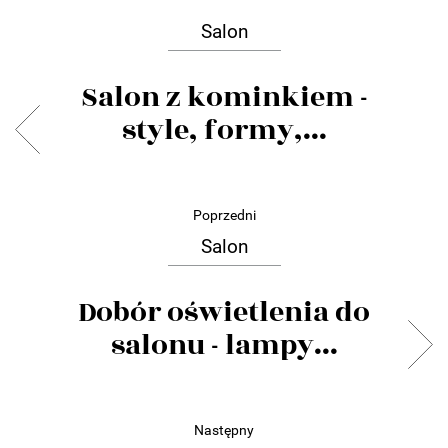
Salon
Salon z kominkiem -
style, formy,...
Poprzedni
Salon
Dobór oświetlenia do
salonu - lampy...
Następny