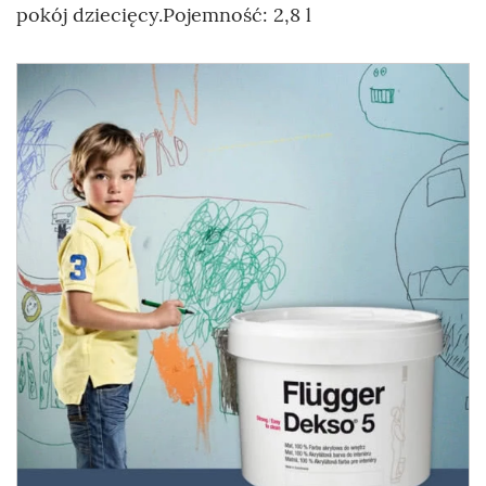
pokój dziecięcy.Pojemność: 2,8 l