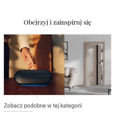
Obejrzyj i zainspiruj się
Zobacz podobne w tej kategorii