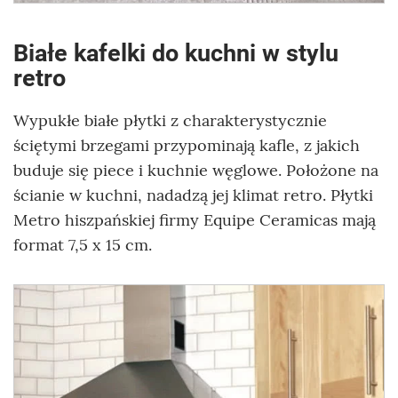
Białe kafelki do kuchni w stylu
retro
Wypukłe białe płytki z charakterystycznie
ściętymi brzegami przypominają kafle, z jakich
buduje się piece i kuchnie węglowe. Położone na
ścianie w kuchni, nadadzą jej klimat retro. Płytki
Metro hiszpańskiej firmy Equipe Ceramicas mają
format 7,5 x 15 cm.