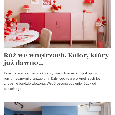
Róż we wnętrzach. Kolor, który
już dawno...
Przez lata kolor różowy kojarzył się z dziecięcymi pokojami i
romantycznymi aranżacjami. Dziś jego rola we wnętrzach jest
znacznie bardziej złożona. Współczesne odcienie różu - od
subtelnego...