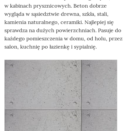
w kabinach prysznicowych. Beton dobrze
wygląda w sąsiedztwie drewna, szkła, stali,
kamienia naturalnego, ceramiki. Najlepiej się
sprawdza na dużych powierzchniach. Pasuje do
każdego pomieszczenia w domu, od holu, przez
salon, kuchnię po łazienkę i sypialnię.