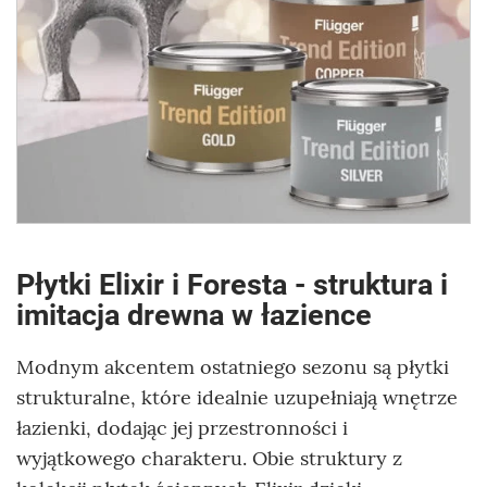
Płytki Elixir i Foresta - struktura i
imitacja drewna w łazience
Modnym akcentem ostatniego sezonu są płytki
strukturalne, które idealnie uzupełniają wnętrze
łazienki, dodając jej przestronności i
wyjątkowego charakteru. Obie struktury z