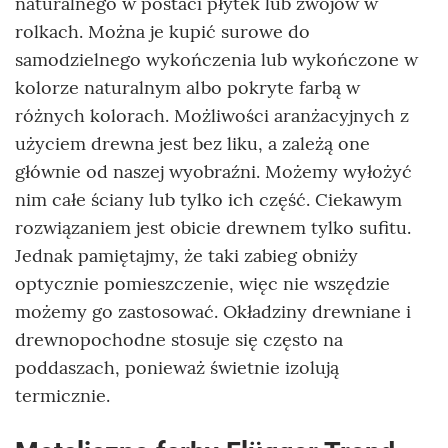
naturalnego w postaci płytek lub zwojów w
rolkach. Można je kupić surowe do
samodzielnego wykończenia lub wykończone w
kolorze naturalnym albo pokryte farbą w
różnych kolorach. Możliwości aranżacyjnych z
użyciem drewna jest bez liku, a zależą one
głównie od naszej wyobraźni. Możemy wyłożyć
nim całe ściany lub tylko ich część. Ciekawym
rozwiązaniem jest obicie drewnem tylko sufitu.
Jednak pamiętajmy, że taki zabieg obniży
optycznie pomieszczenie, więc nie wszędzie
możemy go zastosować. Okładziny drewniane i
drewnopochodne stosuje się często na
poddaszach, ponieważ świetnie izolują
termicznie.