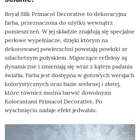
Royal Silk Primacol Decorative to dekoracyjna
farba, przeznaczona do użytku wewnątrz
pomieszczeń. W jej składzie znajdują się specjalne
perłowe wypełniacze, dzięki którym na
dekorowanej powierzchni powstają powłoki ze
szlachetnym połyskiem. Migoczące refleksy są
dynamiczne i zmieniają się wraz z kątem padania
światła. Farba jest dostępna w gotowych wersjach
kolorystycznych oraz bazie srebrnej i złotej,
które również można barwić dowolnymi
Kolorantami Primacol Decorative. Po
wyschnięciu nadaje efekt jedwabiu.