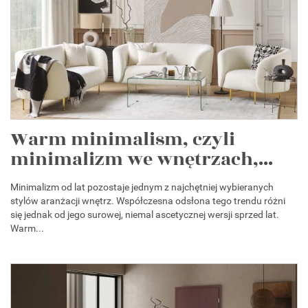
Warm minimalism, czyli
minimalizm we wnętrzach,...
Minimalizm od lat pozostaje jednym z najchętniej wybieranych
stylów aranżacji wnętrz. Współczesna odsłona tego trendu różni
się jednak od jego surowej, niemal ascetycznej wersji sprzed lat.
Warm...