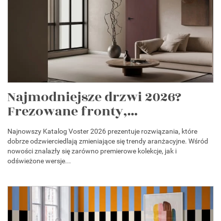
Najmodniejsze drzwi 2026?
Frezowane fronty,...
Najnowszy Katalog Voster 2026 prezentuje rozwiązania, które
dobrze odzwierciedlają zmieniające się trendy aranżacyjne. Wśród
nowości znalazły się zarówno premierowe kolekcje, jak i
odświeżone wersje...