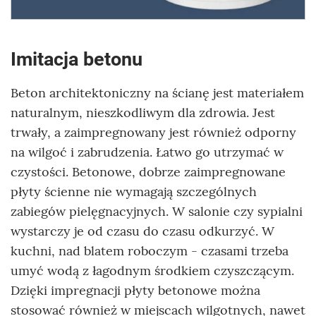
Imitacja betonu
Beton architektoniczny na ścianę jest materiałem
naturalnym, nieszkodliwym dla zdrowia. Jest
trwały, a zaimpregnowany jest również odporny
na wilgoć i zabrudzenia. Łatwo go utrzymać w
czystości. Betonowe, dobrze zaimpregnowane
płyty ścienne nie wymagają szczególnych
zabiegów pielęgnacyjnych. W salonie czy sypialni
wystarczy je od czasu do czasu odkurzyć. W
kuchni, nad blatem roboczym - czasami trzeba
umyć wodą z łagodnym środkiem czyszczącym.
Dzięki impregnacji płyty betonowe można
stosować również w miejscach wilgotnych, nawet