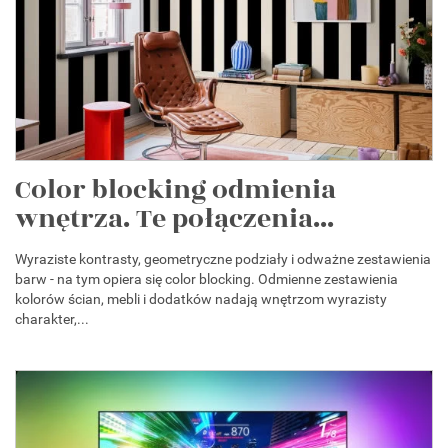
Color blocking odmienia
wnętrza. Te połączenia...
Wyraziste kontrasty, geometryczne podziały i odważne zestawienia
barw - na tym opiera się color blocking. Odmienne zestawienia
kolorów ścian, mebli i dodatków nadają wnętrzom wyrazisty
charakter,...