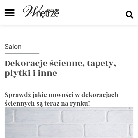
Salon
Dekoracje ścienne, tapety,
płytki i inne
Sprawdź jakie nowości w dekoracjach
ściennych są teraz na rynku!