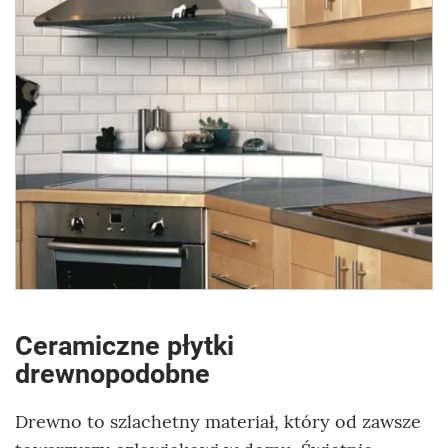
Ceramiczne płytki
drewnopodobne
Drewno to szlachetny materiał, który od zawsze