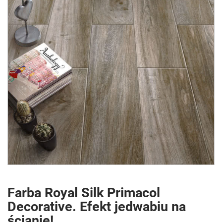
Farba Royal Silk Primacol
Decorative. Efekt jedwabiu na
ścianie!