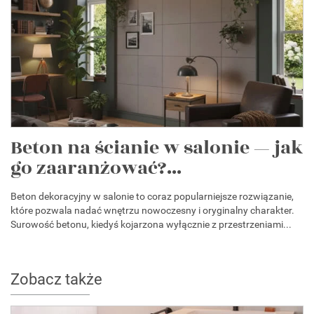
Beton na ścianie w salonie — jak
go zaaranżować?...
Beton dekoracyjny w salonie to coraz popularniejsze rozwiązanie,
które pozwala nadać wnętrzu nowoczesny i oryginalny charakter.
Surowość betonu, kiedyś kojarzona wyłącznie z przestrzeniami...
Zobacz także