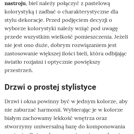
nastroju
, biel należy połączyć z pastelową
kolorystyką i zadbać o charakterystyczne dla
stylu dekoracje. Przed podjęciem decyzji o
wyborze kolorystyki należy wziąć pod uwagę
przede wszystkim wielkość pomieszczenia. Jeżeli
nie jest ono duże, dobrym rozwiązaniem jest
zastosowanie większej ilości bieli, która odbijając
światło rozjaśni i optycznie powiększy
przestrzeń.
Drzwi o prostej stylistyce
Drzwi i okna powinny być w jednym kolorze, aby
nie zaburzać harmonii. Wybierając je w kolorze
białym zachowamy lekkość wnętrza oraz
stworzymy uniwersalną bazę do komponowania