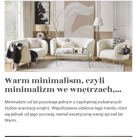
Warm minimalism, czyli
minimalizm we wnętrzach,...
Minimalizm od lat pozostaje jednym z najchętniej wybieranych
stylów aranżacji wnętrz. Współczesna odsłona tego trendu różni
się jednak od jego surowej, niemal ascetycznej wersji sprzed lat.
Warm...