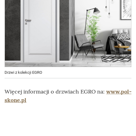
Drzwi z kolekcji EGRO
Więcej informacji o drzwiach EGRO na:
www.pol-
skone.pl