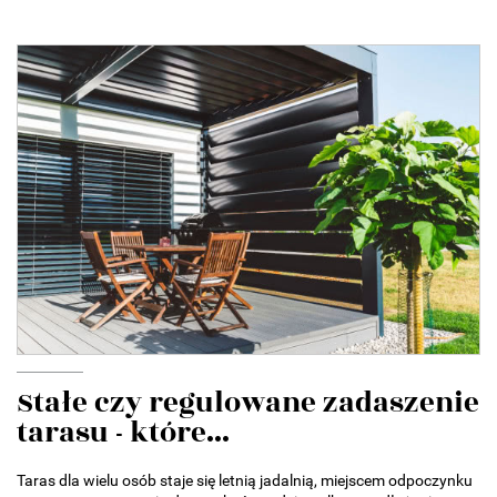
Stałe czy regulowane zadaszenie
tarasu - które...
Taras dla wielu osób staje się letnią jadalnią, miejscem odpoczynku