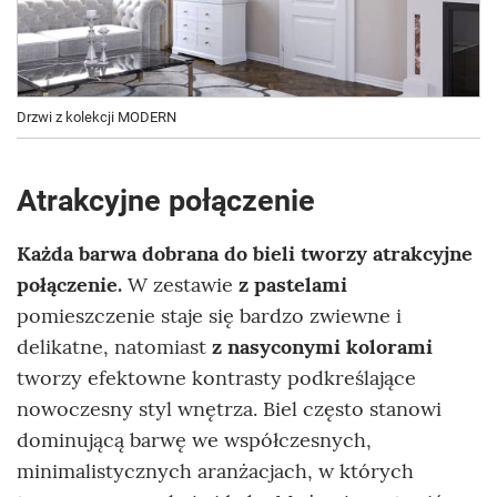
Drzwi z kolekcji MODERN
Atrakcyjne połączenie
Każda barwa dobrana do bieli tworzy atrakcyjne
połączenie.
W zestawie
z pastelami
pomieszczenie staje się bardzo zwiewne i
delikatne, natomiast
z nasyconymi kolorami
tworzy efektowne kontrasty podkreślające
nowoczesny styl wnętrza. Biel często stanowi
dominującą barwę we współczesnych,
minimalistycznych aranżacjach, w których