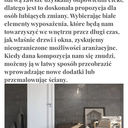
dlatego jest to doskonała propozycja dla
osób lubiących zmiany. Wybierając białe
elementy wyposażenia, które będą nam
towarzyszyć we wnętrzu przez długi czas,
jak właśnie drzwi i okna, zyskujemy
nieograniczone możliwości aranżacyjne.
Kiedy dana kompozycja nam się znudzi,
możemy ją w łatwy sposób przeobrazić
wprowadzając nowe dodatki lub
przemalowując ściany.