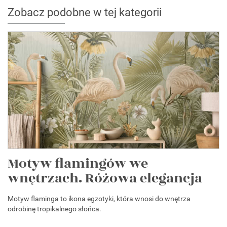
Zobacz podobne w tej kategorii
Motyw flamingów we
wnętrzach. Różowa elegancja
Motyw flaminga to ikona egzotyki, która wnosi do wnętrza
odrobinę tropikalnego słońca.