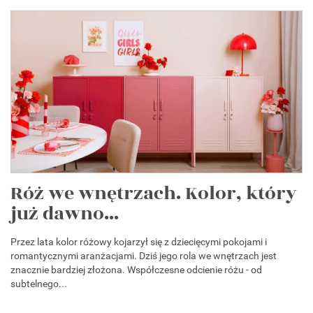
Róż we wnętrzach. Kolor, który
już dawno...
Przez lata kolor różowy kojarzył się z dziecięcymi pokojami i
romantycznymi aranżacjami. Dziś jego rola we wnętrzach jest
znacznie bardziej złożona. Współczesne odcienie różu - od
subtelnego...