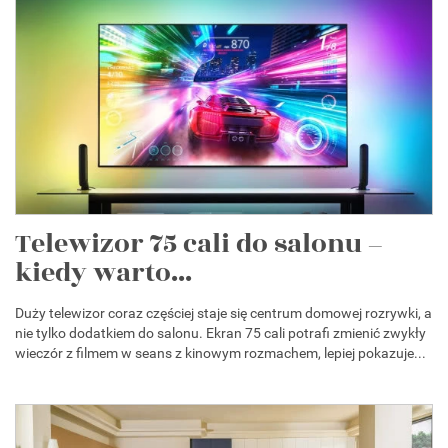
Telewizor 75 cali do salonu –
kiedy warto...
Duży telewizor coraz częściej staje się centrum domowej rozrywki, a
nie tylko dodatkiem do salonu. Ekran 75 cali potrafi zmienić zwykły
wieczór z filmem w seans z kinowym rozmachem, lepiej pokazuje...