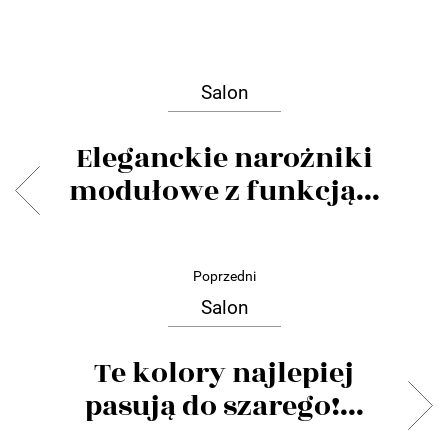
Salon
Eleganckie narożniki
modułowe z funkcją...
Poprzedni
Salon
Te kolory najlepiej
pasują do szarego!...