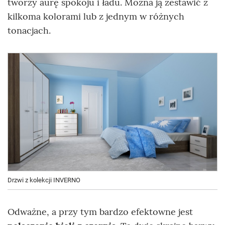
tworzy aurę spokoju i ładu. Można ją zestawić z
kilkoma kolorami lub z jednym w różnych
tonacjach.
Drzwi z kolekcji INVERNO
Odważne, a przy tym bardzo efektowne jest