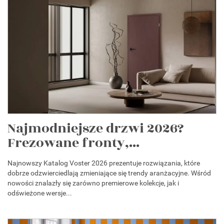
Najmodniejsze drzwi 2026?
Frezowane fronty,...
Najnowszy Katalog Voster 2026 prezentuje rozwiązania, które
dobrze odzwierciedlają zmieniające się trendy aranżacyjne. Wśród
nowości znalazły się zarówno premierowe kolekcje, jak i
odświeżone wersje...