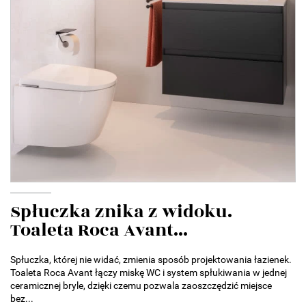
Spłuczka znika z widoku.
Toaleta Roca Avant...
Spłuczka, której nie widać, zmienia sposób projektowania łazienek.
Toaleta Roca Avant łączy miskę WC i system spłukiwania w jednej
ceramicznej bryle, dzięki czemu pozwala zaoszczędzić miejsce
bez...