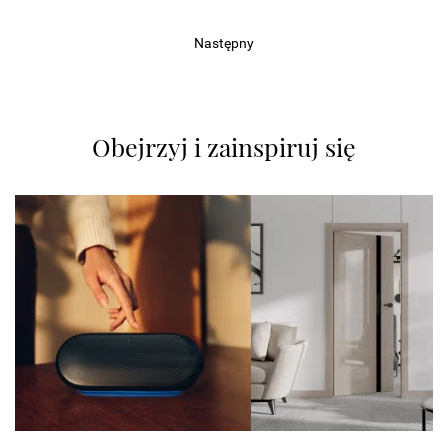
Następny
Obejrzyj i zainspiruj się