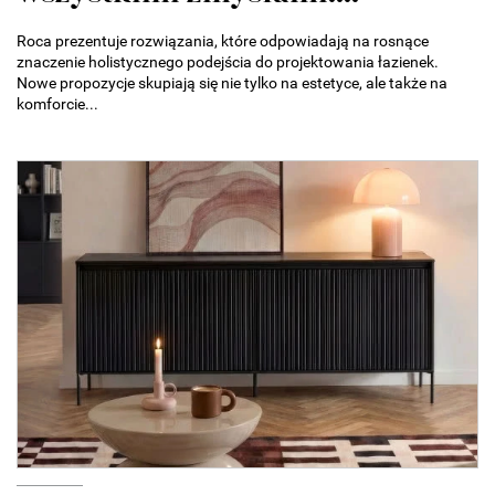
Roca prezentuje rozwiązania, które odpowiadają na rosnące
znaczenie holistycznego podejścia do projektowania łazienek.
Nowe propozycje skupiają się nie tylko na estetyce, ale także na
komforcie...