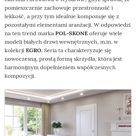
pomieszczenie zachowuje przestronność i
lekkość, a przy tym idealnie komponuje się z
pozostałymi elementami aranżacji. W odpowiedzi
na ten trend marka
POL-SKONE
oferuje wiele
modeli białych drzwi wewnętrznych, m.in. w
kolekcji
EGRO.
Seria ta charakteryzuje się
nowoczesną, prostą formą skrzydła, która jest
harmonijnym dopełnieniem współczesnych
kompozycji.