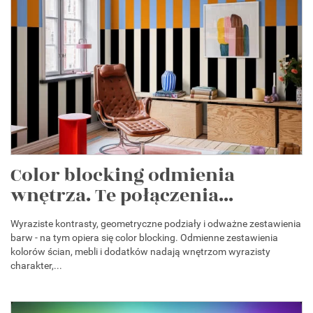
Color blocking odmienia
wnętrza. Te połączenia...
Wyraziste kontrasty, geometryczne podziały i odważne zestawienia
barw - na tym opiera się color blocking. Odmienne zestawienia
kolorów ścian, mebli i dodatków nadają wnętrzom wyrazisty
charakter,...