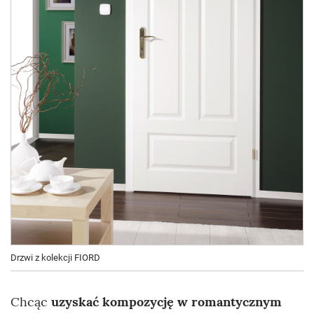
Drzwi z kolekcji FIORD
Chcąc
uzyskać kompozycję w romantycznym