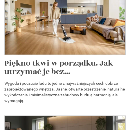
Piękno tkwi w porządku. Jak
utrzymać je bez...
Wygoda i poczucie ładu to jedne z najważniejszych cech dobrze
zaprojektowanego wnętrza. Jasne, otwarte przestrzenie, naturalne
wykończenia i minimalistyczne zabudowy budują harmonię, ale
wymagają...