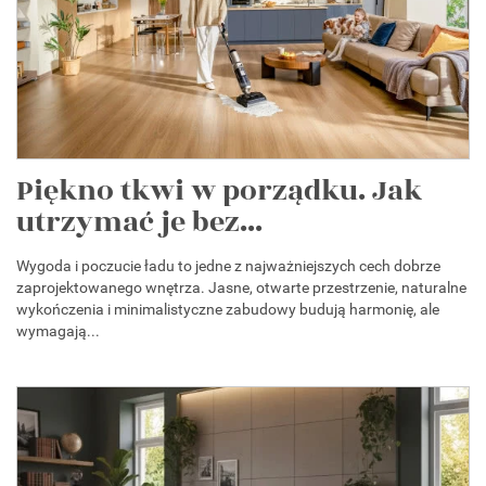
Piękno tkwi w porządku. Jak
utrzymać je bez...
Wygoda i poczucie ładu to jedne z najważniejszych cech dobrze
zaprojektowanego wnętrza. Jasne, otwarte przestrzenie, naturalne
wykończenia i minimalistyczne zabudowy budują harmonię, ale
wymagają...