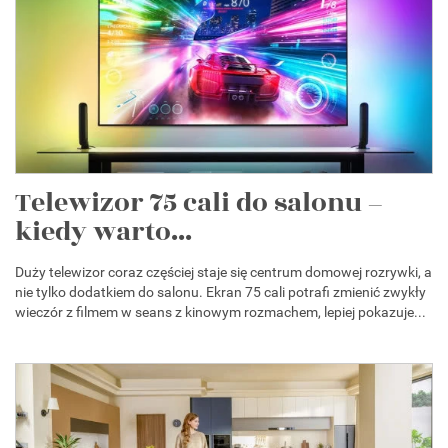
Telewizor 75 cali do salonu –
kiedy warto...
Duży telewizor coraz częściej staje się centrum domowej rozrywki, a
nie tylko dodatkiem do salonu. Ekran 75 cali potrafi zmienić zwykły
wieczór z filmem w seans z kinowym rozmachem, lepiej pokazuje...