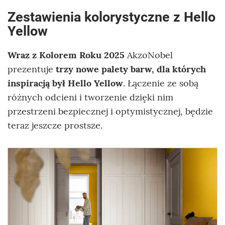
Zestawienia kolorystyczne z Hello
Yellow
Wraz z Kolorem Roku 2025
AkzoNobel
prezentuje
trzy nowe palety barw, dla których
inspiracją był Hello Yellow
. Łączenie ze sobą
różnych odcieni i tworzenie dzięki nim
przestrzeni bezpiecznej i optymistycznej, będzie
teraz jeszcze prostsze.