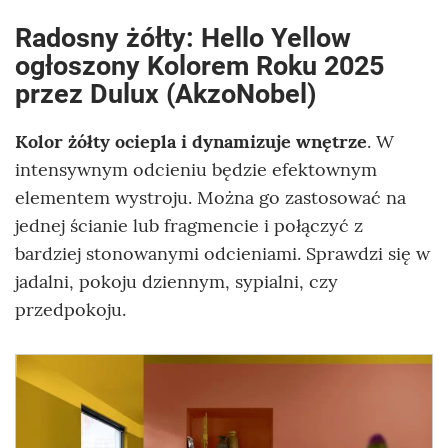
Radosny żółty: Hello Yellow
ogłoszony Kolorem Roku 2025
przez Dulux (AkzoNobel)
Kolor żółty ociepla i dynamizuje wnętrze
. W
intensywnym odcieniu będzie efektownym
elementem wystroju. Można go zastosować na
jednej ścianie lub fragmencie i połączyć z
bardziej stonowanymi odcieniami. Sprawdzi się w
jadalni, pokoju dziennym, sypialni, czy
przedpokoju.