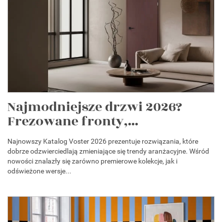
Najmodniejsze drzwi 2026?
Frezowane fronty,...
Najnowszy Katalog Voster 2026 prezentuje rozwiązania, które
dobrze odzwierciedlają zmieniające się trendy aranżacyjne. Wśród
nowości znalazły się zarówno premierowe kolekcje, jak i
odświeżone wersje...