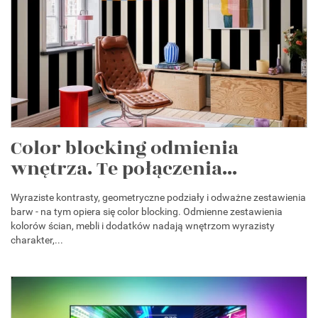
Color blocking odmienia
wnętrza. Te połączenia...
Wyraziste kontrasty, geometryczne podziały i odważne zestawienia
barw - na tym opiera się color blocking. Odmienne zestawienia
kolorów ścian, mebli i dodatków nadają wnętrzom wyrazisty
charakter,...