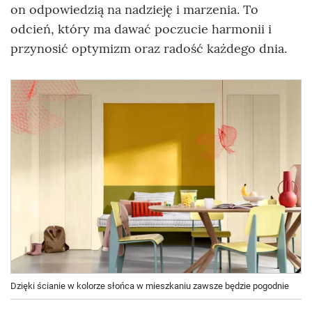
on odpowiedzią na nadzieję i marzenia. To
odcień, który ma dawać poczucie harmonii i
przynosić optymizm oraz radość każdego dnia.
Dzięki ścianie w kolorze słońca w mieszkaniu zawsze będzie pogodnie