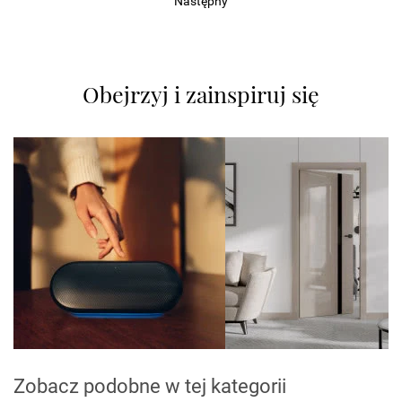
Następny
Obejrzyj i zainspiruj się
Zobacz podobne w tej kategorii