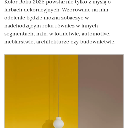
Kolor Roku 2025 powstał nie tylko z myślą o
farbach dekoracyjnych. Wzorowane na nim
odcienie będzie można zobaczyć w
nadchodzącym roku również w innych
segmentach, m.in. w lotnictwie, automotive,
meblarstwie, architekturze czy budownictwie.