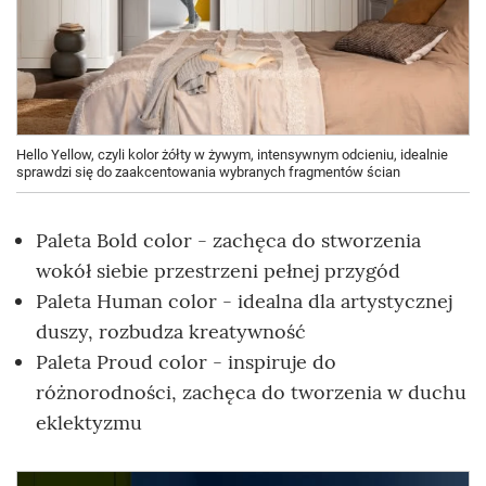
Hello Yellow, czyli kolor żółty w żywym, intensywnym odcieniu, idealnie
sprawdzi się do zaakcentowania wybranych fragmentów ścian
Paleta Bold color - zachęca do stworzenia
wokół siebie przestrzeni pełnej przygód
Paleta Human color - idealna dla artystycznej
duszy, rozbudza kreatywność
Paleta Proud color - inspiruje do
różnorodności, zachęca do tworzenia w duchu
eklektyzmu