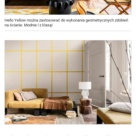
Hello Yellow można zastosować do wykonania geometrycznych zdobień
na ścianie. Modnie i z klasą!