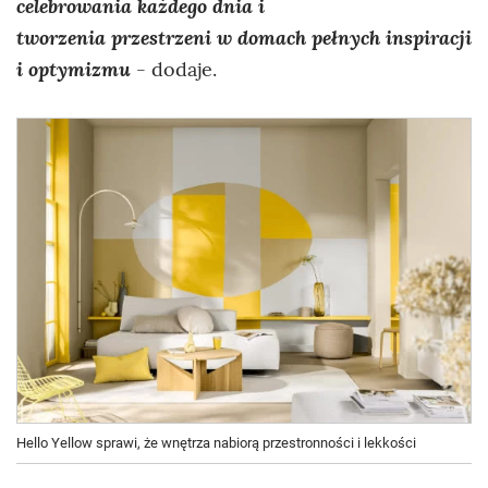
celebrowania każdego dnia i
tworzenia przestrzeni w domach pełnych inspiracji
i optymizmu
- dodaje.
Hello Yellow sprawi, że wnętrza nabiorą przestronności i lekkości