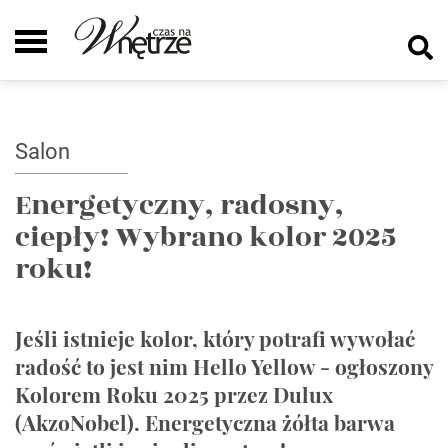
Salon
Energetyczny, radosny,
ciepły! Wybrano kolor 2025
roku!
Jeśli istnieje kolor, który potrafi wywołać
radość to jest nim Hello Yellow - ogłoszony
Kolorem Roku 2025 przez Dulux
(AkzoNobel). Energetyczna żółta barwa