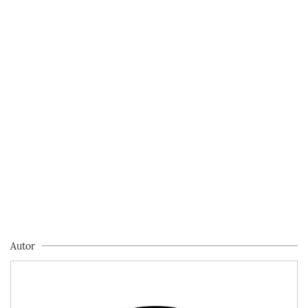
Autor