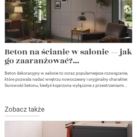
Beton na ścianie w salonie — jak
go zaaranżować?...
Beton dekoracyjny w salonie to coraz popularniejsze rozwiązanie,
które pozwala nadać wnętrzu nowoczesny i oryginalny charakter.
Surowość betonu, kiedyś kojarzona wyłącznie z przestrzeniami...
Zobacz także