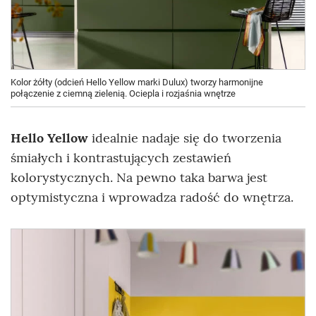
Kolor żółty (odcień Hello Yellow marki Dulux) tworzy harmonijne
połączenie z ciemną zielenią. Ociepla i rozjaśnia wnętrze
Hello Yellow
idealnie nadaje się do tworzenia
śmiałych i kontrastujących zestawień
kolorystycznych. Na pewno taka barwa jest
optymistyczna i wprowadza radość do wnętrza.