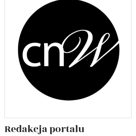
Redakcja portalu