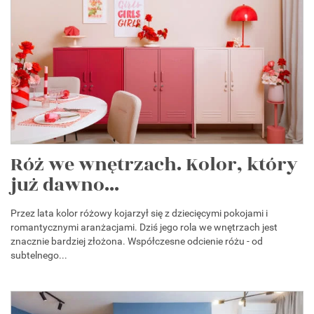
Róż we wnętrzach. Kolor, który
już dawno...
Przez lata kolor różowy kojarzył się z dziecięcymi pokojami i
romantycznymi aranżacjami. Dziś jego rola we wnętrzach jest
znacznie bardziej złożona. Współczesne odcienie różu - od
subtelnego...