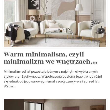
Warm minimalism, czyli
minimalizm we wnętrzach,...
Minimalizm od lat pozostaje jednym z najchętniej wybieranych
stylów aranżacji wnętrz. Współczesna odsłona tego trendu różni
się jednak od jego surowej, niemal ascetycznej wersji sprzed lat.
Warm...