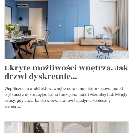
Ukryte możliwości wnętrza. Jak
drzwi dyskretnie...
Współczesna architektura wnętrz coraz mocniej przesuwa punkt
ciężkości z dekoracyjności na funkcjonalność i wizualny ład. Minęły
czasy, gdy stolarka drzwiowa stanowiła jedynie konieczny
element...