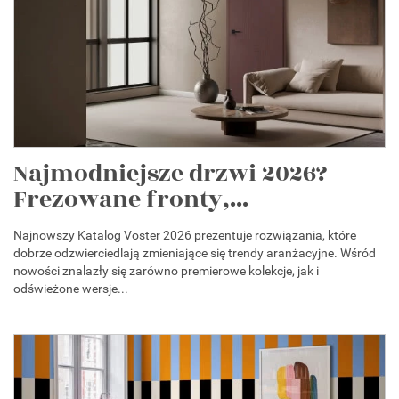
Najmodniejsze drzwi 2026?
Frezowane fronty,...
Najnowszy Katalog Voster 2026 prezentuje rozwiązania, które
dobrze odzwierciedlają zmieniające się trendy aranżacyjne. Wśród
nowości znalazły się zarówno premierowe kolekcje, jak i
odświeżone wersje...