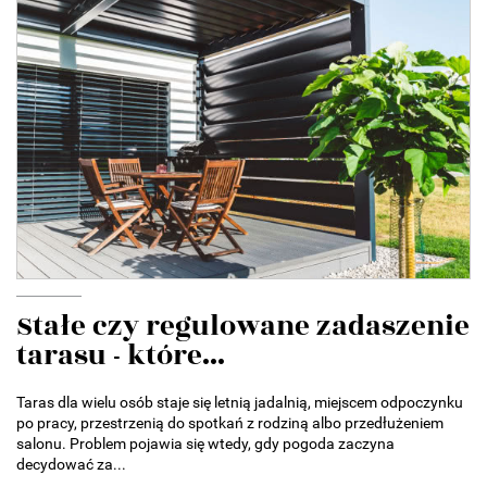
Stałe czy regulowane zadaszenie
tarasu - które...
Taras dla wielu osób staje się letnią jadalnią, miejscem odpoczynku
po pracy, przestrzenią do spotkań z rodziną albo przedłużeniem
salonu. Problem pojawia się wtedy, gdy pogoda zaczyna
decydować za...