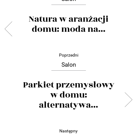
Natura w aranżacji
domu: moda na...
Poprzedni
Salon
Parkiet przemysłowy
w domu:
alternatywa...
Następny