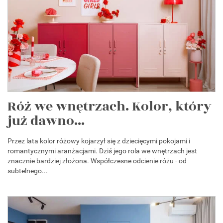
Róż we wnętrzach. Kolor, który
już dawno...
Przez lata kolor różowy kojarzył się z dziecięcymi pokojami i
romantycznymi aranżacjami. Dziś jego rola we wnętrzach jest
znacznie bardziej złożona. Współczesne odcienie różu - od
subtelnego...