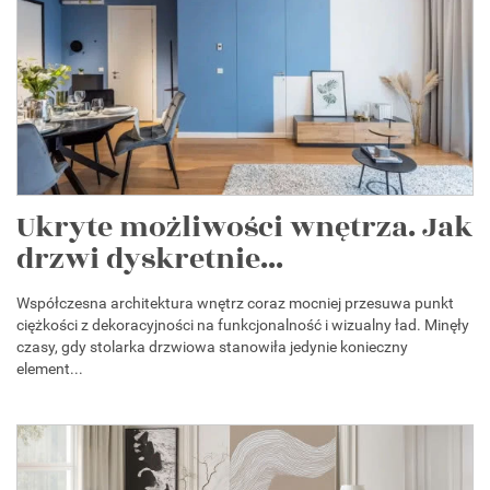
Ukryte możliwości wnętrza. Jak
drzwi dyskretnie...
Współczesna architektura wnętrz coraz mocniej przesuwa punkt
ciężkości z dekoracyjności na funkcjonalność i wizualny ład. Minęły
czasy, gdy stolarka drzwiowa stanowiła jedynie konieczny
element...