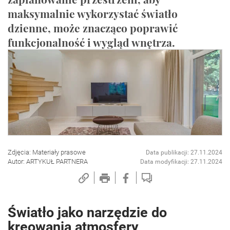
maksymalnie wykorzystać światło
dzienne, może znacząco poprawić
funkcjonalność i wygląd wnętrza.
Zdjęcia: Materiały prasowe
Data publikacji: 27.11.2024
Autor: ARTYKUŁ PARTNERA
Data modyfikacji: 27.11.2024
Światło jako narzędzie do
kreowania atmosfery