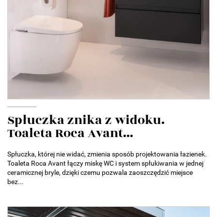
Spłuczka znika z widoku.
Toaleta Roca Avant...
Spłuczka, której nie widać, zmienia sposób projektowania łazienek.
Toaleta Roca Avant łączy miskę WC i system spłukiwania w jednej
ceramicznej bryle, dzięki czemu pozwala zaoszczędzić miejsce
bez...