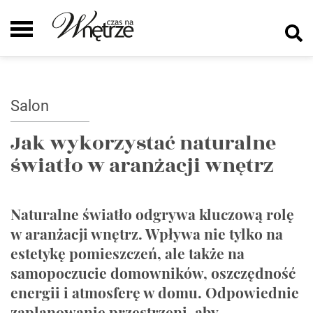
Salon
Jak wykorzystać naturalne
światło w aranżacji wnętrz
Naturalne światło odgrywa kluczową rolę
w aranżacji wnętrz. Wpływa nie tylko na
estetykę pomieszczeń, ale także na
samopoczucie domowników, oszczędność
energii i atmosferę w domu. Odpowiednie
zaplanowanie przestrzeni, aby