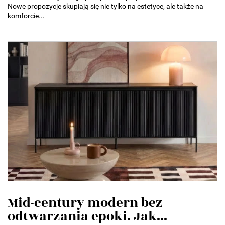
Nowe propozycje skupiają się nie tylko na estetyce, ale także na
komforcie...
Mid-century modern bez
odtwarzania epoki. Jak...