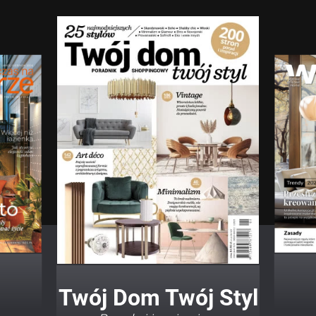
Twój Dom Twój Styl