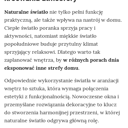
Naturalne światło
nie tylko pełni funkcję
praktyczną, ale także wpływa na nastrój w domu.
Ciepłe światło poranka sprzyja pracy i
aktywności, natomiast miękkie światło
popołudniowe buduje przytulny klimat
sprzyjający relaksowi. Dlatego warto tak
zaplanować wnętrza, by
w różnych porach dnia
eksponować inne strefy domu
.
Odpowiednie wykorzystanie światła w aranżacji
wnętrz to sztuka, która wymaga połączenia
estetyki z funkcjonalnością. Nowoczesne okna i
przemyślane rozwiązania dekoracyjne to klucz
do stworzenia harmonijnej przestrzeni, w której
naturalne światło odgrywa główną rolę.