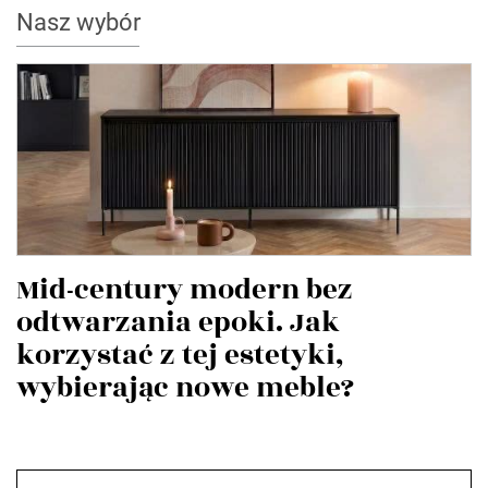
Nasz wybór
Mid-century modern bez
odtwarzania epoki. Jak
korzystać z tej estetyki,
wybierając nowe meble?