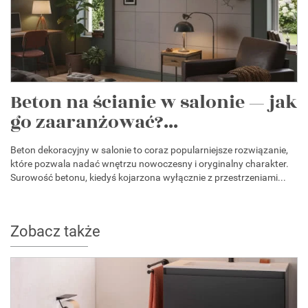
Beton na ścianie w salonie — jak
go zaaranżować?...
Beton dekoracyjny w salonie to coraz popularniejsze rozwiązanie,
które pozwala nadać wnętrzu nowoczesny i oryginalny charakter.
Surowość betonu, kiedyś kojarzona wyłącznie z przestrzeniami...
Zobacz także