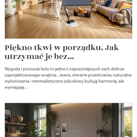
Piękno tkwi w porządku. Jak
utrzymać je bez...
Wygoda i poczucie ładu to jedne z najważniejszych cech dobrze
zaprojektowanego wnętrza. Jasne, otwarte przestrzenie, naturalne
wykończenia i minimalistyczne zabudowy budują harmonię, ale
wymagają...