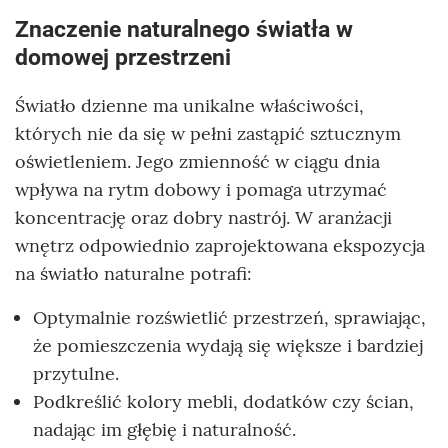
Znaczenie naturalnego światła w
domowej przestrzeni
Światło dzienne ma unikalne właściwości,
których nie da się w pełni zastąpić sztucznym
oświetleniem. Jego zmienność w ciągu dnia
wpływa na rytm dobowy i pomaga utrzymać
koncentrację oraz dobry nastrój. W aranżacji
wnętrz odpowiednio zaprojektowana ekspozycja
na światło naturalne potrafi:
Optymalnie rozświetlić przestrzeń, sprawiając,
że pomieszczenia wydają się większe i bardziej
przytulne.
Podkreślić kolory mebli, dodatków czy ścian,
nadając im głębię i naturalność.