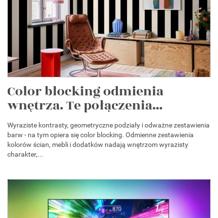
Color blocking odmienia
wnętrza. Te połączenia...
Wyraziste kontrasty, geometryczne podziały i odważne zestawienia
barw - na tym opiera się color blocking. Odmienne zestawienia
kolorów ścian, mebli i dodatków nadają wnętrzom wyrazisty
charakter,...