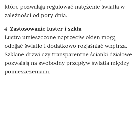
które pozwalają regulować natężenie światła w
zależności od pory dnia.
Zastosowanie luster i szkła
Lustra umieszczone naprzeciw okien mogą
odbijać światło i dodatkowo rozjaśniać wnętrza.
Szklane drzwi czy transparentne ścianki działowe
pozwalają na swobodny przepływ światła między
pomieszczeniami.