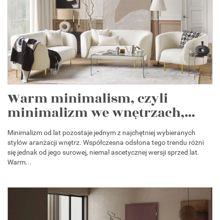
Warm minimalism, czyli
minimalizm we wnętrzach,...
Minimalizm od lat pozostaje jednym z najchętniej wybieranych
stylów aranżacji wnętrz. Współczesna odsłona tego trendu różni
się jednak od jego surowej, niemal ascetycznej wersji sprzed lat.
Warm...