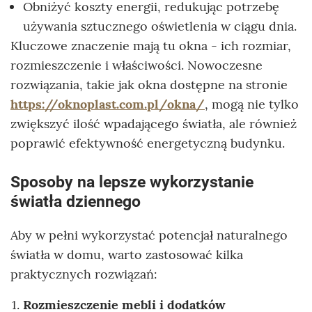
Obniżyć koszty energii, redukując potrzebę
używania sztucznego oświetlenia w ciągu dnia.
Kluczowe znaczenie mają tu okna - ich rozmiar,
rozmieszczenie i właściwości. Nowoczesne
rozwiązania, takie jak okna dostępne na stronie
https://oknoplast.com.pl/okna/
, mogą nie tylko
zwiększyć ilość wpadającego światła, ale również
poprawić efektywność energetyczną budynku.
Sposoby na lepsze wykorzystanie
światła dziennego
Aby w pełni wykorzystać potencjał naturalnego
światła w domu, warto zastosować kilka
praktycznych rozwiązań:
Rozmieszczenie mebli i dodatków