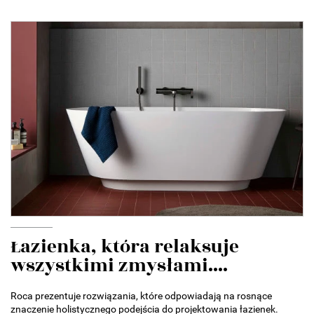
Łazienka, która relaksuje
wszystkimi zmysłami....
Roca prezentuje rozwiązania, które odpowiadają na rosnące
znaczenie holistycznego podejścia do projektowania łazienek.