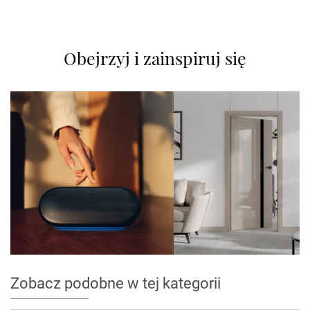
Obejrzyj i zainspiruj się
Zobacz podobne w tej kategorii