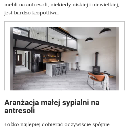
mebli na antresoli, niekiedy niskiej i niewielkiej,
jest bardzo kłopotliwa.
Aranżacja małej sypialni na
antresoli
Łóżko najlepiej dobierać oczywiście spójnie