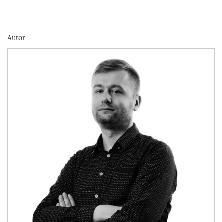
Autor