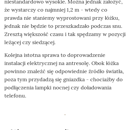
niestandardowo wysokie. Można jednak założyć,
że wystarczy co najmniej 1,2 m - wtedy co
prawda nie staniemy wyprostowani przy łóżku,
jednak nie będzie to przeszkadzało podczas snu.
Zresztą większość czasu i tak spędzamy w pozycji
leżącej czy siedzącej.
Kolejna istotna sprawa to doprowadzenie
instalacji elektrycznej na antresolę. Obok łóżka
powinno znaleźć się odpowiednie źródło światła,
poza tym przydadzą się gniazdka - chociażby do
podłączenia lampki nocnej czy doładowania
telefonu.