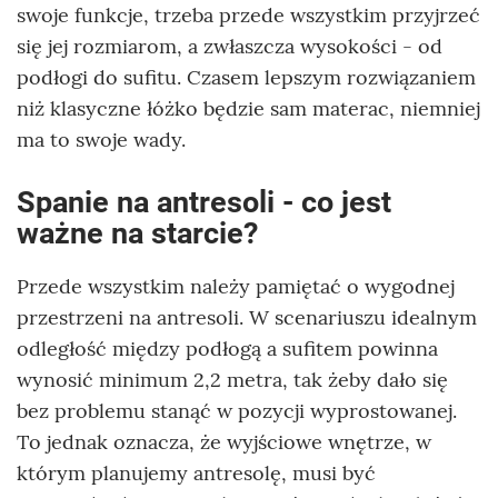
swoje funkcje, trzeba przede wszystkim przyjrzeć
się jej rozmiarom, a zwłaszcza wysokości - od
podłogi do sufitu. Czasem lepszym rozwiązaniem
niż klasyczne łóżko będzie sam materac, niemniej
ma to swoje wady.
Spanie na antresoli - co jest
ważne na starcie?
Przede wszystkim należy pamiętać o wygodnej
przestrzeni na antresoli. W scenariuszu idealnym
odległość między podłogą a sufitem powinna
wynosić minimum 2,2 metra, tak żeby dało się
bez problemu stanąć w pozycji wyprostowanej.
To jednak oznacza, że wyjściowe wnętrze, w
którym planujemy antresolę, musi być