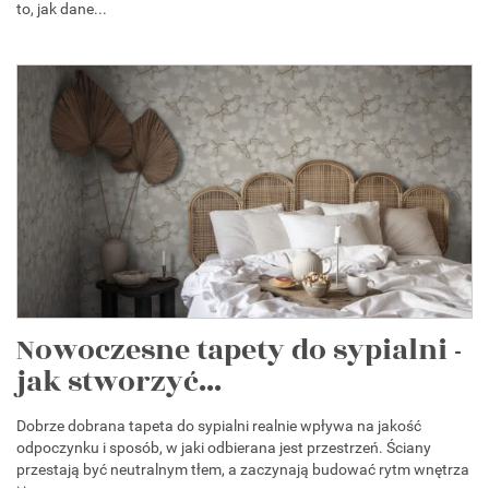
to, jak dane...
Nowoczesne tapety do sypialni -
jak stworzyć...
Dobrze dobrana tapeta do sypialni realnie wpływa na jakość
odpoczynku i sposób, w jaki odbierana jest przestrzeń. Ściany
przestają być neutralnym tłem, a zaczynają budować rytm wnętrza