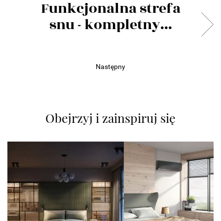
Funkcjonalna strefa
snu - kompletny...
Następny
Obejrzyj i zainspiruj się