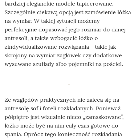
bardziej eleganckie modele tapicerowane.
Szczególnie ciekawą opcją jest zamówienie łóżka
na wymiar. W takiej sytuacji możemy
perfekcyjnie dopasować jego rozmiar do danej
antresoli, a także wzbogacić łóżko o
zindywidualizowane rozwiązania - takie jak
skrojony na wymiar zagłówek czy dodatkowe
wysuwane szuflady albo pojemniki na pościel.
Ze względów praktycznych nie zaleca się na
antresolę sof i foteli rozkładanych. Ponieważ
półpiętro jest wizualnie nieco „zamaskowane”,
łóżko może być na nim cały czas gotowe do
spania. Oprócz tego konieczność rozkładania