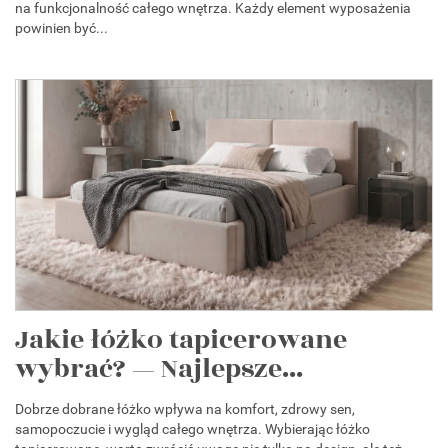
na funkcjonalność całego wnętrza. Każdy element wyposażenia
powinien być...
Jakie łóżko tapicerowane
wybrać? — Najlepsze...
Dobrze dobrane łóżko wpływa na komfort, zdrowy sen,
samopoczucie i wygląd całego wnętrza. Wybierając łóżko