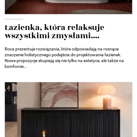
Łazienka, która relaksuje
wszystkimi zmysłami....
Roca prezentuje rozwiązania, które odpowiadają na rosnące
znaczenie holistycznego podejścia do projektowania łazienek.
Nowe propozycje skupiają się nie tylko na estetyce, ale także na
komforcie...