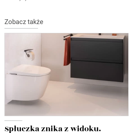
Zobacz także
Spłuczka znika z widoku.