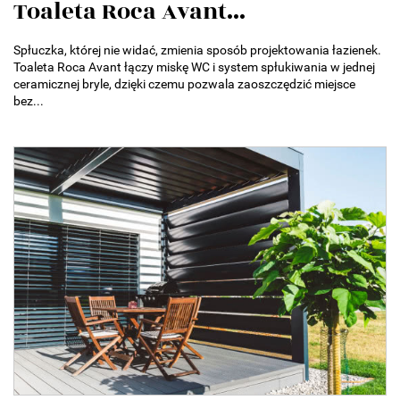
Toaleta Roca Avant...
Spłuczka, której nie widać, zmienia sposób projektowania łazienek.
Toaleta Roca Avant łączy miskę WC i system spłukiwania w jednej
ceramicznej bryle, dzięki czemu pozwala zaoszczędzić miejsce
bez...