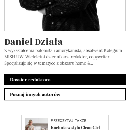
Daniel Działa
Z wykształcenia polonista i amerykanista, absolwent Kolegium
MISH UW. Wieloletni dziennikarz, redaktor, copywriter.
Specjalizuje się w tematyce z obszaru home &...
Dossier redaktora
Poznaj innych autorów