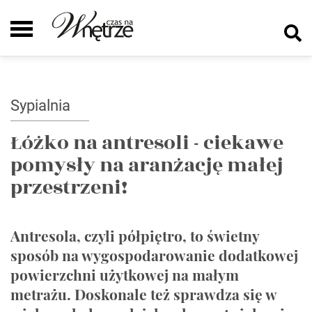
Sypialnia
Łóżko na antresoli - ciekawe
pomysły na aranżację małej
przestrzeni!
Antresola, czyli półpiętro, to świetny
sposób na wygospodarowanie dodatkowej
powierzchni użytkowej na małym
metrażu. Doskonale też sprawdza się w