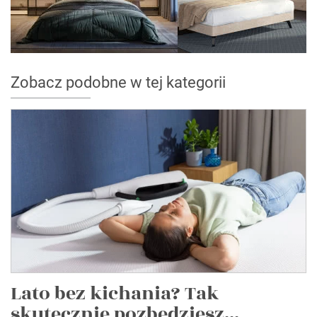
Zobacz podobne w tej kategorii
Lato bez kichania? Tak
skutecznie pozbędziesz...