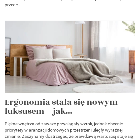
przede...
Ergonomia stała się nowym
luksusem – jak...
Piękne wnętrza od zawsze przyciągały wzrok, jednak obecnie
priorytety w aranżacji domowych przestrzeni uległy wyraźnej
zmianie. Zaczynamy dostrzegać, że prawdziwą wartością staje się