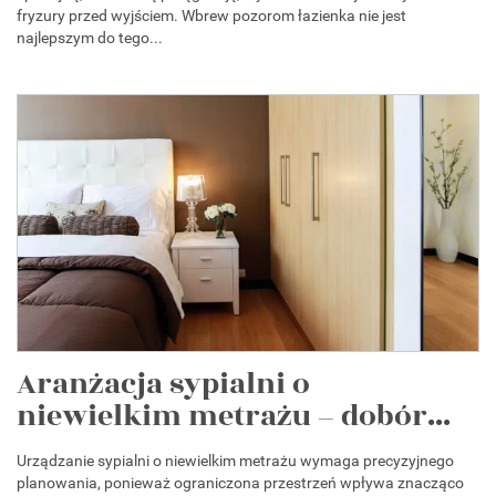
fryzury przed wyjściem. Wbrew pozorom łazienka nie jest
najlepszym do tego...
Aranżacja sypialni o
niewielkim metrażu – dobór...
Urządzanie sypialni o niewielkim metrażu wymaga precyzyjnego
planowania, ponieważ ograniczona przestrzeń wpływa znacząco