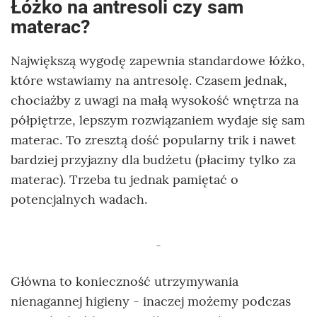
Łóżko na antresoli czy sam
materac?
Największą wygodę zapewnia standardowe łóżko,
które wstawiamy na antresolę. Czasem jednak,
chociażby z uwagi na małą wysokość wnętrza na
półpiętrze, lepszym rozwiązaniem wydaje się sam
materac. To zresztą dość popularny trik i nawet
bardziej przyjazny dla budżetu (płacimy tylko za
materac). Trzeba tu jednak pamiętać o
potencjalnych wadach.
Główna to konieczność utrzymywania
nienagannej higieny - inaczej możemy podczas