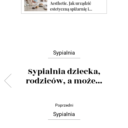
Sypialnia
Sypialnia dziecka,
rodziców, a może...
Poprzedni
Sypialnia