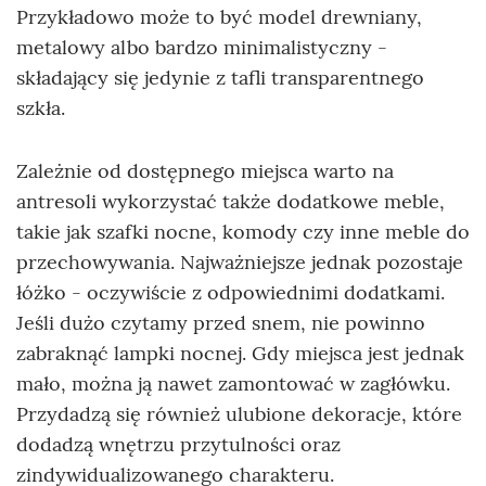
Przykładowo może to być model drewniany,
metalowy albo bardzo minimalistyczny -
składający się jedynie z tafli transparentnego
szkła.
Zależnie od dostępnego miejsca warto na
antresoli wykorzystać także dodatkowe meble,
takie jak szafki nocne, komody czy inne meble do
przechowywania. Najważniejsze jednak pozostaje
łóżko - oczywiście z odpowiednimi dodatkami.
Jeśli dużo czytamy przed snem, nie powinno
zabraknąć lampki nocnej. Gdy miejsca jest jednak
mało, można ją nawet zamontować w zagłówku.
Przydadzą się również ulubione dekoracje, które
dodadzą wnętrzu przytulności oraz
zindywidualizowanego charakteru.