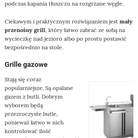
podczas kapania tłuszczu na rozgrzane węgle.
Ciekawym i praktycznym rozwiązaniem jest
mały
przenośny grill
, który łatwo zabrać ze sobą na
wycieczkę nad jezioro albo po prostu postawić
bezpośrednio na stole.
Grille gazowe
Stają się coraz
popularniejsze. Są opalane
gazem z butli. Dobrym
wyborem będą
przezroczyste butle,
ponieważ łatwo w nich
kontrolować ilość