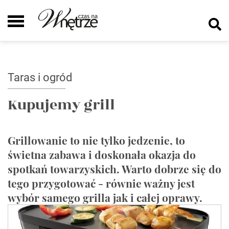
Taras i ogród
Kupujemy grill
Grillowanie to nie tylko jedzenie, to
świetna zabawa i doskonała okazja do
spotkań towarzyskich. Warto dobrze się do
tego przygotować - równie ważny jest
wybór samego grilla jak i całej oprawy.