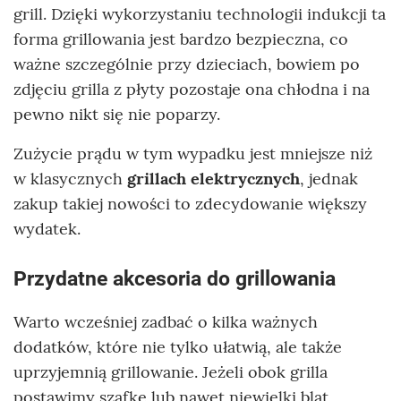
grill. Dzięki wykorzystaniu technologii indukcji ta
forma grillowania jest bardzo bezpieczna, co
ważne szczególnie przy dzieciach, bowiem po
zdjęciu grilla z płyty pozostaje ona chłodna i na
pewno nikt się nie poparzy.
Zużycie prądu w tym wypadku jest mniejsze niż
w klasycznych
grillach elektrycznych
, jednak
zakup takiej nowości to zdecydowanie większy
wydatek.
Przydatne akcesoria do grillowania
Warto wcześniej zadbać o kilka ważnych
dodatków, które nie tylko ułatwią, ale także
uprzyjemnią grillowanie. Jeżeli obok grilla
postawimy szafkę lub nawet niewielki blat