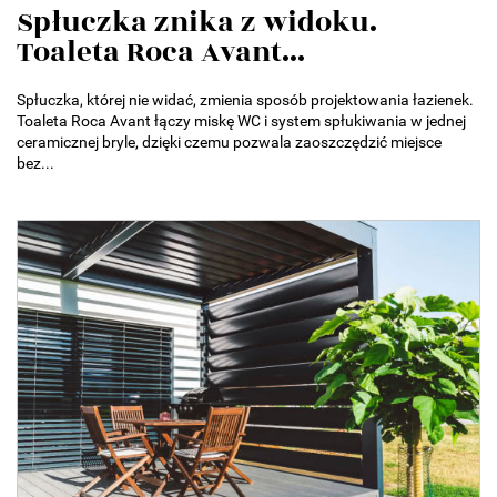
Spłuczka znika z widoku.
Toaleta Roca Avant...
Spłuczka, której nie widać, zmienia sposób projektowania łazienek.
Toaleta Roca Avant łączy miskę WC i system spłukiwania w jednej
ceramicznej bryle, dzięki czemu pozwala zaoszczędzić miejsce
bez...