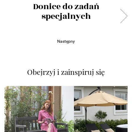
Donice do zadań
specjalnych
Następny
Obejrzyj i zainspiruj się