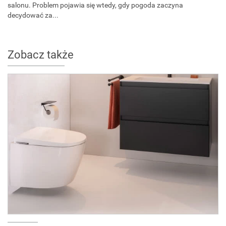
salonu. Problem pojawia się wtedy, gdy pogoda zaczyna
decydować za...
Zobacz także