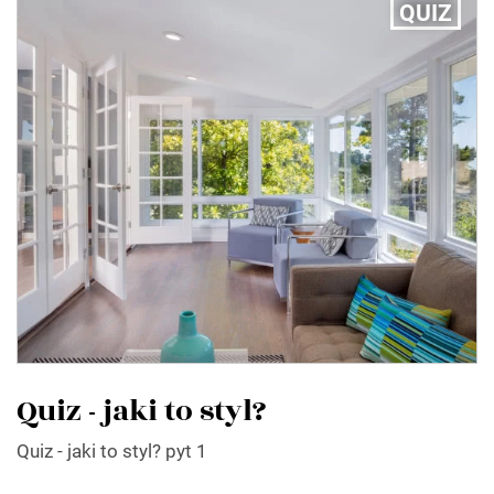
QUIZ
Quiz - jaki to styl?
Quiz - jaki to styl? pyt 1