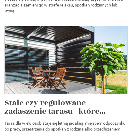
aranżacja zamieni go w strefę relaksu, spotkań rodzinnych lub
letnią...
Stałe czy regulowane
zadaszenie tarasu - które...
Taras dla wielu osób staje się letnią jadalnią, miejscem odpoczynku
po pracy, przestrzenią do spotkań z rodziną albo przedłużeniem