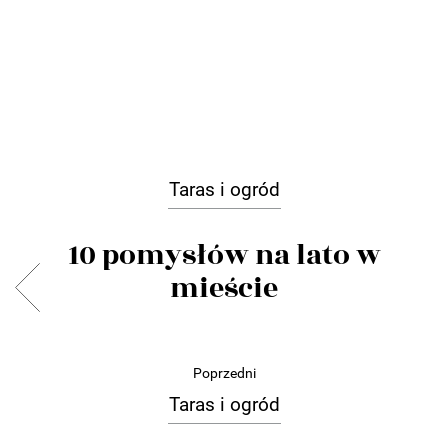
Taras i ogród
10 pomysłów na lato w
mieście
Poprzedni
Taras i ogród