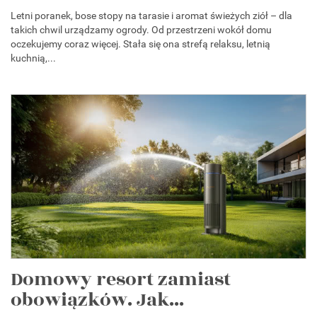
Letni poranek, bose stopy na tarasie i aromat świeżych ziół – dla
takich chwil urządzamy ogrody. Od przestrzeni wokół domu
oczekujemy coraz więcej. Stała się ona strefą relaksu, letnią
kuchnią,...
Domowy resort zamiast
obowiązków. Jak...