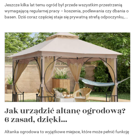
Jeszcze kilka lat temu ogród był przede wszystkim przestrzenią
wymagającą regularnej pracy – koszenia, podlewania czy dbania o
basen. Dziś coraz częściej staje się prywatną strefą odpoczynku,...
Jak urządzić altanę ogrodową?
6 zasad, dzięki...
Altanka ogrodowa to wyjątkowe miejsce, które może pełnić funkcję