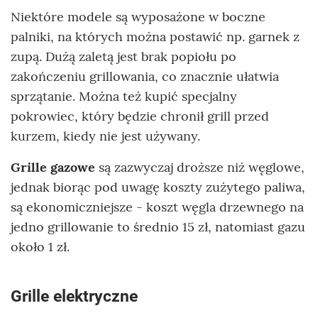
Niektóre modele są wyposażone w boczne
palniki, na których można postawić np. garnek z
zupą. Dużą zaletą jest brak popiołu po
zakończeniu grillowania, co znacznie ułatwia
sprzątanie. Można też kupić specjalny
pokrowiec, który będzie chronił grill przed
kurzem, kiedy nie jest używany.
Grille gazowe
są zazwyczaj droższe niż węglowe,
jednak biorąc pod uwagę koszty zużytego paliwa,
są ekonomiczniejsze - koszt węgla drzewnego na
jedno grillowanie to średnio 15 zł, natomiast gazu
około 1 zł.
Grille elektryczne