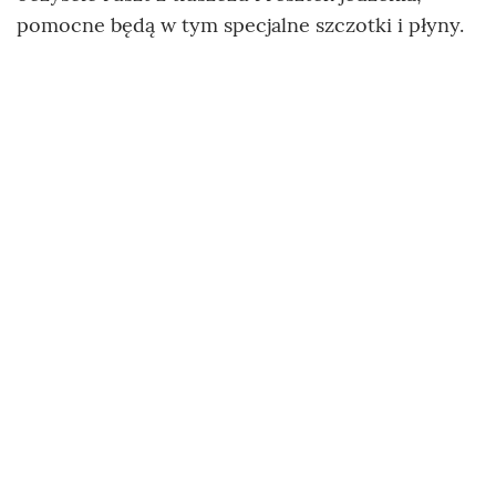
pomocne będą w tym specjalne szczotki i płyny.