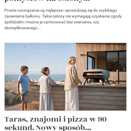
Proste rozwiązania są najlepsze i sprawdzają się do szybkiego
zacienienia balkonu. Takie osłony nie wymagają uzyskania zgody
spółdzielni i można je zamocować bez wiercenia, czy
skomplikowanego...
Taras, znajomi i pizza w 90
sekund. Nowy sposób...