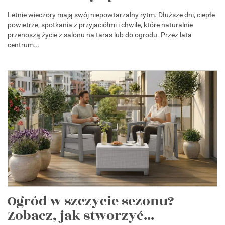
Letnie wieczory mają swój niepowtarzalny rytm. Dłuższe dni, ciepłe
powietrze, spotkania z przyjaciółmi i chwile, które naturalnie
przenoszą życie z salonu na taras lub do ogrodu. Przez lata
centrum...
Ogród w szczycie sezonu?
Zobacz, jak stworzyć...