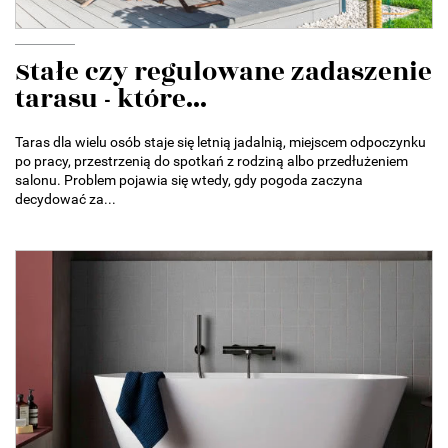
Stałe czy regulowane zadaszenie
tarasu - które...
Taras dla wielu osób staje się letnią jadalnią, miejscem odpoczynku
po pracy, przestrzenią do spotkań z rodziną albo przedłużeniem
salonu. Problem pojawia się wtedy, gdy pogoda zaczyna
decydować za...