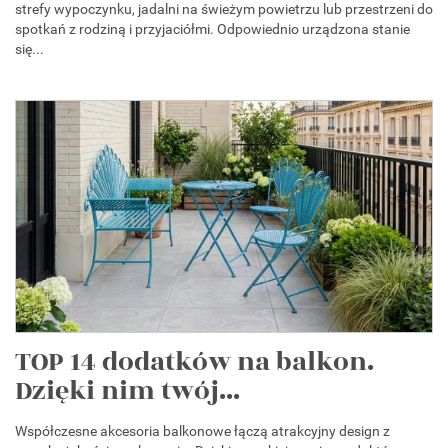
strefy wypoczynku, jadalni na świeżym powietrzu lub przestrzeni do
spotkań z rodziną i przyjaciółmi. Odpowiednio urządzona stanie
się...
TOP 14 dodatków na balkon.
Dzięki nim twój...
Współczesne akcesoria balkonowe łączą atrakcyjny design z