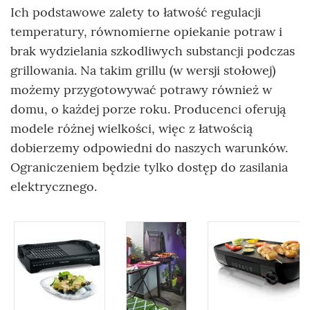
Ich podstawowe zalety to łatwość regulacji
temperatury, równomierne opiekanie potraw i
brak wydzielania szkodliwych substancji podczas
grillowania. Na takim grillu (w wersji stołowej)
możemy przygotowywać potrawy również w
domu, o każdej porze roku. Producenci oferują
modele różnej wielkości, więc z łatwością
dobierzemy odpowiedni do naszych warunków.
Ograniczeniem będzie tylko dostęp do zasilania
elektrycznego.