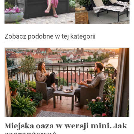
Zobacz podobne w tej kategorii
Miejska oaza w wersji mini. Jak