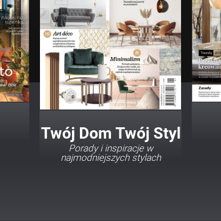
Twój Dom Twój Styl
Porady i inspiracje w
najmodniejszych stylach