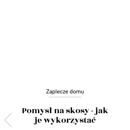
Zaplecze domu
Pomysł na skosy - jak
je wykorzystać