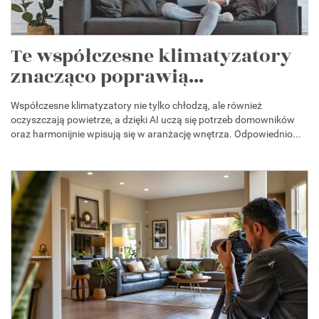
Te współczesne klimatyzatory
znacząco poprawią...
Współczesne klimatyzatory nie tylko chłodzą, ale również
oczyszczają powietrze, a dzięki AI uczą się potrzeb domowników
oraz harmonijnie wpisują się w aranżację wnętrza. Odpowiednio...