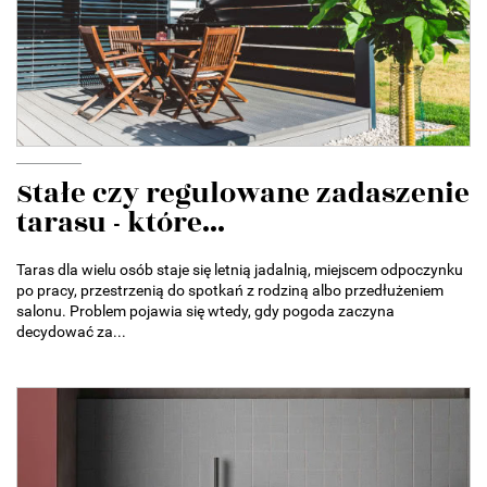
Stałe czy regulowane zadaszenie
tarasu - które...
Taras dla wielu osób staje się letnią jadalnią, miejscem odpoczynku
po pracy, przestrzenią do spotkań z rodziną albo przedłużeniem
salonu. Problem pojawia się wtedy, gdy pogoda zaczyna
decydować za...