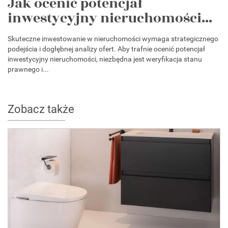
Jak ocenić potencjał
inwestycyjny nieruchomości...
Skuteczne inwestowanie w nieruchomości wymaga strategicznego
podejścia i dogłębnej analizy ofert. Aby trafnie ocenić potencjał
inwestycyjny nieruchomości, niezbędna jest weryfikacja stanu
prawnego i...
Zobacz także