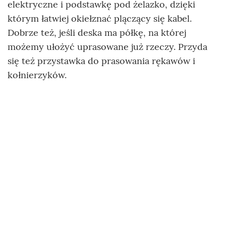
elektryczne i podstawkę pod żelazko, dzięki
którym łatwiej okiełznać plączący się kabel.
Dobrze też, jeśli deska ma półkę, na której
możemy ułożyć uprasowane już rzeczy. Przyda
się też przystawka do prasowania rękawów i
kołnierzyków.