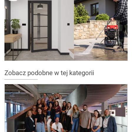
Zobacz podobne w tej kategorii