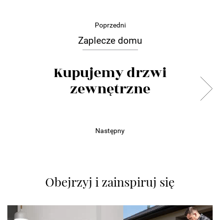
Poprzedni
Zaplecze domu
Kupujemy drzwi
zewnętrzne
Następny
Obejrzyj i zainspiruj się