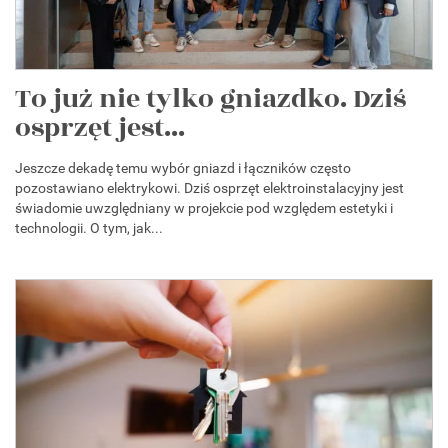
To już nie tylko gniazdko. Dziś
osprzęt jest...
Jeszcze dekadę temu wybór gniazd i łączników często
pozostawiano elektrykowi. Dziś osprzęt elektroinstalacyjny jest
świadomie uwzględniany w projekcie pod względem estetyki i
technologii. O tym, jak...