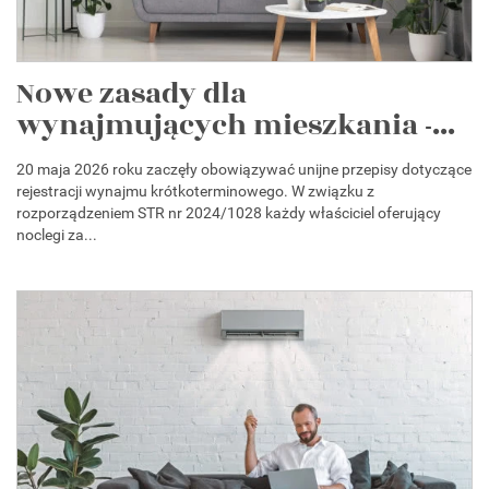
Nowe zasady dla
wynajmujących mieszkania -...
20 maja 2026 roku zaczęły obowiązywać unijne przepisy dotyczące
rejestracji wynajmu krótkoterminowego. W związku z
rozporządzeniem STR nr 2024/1028 każdy właściciel oferujący
noclegi za...