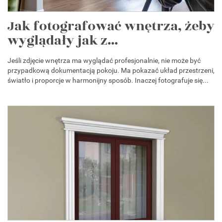
Jak fotografować wnętrza, żeby
wyglądały jak z...
Jeśli zdjęcie wnętrza ma wyglądać profesjonalnie, nie może być
przypadkową dokumentacją pokoju. Ma pokazać układ przestrzeni,
światło i proporcje w harmonijny sposób. Inaczej fotografuje się...