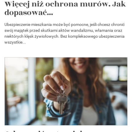
Więcej niż ochrona murów. Jak
dopasować...
Ubezpieczenie mieszkania może być pomocne, jeśli chcesz chronić
swój majątek przed skutkami aktów wandalizmu, włamania oraz
niektórych klęsk żywiołowych. Bez kompleksowego ubezpieczenia
wszystkie...