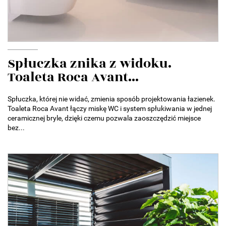
Spłuczka znika z widoku.
Toaleta Roca Avant...
Spłuczka, której nie widać, zmienia sposób projektowania łazienek.
Toaleta Roca Avant łączy miskę WC i system spłukiwania w jednej
ceramicznej bryle, dzięki czemu pozwala zaoszczędzić miejsce
bez...