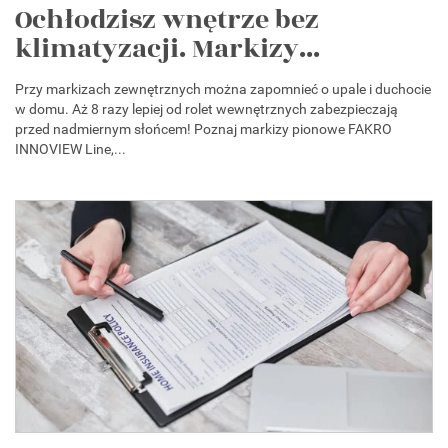
Ochłodzisz wnętrze bez
klimatyzacji. Markizy...
Przy markizach zewnętrznych można zapomnieć o upale i duchocie
w domu. Aż 8 razy lepiej od rolet wewnętrznych zabezpieczają
przed nadmiernym słońcem! Poznaj markizy pionowe FAKRO
INNOVIEW Line,...