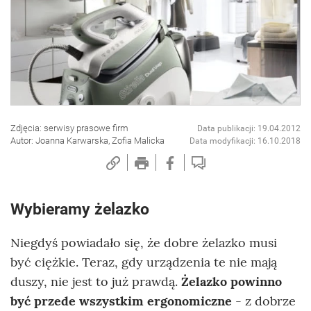
Zdjęcia: serwisy prasowe firm
Data publikacji: 19.04.2012
Autor: Joanna Karwarska, Zofia Malicka
Data modyfikacji: 16.10.2018
Wybieramy żelazko
Niegdyś powiadało się, że dobre żelazko musi
być ciężkie. Teraz, gdy urządzenia te nie mają
duszy, nie jest to już prawdą.
Żelazko powinno
być przede wszystkim ergonomiczne
- z dobrze